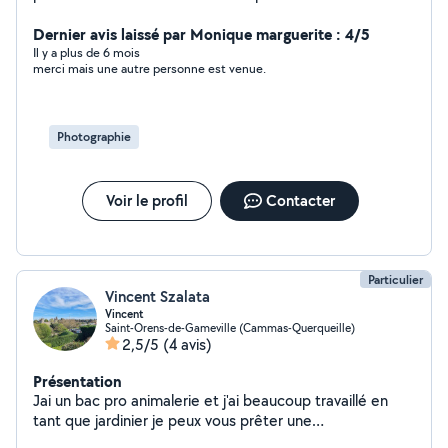
Dernier avis laissé par Monique marguerite : 4/5
Il y a plus de 6 mois
merci mais une autre personne est venue.
Photographie
Voir le profil
Contacter
Particulier
Vincent Szalata
Vincent
Saint-Orens-de-Gameville (Cammas-Querqueille)
2,5/5
(4 avis)
Présentation
Jai un bac pro animalerie et j'ai beaucoup travaillé en
tant que jardinier je peux vous prêter une
shampouineuse