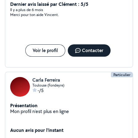
Dernier avis laissé par Clément : 5/5
Il y a plus de 6 mois
Merci pour ton aide Vincent.
Voir le profil
Contacter
Particulier
Carla Ferreira
Toulouse (Fondeyre)
-/5
Présentation
Mon profil n'est plus en ligne
Aucun avis pour l'instant