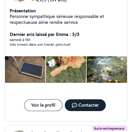
Présentation
Personne sympathique sérieuse responsable et
respectueuse aime rendre service
Dernier avis laissé par Emma : 5/5
samedi à 16h
très investi dans son travail, ponctuel.
Voir le profil
Contacter
Auto-entrepreneur