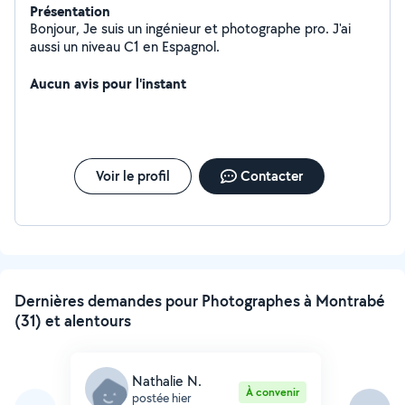
Présentation
Bonjour, Je suis un ingénieur et photographe pro. J'ai
aussi un niveau C1 en Espagnol.
Aucun avis pour l'instant
Voir le profil
Contacter
Dernières demandes pour Photographes à Montrabé
(31) et alentours
Nathalie N.
À convenir
postée hier