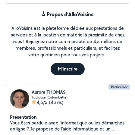
À Propos d’AlloVoisins
AlloVoisins est la plateforme dédiée aux prestations de
services et à la location de matériel à proximité de chez
vous ! Rejoignez notre communauté de 4,5 millions de
membres, professionnels et particuliers, et facilitez
votre quotidien pour tous vos projets !
M'inscrire
Particulier
Aurore THOMAS
Toulouse (Colombette)
4,5/5
(4 avis)
Présentation
Vous êtes perdu·e avec l'informatique ou les démarches
en ligne ? Je propose de l'aide informatique et un
accompagnement pour : prise en main ordinateur,