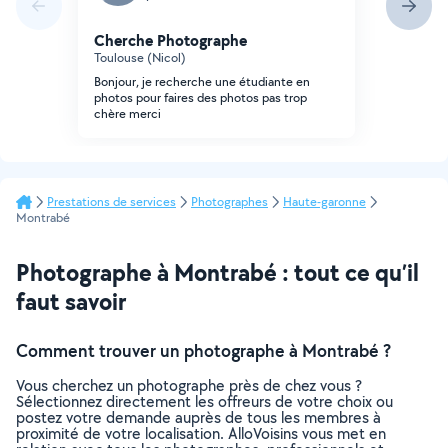
Cherche Photographe
Toulouse (Nicol)
Bonjour, je recherche une étudiante en
photos pour faires des photos pas trop
chère merci
Prestations de services
Photographes
Haute-garonne
Montrabé
Photographe à Montrabé : tout ce qu’il
faut savoir
Comment trouver un photographe à Montrabé ?
Vous cherchez un photographe près de chez vous ?
Sélectionnez directement les offreurs de votre choix ou
postez votre demande auprès de tous les membres à
proximité de votre localisation. AlloVoisins vous met en