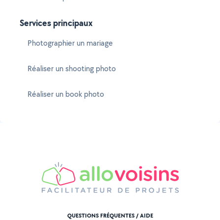
Services principaux
Photographier un mariage
Réaliser un shooting photo
Réaliser un book photo
QUESTIONS FRÉQUENTES / AIDE