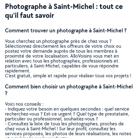
Photographe à Saint-Michel : tout ce
qu’il faut savoir
Comment trouver un photographe à Saint-Michel ?
Vous cherchez un photographe près de chez vous ?
Sélectionnez directement les offreurs de votre choix ou
postez votre demande auprès de tous les membres à
proximité de votre localisation. AlloVoisins vous met en
relation avec tous les photographes, professionnels et
particuliers, à Saint-Michel, capables de vous répondre
rapidement.
C’est gratuit, simple et rapide pour réaliser tous vos projets !
Comment bien choisir un photographe à Saint-Michel
?
Voici nos conseils :
- Indiquez votre besoin en quelques secondes : quel service
recherchez-vous ? Est-ce urgent ? Quel type de prestataire,
particulier ou professionnel, souhaitez-vous ?
- Consultez la liste de tous les photographes, proches de
chez vous à Saint-Michel ! Sur leur profil, consultez les
services proposés, les photos de leurs réalisations, les notes