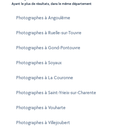
Ayant le plus de résultats, dans le même département
Photographes à Angoulême
Photographes à Ruelle-sur-Touvre
Photographes à Gond-Pontouvre
Photographes à Soyaux
Photographes à La Couronne
Photographes à Saint-Yrieix-sur-Charente
Photographes à Vouharte
Photographes à Villejoubert