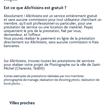
Est-ce que AlloVoisins est gratuit ?
Absolument ! AlloVoisins est un service entièrement gratuit
et sans aucune commission pour tout utilisateur cherchant un
membre, qu’il soit professionnel ou particulier, pour une
prestation de service ou une location de matériel. Payez
uniquement le prix de la prestation, fixé par vous,
demandeur, et l’offreur.
Vous pouvez réaliser le paiement en ligne de la prestation
directement sur AlloVoisins, sans aucune commission ni frais
bancaires.
Sur AlloVoisins, trouvez toutes les prestations de services
pour réaliser votre projet de Photographe sur la ville de Saint-
Michel (Charente, 16400)
Autres exemples de prestations réalisées par nos membres :
photographie de mariage, réalisation de shooting photo, réalisation de
book photo, ..
Villes proches