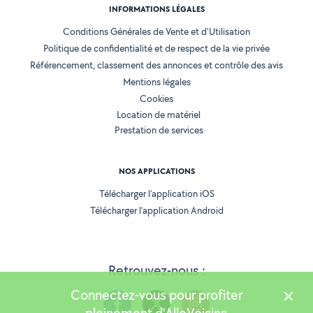
INFORMATIONS LÉGALES
Conditions Générales de Vente et d'Utilisation
Politique de confidentialité et de respect de la vie privée
Référencement, classement des annonces et contrôle des avis
Mentions légales
Cookies
Location de matériel
Prestation de services
NOS APPLICATIONS
Télécharger l’application iOS
Télécharger l’application Android
Retrouvez-nous :
Connectez-vous pour profiter