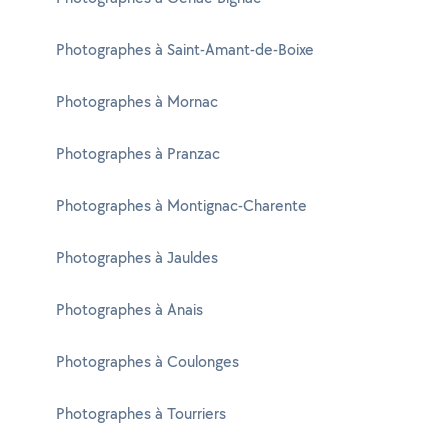
Photographes à Saint-Amant-de-Boixe
Photographes à Mornac
Photographes à Pranzac
Photographes à Montignac-Charente
Photographes à Jauldes
Photographes à Anais
Photographes à Coulonges
Photographes à Tourriers