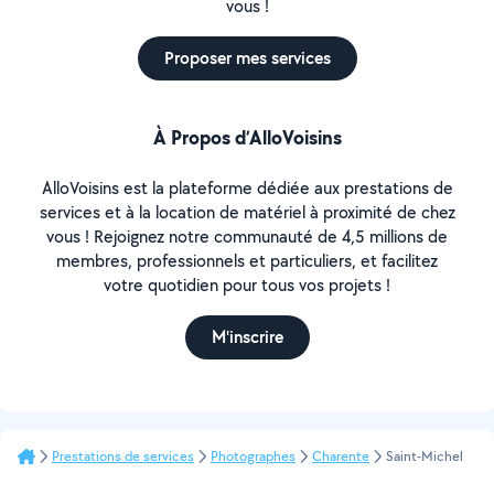
vous !
Proposer mes services
À Propos d’AlloVoisins
AlloVoisins est la plateforme dédiée aux prestations de
services et à la location de matériel à proximité de chez
vous ! Rejoignez notre communauté de 4,5 millions de
membres, professionnels et particuliers, et facilitez
votre quotidien pour tous vos projets !
M'inscrire
Prestations de services
Photographes
Charente
Saint-Michel