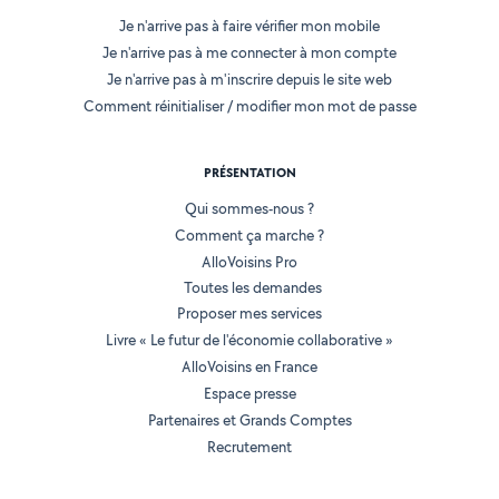
Je n'arrive pas à faire vérifier mon mobile
Je n'arrive pas à me connecter à mon compte
Je n'arrive pas à m'inscrire depuis le site web
Comment réinitialiser / modifier mon mot de passe
PRÉSENTATION
Qui sommes-nous ?
Comment ça marche ?
AlloVoisins Pro
Toutes les demandes
Proposer mes services
Livre « Le futur de l'économie collaborative »
AlloVoisins en France
Espace presse
Partenaires et Grands Comptes
Recrutement