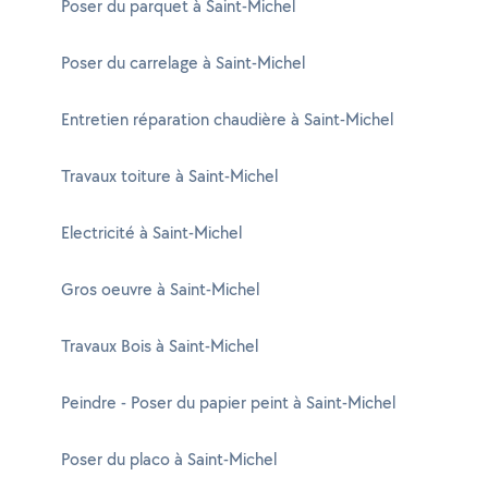
Poser du parquet à Saint-Michel
Poser du carrelage à Saint-Michel
Entretien réparation chaudière à Saint-Michel
Travaux toiture à Saint-Michel
Electricité à Saint-Michel
Gros oeuvre à Saint-Michel
Travaux Bois à Saint-Michel
Peindre - Poser du papier peint à Saint-Michel
Poser du placo à Saint-Michel