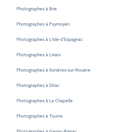
Photographes à Brie
Photographes à Puymoyen
Photographes à L'Isle-d'Espagnac
Photographes à Linars
Photographes à Asnières-sur-Nouère
Photographes à Dirac
Photographes à La Chapelle
Photographes à Touvre
Photographes à Genac-Bignac