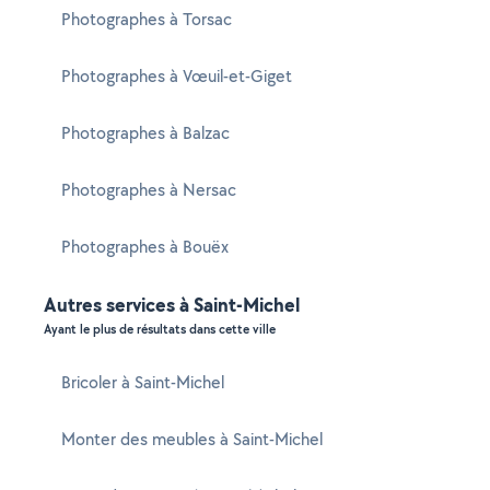
Photographes à Torsac
Photographes à Vœuil-et-Giget
Photographes à Balzac
Photographes à Nersac
Photographes à Bouëx
Autres services à Saint-Michel
Ayant le plus de résultats dans cette ville
Bricoler à Saint-Michel
Monter des meubles à Saint-Michel