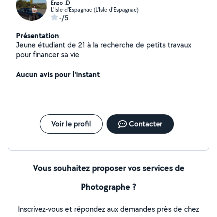
Enzo .D
L'Isle-d'Espagnac (L'Isle-d'Espagnac)
-/5
Présentation
Jeune étudiant de 21 à la recherche de petits travaux
pour financer sa vie
Aucun avis pour l'instant
Voir le profil
Contacter
Vous souhaitez proposer vos services de
Photographe ?
Inscrivez-vous et répondez aux demandes près de chez