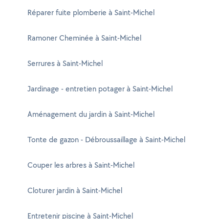
Réparer fuite plomberie à Saint-Michel
Ramoner Cheminée à Saint-Michel
Serrures à Saint-Michel
Jardinage - entretien potager à Saint-Michel
Aménagement du jardin à Saint-Michel
Tonte de gazon - Débroussaillage à Saint-Michel
Couper les arbres à Saint-Michel
Cloturer jardin à Saint-Michel
Entretenir piscine à Saint-Michel