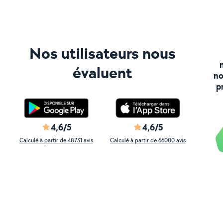
Nos utilisateurs nous
évaluent
no
p
4,6/5
4,6/5
Calculé à partir de 48731 avis
Calculé à partir de 66000 avis