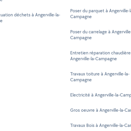
Poser du parquet à Angerville-l
uation déchets à Angerville-la-
Campagne
e
Poser du carrelage à Angerville
Campagne
Entretien réparation chaudière
Angerville-la-Campagne
Travaux toiture à Angerville-la-
Campagne
Electricité à Angerville-la-Ca
Gros oeuvre à Angerville-la-
Travaux Bois à Angerville-la-