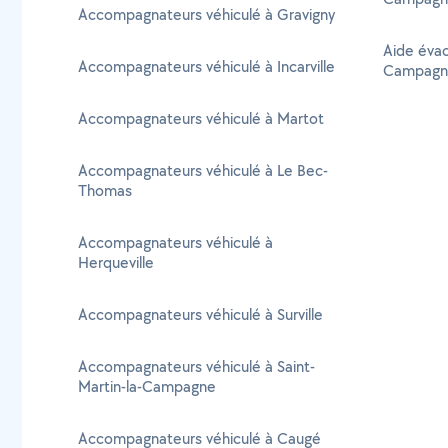
Accompagnateurs véhiculé à Gravigny
Aide évac
Accompagnateurs véhiculé à Incarville
Campagn
Accompagnateurs véhiculé à Martot
Accompagnateurs véhiculé à Le Bec-
Thomas
Accompagnateurs véhiculé à
Herqueville
Accompagnateurs véhiculé à Surville
Accompagnateurs véhiculé à Saint-
Martin-la-Campagne
Accompagnateurs véhiculé à Caugé