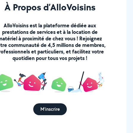
À Propos d’AlloVoisins
AlloVoisins est la plateforme dédiée aux
prestations de services et à la location de
matériel à proximité de chez vous ! Rejoignez
tre communauté de 4,5 millions de membres,
rofessionnels et particuliers, et facilitez votre
quotidien pour tous vos projets !
M'inscrire