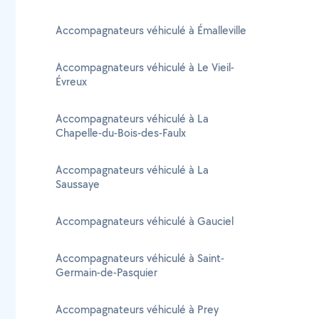
Accompagnateurs véhiculé à Émalleville
Accompagnateurs véhiculé à Le Vieil-
Évreux
Accompagnateurs véhiculé à La
Chapelle-du-Bois-des-Faulx
Accompagnateurs véhiculé à La
Saussaye
Accompagnateurs véhiculé à Gauciel
Accompagnateurs véhiculé à Saint-
Germain-de-Pasquier
Accompagnateurs véhiculé à Prey