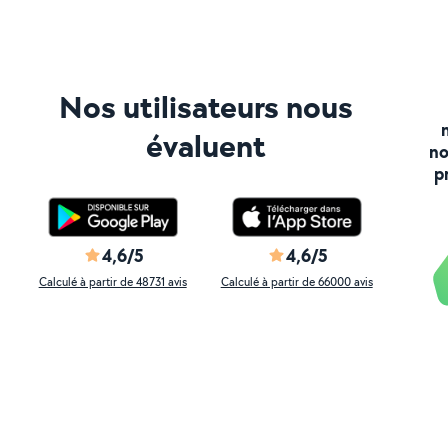
Nos utilisateurs nous
évaluent
no
p
4,6/5
4,6/5
Calculé à partir de 48731 avis
Calculé à partir de 66000 avis