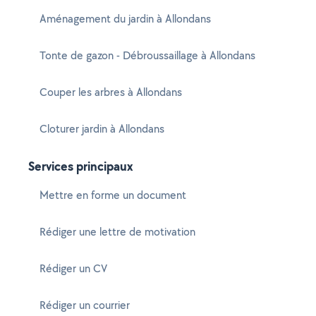
Aménagement du jardin à Allondans
Tonte de gazon - Débroussaillage à Allondans
Couper les arbres à Allondans
Cloturer jardin à Allondans
Services principaux
Mettre en forme un document
Rédiger une lettre de motivation
Rédiger un CV
Rédiger un courrier