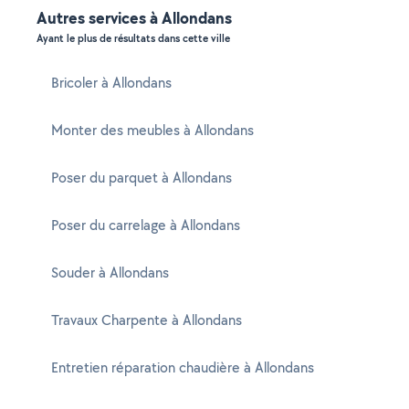
Autres services à Allondans
Ayant le plus de résultats dans cette ville
Bricoler à Allondans
Monter des meubles à Allondans
Poser du parquet à Allondans
Poser du carrelage à Allondans
Souder à Allondans
Travaux Charpente à Allondans
Entretien réparation chaudière à Allondans