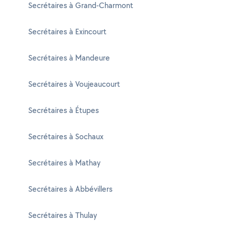
Secrétaires à Grand-Charmont
Secrétaires à Exincourt
Secrétaires à Mandeure
Secrétaires à Voujeaucourt
Secrétaires à Étupes
Secrétaires à Sochaux
Secrétaires à Mathay
Secrétaires à Abbévillers
Secrétaires à Thulay