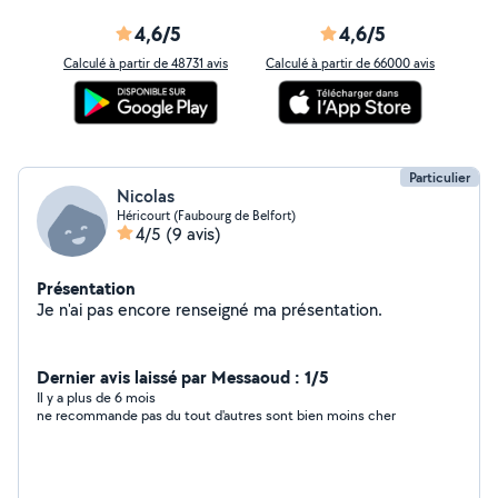
4,6/5
4,6/5
Calculé à partir de 48731 avis
Calculé à partir de 66000 avis
Particulier
Nicolas
Héricourt (Faubourg de Belfort)
4/5
(9 avis)
Présentation
Je n'ai pas encore renseigné ma présentation.
Dernier avis laissé par Messaoud : 1/5
Il y a plus de 6 mois
ne recommande pas du tout d'autres sont bien moins cher