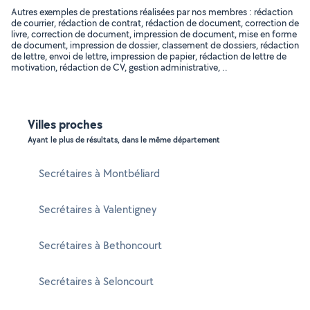
Autres exemples de prestations réalisées par nos membres : rédaction
de courrier, rédaction de contrat, rédaction de document, correction de
livre, correction de document, impression de document, mise en forme
de document, impression de dossier, classement de dossiers, rédaction
de lettre, envoi de lettre, impression de papier, rédaction de lettre de
motivation, rédaction de CV, gestion administrative, ..
Villes proches
Ayant le plus de résultats, dans le même département
Secrétaires à Montbéliard
Secrétaires à Valentigney
Secrétaires à Bethoncourt
Secrétaires à Seloncourt