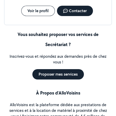
Voir le profil
Contacter
Vous souhaitez proposer vos services de
Secrétariat ?
Inscrivez-vous et répondez aux demandes près de chez
vous !
Proposer mes services
À Propos d’AlloVoisins
AlloVoisins est la plateforme dédiée aux prestations de
services et à la location de matériel à proximité de chez