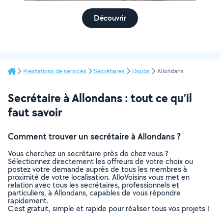
Découvrir
Prestations de services
Secrétaires
Doubs
Allondans
Secrétaire à Allondans : tout ce qu’il
faut savoir
Comment trouver un secrétaire à Allondans ?
Vous cherchez un secrétaire près de chez vous ?
Sélectionnez directement les offreurs de votre choix ou
postez votre demande auprès de tous les membres à
proximité de votre localisation. AlloVoisins vous met en
relation avec tous les secrétaires, professionnels et
particuliers, à Allondans, capables de vous répondre
rapidement.
C’est gratuit, simple et rapide pour réaliser tous vos projets !