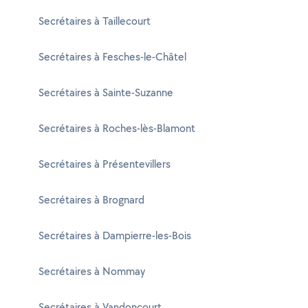
Secrétaires à Taillecourt
Secrétaires à Fesches-le-Châtel
Secrétaires à Sainte-Suzanne
Secrétaires à Roches-lès-Blamont
Secrétaires à Présentevillers
Secrétaires à Brognard
Secrétaires à Dampierre-les-Bois
Secrétaires à Nommay
Secrétaires à Vandoncourt