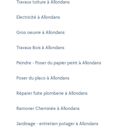
Travaux toiture à Allondans
Electricité à Allondans
Gros oeuvre à Allondans
Travaux Bois à Allondans
Peindre - Poser du papier peint à Allondans
Poser du placo à Allondans
Réparer fuite plomberie à Allondans
Ramoner Cheminée à Allondans
Jardinage - entretien potager à Allondans