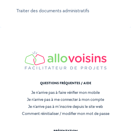
Traiter des documents administratifs
QUESTIONS FRÉQUENTES / AIDE
Je n'arrive pas à faire vérifier mon mobile
Je n'arrive pas à me connecter à mon compte
Je n'arrive pas à m'inscrire depuis le site web
Comment réinitialiser / modifier mon mot de passe