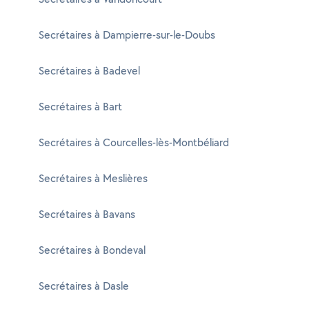
Secrétaires à Dampierre-sur-le-Doubs
Secrétaires à Badevel
Secrétaires à Bart
Secrétaires à Courcelles-lès-Montbéliard
Secrétaires à Meslières
Secrétaires à Bavans
Secrétaires à Bondeval
Secrétaires à Dasle