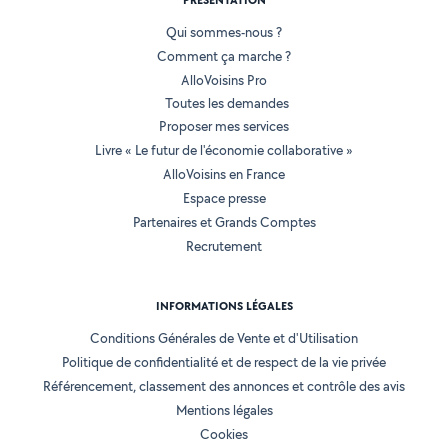
PRÉSENTATION
Qui sommes-nous ?
Comment ça marche ?
AlloVoisins Pro
Toutes les demandes
Proposer mes services
Livre « Le futur de l'économie collaborative »
AlloVoisins en France
Espace presse
Partenaires et Grands Comptes
Recrutement
INFORMATIONS LÉGALES
Conditions Générales de Vente et d'Utilisation
Politique de confidentialité et de respect de la vie privée
Référencement, classement des annonces et contrôle des avis
Mentions légales
Cookies