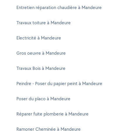
Entretien réparation chaudière à Mandeure
Travaux toiture à Mandeure
Electricité à Mandeure
Gros oeuvre à Mandeure
Travaux Bois à Mandeure
Peindre - Poser du papier peint à Mandeure
Poser du placo à Mandeure
Réparer fuite plomberie à Mandeure
Ramoner Cheminée à Mandeure