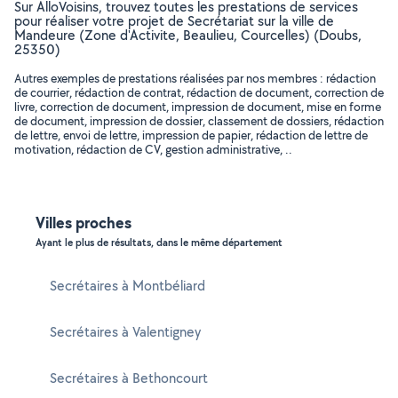
Sur AlloVoisins, trouvez toutes les prestations de services
pour réaliser votre projet de Secrétariat sur la ville de
Mandeure (Zone d'Activite, Beaulieu, Courcelles) (Doubs,
25350)
Autres exemples de prestations réalisées par nos membres : rédaction
de courrier, rédaction de contrat, rédaction de document, correction de
livre, correction de document, impression de document, mise en forme
de document, impression de dossier, classement de dossiers, rédaction
de lettre, envoi de lettre, impression de papier, rédaction de lettre de
motivation, rédaction de CV, gestion administrative, ..
Villes proches
Ayant le plus de résultats, dans le même département
Secrétaires à Montbéliard
Secrétaires à Valentigney
Secrétaires à Bethoncourt