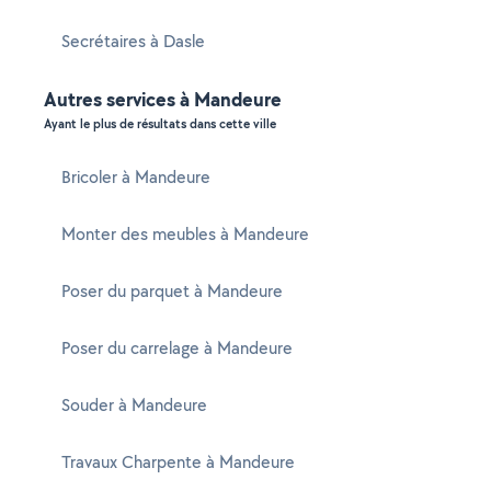
Secrétaires à Dasle
Autres services à Mandeure
Ayant le plus de résultats dans cette ville
Bricoler à Mandeure
Monter des meubles à Mandeure
Poser du parquet à Mandeure
Poser du carrelage à Mandeure
Souder à Mandeure
Travaux Charpente à Mandeure