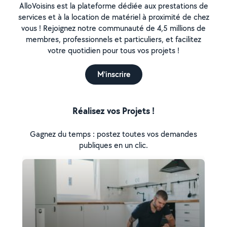
AlloVoisins est la plateforme dédiée aux prestations de
services et à la location de matériel à proximité de chez
vous ! Rejoignez notre communauté de 4,5 millions de
membres, professionnels et particuliers, et facilitez
votre quotidien pour tous vos projets !
M'inscrire
Réalisez vos Projets !
Gagnez du temps : postez toutes vos demandes
publiques en un clic.