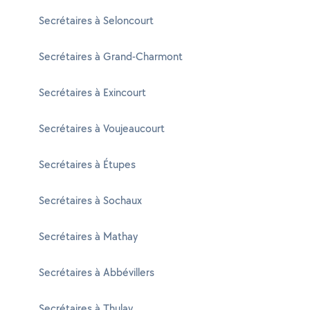
Secrétaires à Seloncourt
Secrétaires à Grand-Charmont
Secrétaires à Exincourt
Secrétaires à Voujeaucourt
Secrétaires à Étupes
Secrétaires à Sochaux
Secrétaires à Mathay
Secrétaires à Abbévillers
Secrétaires à Thulay