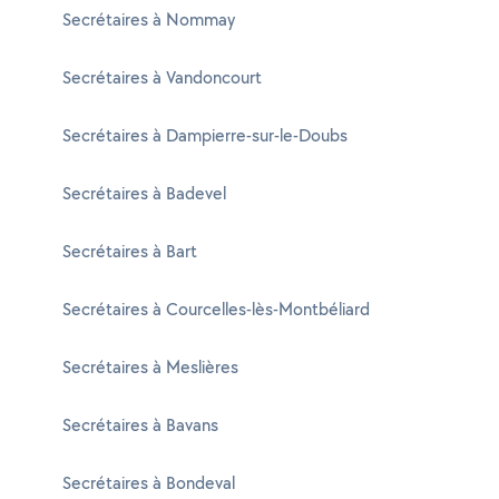
Secrétaires à Nommay
Secrétaires à Vandoncourt
Secrétaires à Dampierre-sur-le-Doubs
Secrétaires à Badevel
Secrétaires à Bart
Secrétaires à Courcelles-lès-Montbéliard
Secrétaires à Meslières
Secrétaires à Bavans
Secrétaires à Bondeval