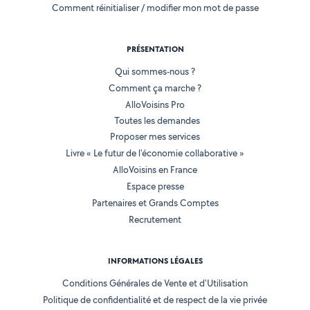
Comment réinitialiser / modifier mon mot de passe
PRÉSENTATION
Qui sommes-nous ?
Comment ça marche ?
AlloVoisins Pro
Toutes les demandes
Proposer mes services
Livre « Le futur de l'économie collaborative »
AlloVoisins en France
Espace presse
Partenaires et Grands Comptes
Recrutement
INFORMATIONS LÉGALES
Conditions Générales de Vente et d'Utilisation
Politique de confidentialité et de respect de la vie privée