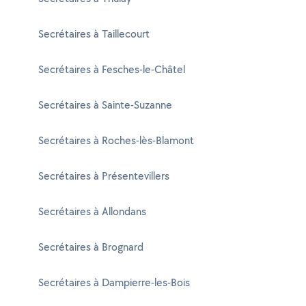
Secrétaires à Taillecourt
Secrétaires à Fesches-le-Châtel
Secrétaires à Sainte-Suzanne
Secrétaires à Roches-lès-Blamont
Secrétaires à Présentevillers
Secrétaires à Allondans
Secrétaires à Brognard
Secrétaires à Dampierre-les-Bois