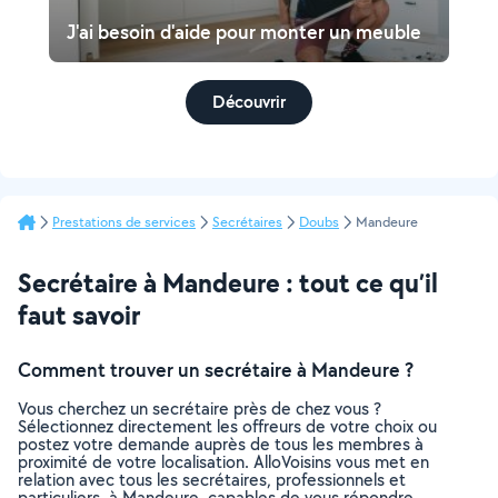
J'ai besoin d'aide pour monter un meuble
Découvrir
Prestations de services
Secrétaires
Doubs
Mandeure
Secrétaire à Mandeure : tout ce qu’il
faut savoir
Comment trouver un secrétaire à Mandeure ?
Vous cherchez un secrétaire près de chez vous ?
Sélectionnez directement les offreurs de votre choix ou
postez votre demande auprès de tous les membres à
proximité de votre localisation. AlloVoisins vous met en
relation avec tous les secrétaires, professionnels et
particuliers, à Mandeure, capables de vous répondre