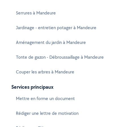
Serrures à Mandeure
Jardinage - entretien potager à Mandeure
Aménagement du jardin à Mandeure
Tonte de gazon - Débroussaillage à Mandeure
Couper les arbres à Mandeure
Services principaux
Mettre en forme un document
Rédiger une lettre de motivation