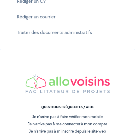
Rédiger un CV
Rédiger un courrier
Traiter des documents administratifs
QUESTIONS FRÉQUENTES / AIDE
Je n'arrive pas à faire vérifier mon mobile
Je n'arrive pas à me connecter à mon compte
Je n'arrive pas à m'inscrire depuis le site web