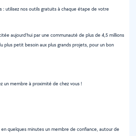
s : utilisez nos outils gratuits à chaque étape de votre
scitée aujourd’hui par une communauté de plus de 4,5 millions
u plus petit besoin aux plus grands projets, pour un bon
uvez un membre à proximité de chez vous !
z en quelques minutes un membre de confiance, autour de