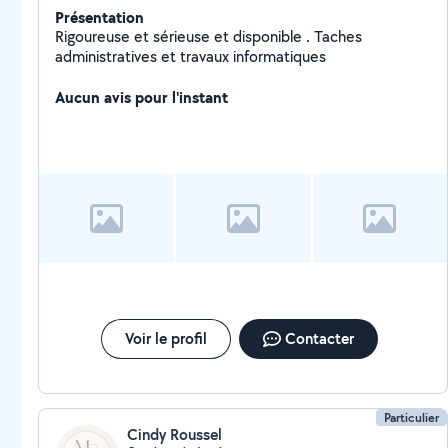
Présentation
Rigoureuse et sérieuse et disponible . Taches
administratives et travaux informatiques
Aucun avis pour l'instant
Voir le profil
Contacter
Particulier
Cindy Roussel