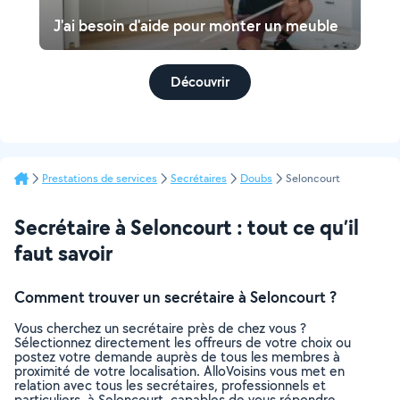
J'ai besoin d'aide pour monter un meuble
Découvrir
Prestations de services
Secrétaires
Doubs
Seloncourt
Secrétaire à Seloncourt : tout ce qu’il
faut savoir
Comment trouver un secrétaire à Seloncourt ?
Vous cherchez un secrétaire près de chez vous ?
Sélectionnez directement les offreurs de votre choix ou
postez votre demande auprès de tous les membres à
proximité de votre localisation. AlloVoisins vous met en
relation avec tous les secrétaires, professionnels et
particuliers, à Seloncourt, capables de vous répondre