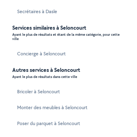
Secrétaires à Dasle
Services similaires à Seloncourt
Ayant le plus de résultats et étant de la même catégorie, pour cette
ville
Concierge à Seloncourt
Autres services à Seloncourt
Ayant le plus de résultats dans cette ville
Bricoler à Seloncourt
Monter des meubles à Seloncourt
Poser du parquet à Seloncourt