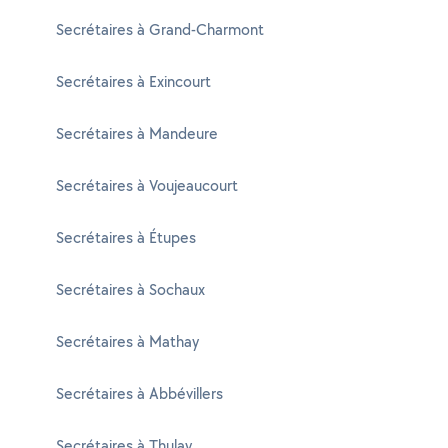
Secrétaires à Grand-Charmont
Secrétaires à Exincourt
Secrétaires à Mandeure
Secrétaires à Voujeaucourt
Secrétaires à Étupes
Secrétaires à Sochaux
Secrétaires à Mathay
Secrétaires à Abbévillers
Secrétaires à Thulay