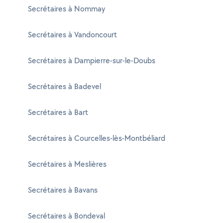
Secrétaires à Nommay
Secrétaires à Vandoncourt
Secrétaires à Dampierre-sur-le-Doubs
Secrétaires à Badevel
Secrétaires à Bart
Secrétaires à Courcelles-lès-Montbéliard
Secrétaires à Meslières
Secrétaires à Bavans
Secrétaires à Bondeval