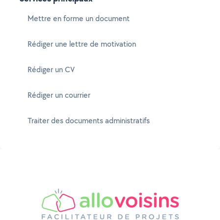
Mettre en forme un document
Rédiger une lettre de motivation
Rédiger un CV
Rédiger un courrier
Traiter des documents administratifs