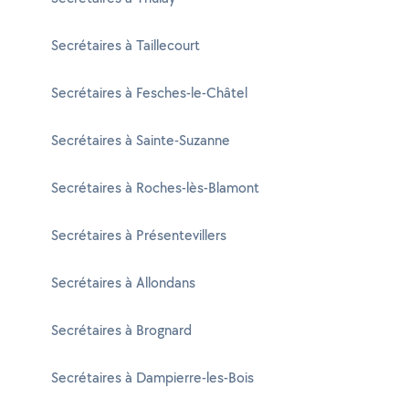
Secrétaires à Taillecourt
Secrétaires à Fesches-le-Châtel
Secrétaires à Sainte-Suzanne
Secrétaires à Roches-lès-Blamont
Secrétaires à Présentevillers
Secrétaires à Allondans
Secrétaires à Brognard
Secrétaires à Dampierre-les-Bois