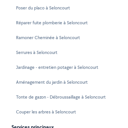
Poser du placo à Seloncourt
Réparer fuite plomberie à Seloncourt
Ramoner Cheminée à Seloncourt
Serrures à Seloncourt
Jardinage - entretien potager à Seloncourt
Aménagement du jardin à Seloncourt
Tonte de gazon - Débroussaillage à Seloncourt
Couper les arbres à Seloncourt
Services principaux