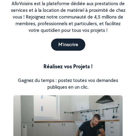
AlloVoisins est la plateforme dédiée aux prestations de
services et à la location de matériel à proximité de chez
vous ! Rejoignez notre communauté de 4,5 millions de
membres, professionnels et particuliers, et facilitez
votre quotidien pour tous vos projets !
M'inscrire
Réalisez vos Projets !
Gagnez du temps : postez toutes vos demandes
publiques en un clic.