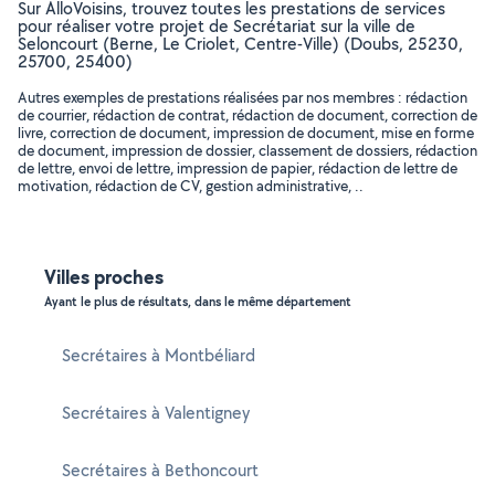
Sur AlloVoisins, trouvez toutes les prestations de services
pour réaliser votre projet de Secrétariat sur la ville de
Seloncourt (Berne, Le Criolet, Centre-Ville) (Doubs, 25230,
25700, 25400)
Autres exemples de prestations réalisées par nos membres : rédaction
de courrier, rédaction de contrat, rédaction de document, correction de
livre, correction de document, impression de document, mise en forme
de document, impression de dossier, classement de dossiers, rédaction
de lettre, envoi de lettre, impression de papier, rédaction de lettre de
motivation, rédaction de CV, gestion administrative, ..
Villes proches
Ayant le plus de résultats, dans le même département
Secrétaires à Montbéliard
Secrétaires à Valentigney
Secrétaires à Bethoncourt