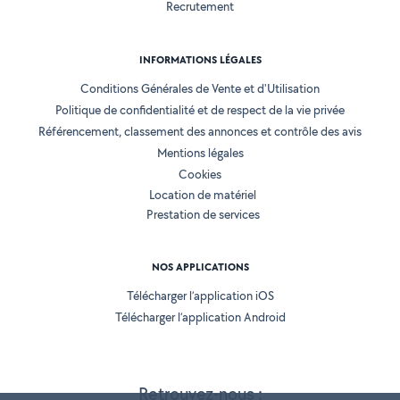
Recrutement
INFORMATIONS LÉGALES
Conditions Générales de Vente et d'Utilisation
Politique de confidentialité et de respect de la vie privée
Référencement, classement des annonces et contrôle des avis
Mentions légales
Cookies
Location de matériel
Prestation de services
NOS APPLICATIONS
Télécharger l’application iOS
Télécharger l’application Android
Retrouvez-nous :