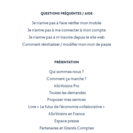
QUESTIONS FRÉQUENTES / AIDE
Je n'arrive pas à faire vérifier mon mobile
Je n'arrive pas à me connecter à mon compte
Je n'arrive pas à m'inscrire depuis le site web
Comment réinitialiser / modifier mon mot de passe
PRÉSENTATION
Qui sommes-nous ?
Comment ça marche ?
AlloVoisins Pro
Toutes les demandes
Proposer mes services
Livre « Le futur de l'économie collaborative »
AlloVoisins en France
Espace presse
Partenaires et Grands Comptes