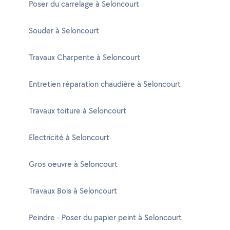
Poser du carrelage à Seloncourt
Souder à Seloncourt
Travaux Charpente à Seloncourt
Entretien réparation chaudière à Seloncourt
Travaux toiture à Seloncourt
Electricité à Seloncourt
Gros oeuvre à Seloncourt
Travaux Bois à Seloncourt
Peindre - Poser du papier peint à Seloncourt