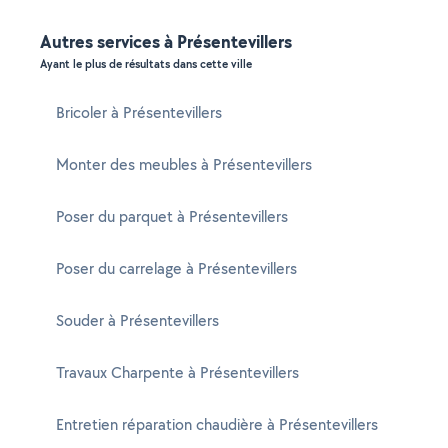
Autres services à Présentevillers
Ayant le plus de résultats dans cette ville
Bricoler à Présentevillers
Monter des meubles à Présentevillers
Poser du parquet à Présentevillers
Poser du carrelage à Présentevillers
Souder à Présentevillers
Travaux Charpente à Présentevillers
Entretien réparation chaudière à Présentevillers