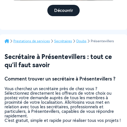
Découvrir
Prestations de services
Secrétaires
Doubs
Présentevillers
Secrétaire à Présentevillers : tout ce
qu’il faut savoir
Comment trouver un secrétaire à Présentevillers ?
Vous cherchez un secrétaire près de chez vous ?
Sélectionnez directement les offreurs de votre choix ou
postez votre demande auprès de tous les membres à
proximité de votre localisation. AlloVoisins vous met en
relation avec tous les secrétaires, professionnels et
particuliers, à Présentevillers, capables de vous répondre
rapidement.
C’est gratuit, simple et rapide pour réaliser tous vos projets !