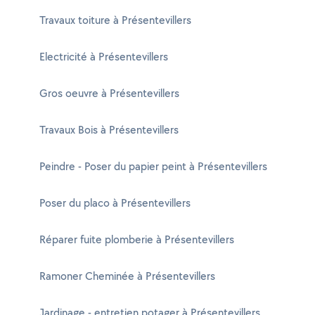
Travaux toiture à Présentevillers
Electricité à Présentevillers
Gros oeuvre à Présentevillers
Travaux Bois à Présentevillers
Peindre - Poser du papier peint à Présentevillers
Poser du placo à Présentevillers
Réparer fuite plomberie à Présentevillers
Ramoner Cheminée à Présentevillers
Jardinage - entretien potager à Présentevillers