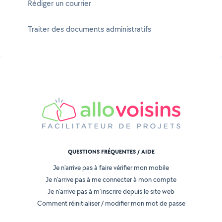
Rédiger un courrier
Traiter des documents administratifs
QUESTIONS FRÉQUENTES / AIDE
Je n'arrive pas à faire vérifier mon mobile
Je n'arrive pas à me connecter à mon compte
Je n'arrive pas à m'inscrire depuis le site web
Comment réinitialiser / modifier mon mot de passe