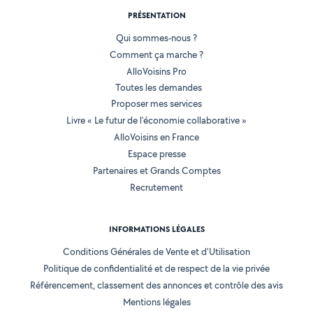
PRÉSENTATION
Qui sommes-nous ?
Comment ça marche ?
AlloVoisins Pro
Toutes les demandes
Proposer mes services
Livre « Le futur de l'économie collaborative »
AlloVoisins en France
Espace presse
Partenaires et Grands Comptes
Recrutement
INFORMATIONS LÉGALES
Conditions Générales de Vente et d'Utilisation
Politique de confidentialité et de respect de la vie privée
Référencement, classement des annonces et contrôle des avis
Mentions légales