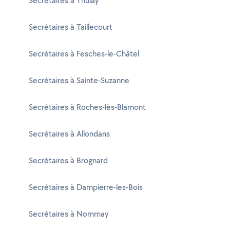
Secrétaires à Thulay
Secrétaires à Taillecourt
Secrétaires à Fesches-le-Châtel
Secrétaires à Sainte-Suzanne
Secrétaires à Roches-lès-Blamont
Secrétaires à Allondans
Secrétaires à Brognard
Secrétaires à Dampierre-les-Bois
Secrétaires à Nommay