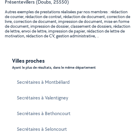
Présentevillers (Doubs, 25550)
Autres exemples de prestations réalisées par nos membres : rédaction
de courrier, rédaction de contrat, rédaction de document, correction de
livre, correction de document, impression de document, mise en forme
de document, impression de dossier, classement de dossiers, rédaction
de lettre, envoi de lettre, impression de papier, rédaction de lettre de
motivation, rédaction de CV, gestion administrative, ..
Villes proches
Ayant le plus de résultats, dans le même département
Secrétaires à Montbéliard
Secrétaires à Valentigney
Secrétaires à Bethoncourt
Secrétaires à Seloncourt