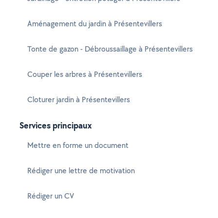
Aménagement du jardin à Présentevillers
Tonte de gazon - Débroussaillage à Présentevillers
Couper les arbres à Présentevillers
Cloturer jardin à Présentevillers
Services principaux
Mettre en forme un document
Rédiger une lettre de motivation
Rédiger un CV