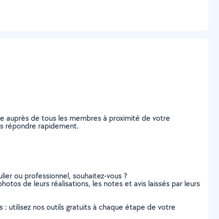
de auprès de tous les membres à proximité de votre
vous répondre rapidement.
lier ou professionnel, souhaitez-vous ?
hotos de leurs réalisations, les notes et avis laissés par leurs
s : utilisez nos outils gratuits à chaque étape de votre