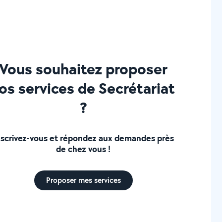
Vous souhaitez proposer
os services de Secrétariat
?
nscrivez-vous et répondez aux demandes près
de chez vous !
Proposer mes services