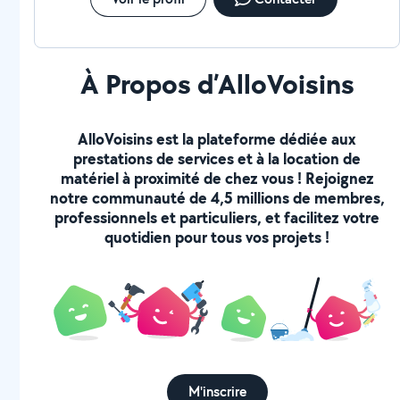
À Propos d’AlloVoisins
AlloVoisins est la plateforme dédiée aux
prestations de services et à la location de
matériel à proximité de chez vous ! Rejoignez
notre communauté de 4,5 millions de membres,
professionnels et particuliers, et facilitez votre
quotidien pour tous vos projets !
M'inscrire