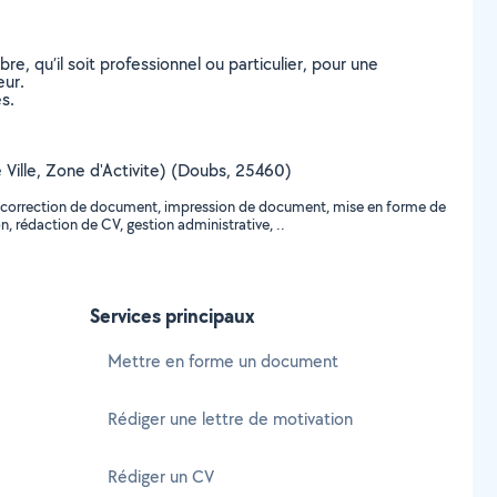
, qu’il soit professionnel ou particulier, pour une
eur.
s.
re Ville, Zone d'Activite) (Doubs, 25460)
re, correction de document, impression de document, mise en forme de
, rédaction de CV, gestion administrative, ..
Services principaux
Mettre en forme un document
Rédiger une lettre de motivation
Rédiger un CV