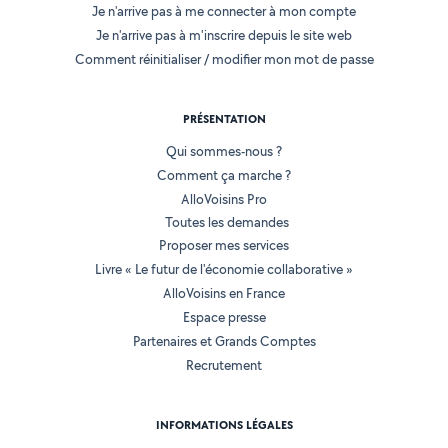
Je n'arrive pas à me connecter à mon compte
Je n'arrive pas à m'inscrire depuis le site web
Comment réinitialiser / modifier mon mot de passe
PRÉSENTATION
Qui sommes-nous ?
Comment ça marche ?
AlloVoisins Pro
Toutes les demandes
Proposer mes services
Livre « Le futur de l'économie collaborative »
AlloVoisins en France
Espace presse
Partenaires et Grands Comptes
Recrutement
INFORMATIONS LÉGALES