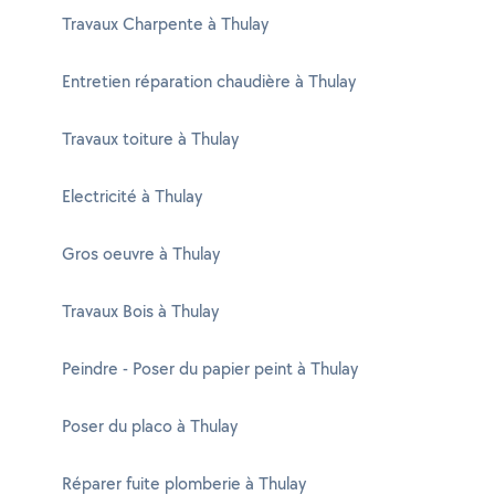
Travaux Charpente à Thulay
Entretien réparation chaudière à Thulay
Travaux toiture à Thulay
Electricité à Thulay
Gros oeuvre à Thulay
Travaux Bois à Thulay
Peindre - Poser du papier peint à Thulay
Poser du placo à Thulay
Réparer fuite plomberie à Thulay