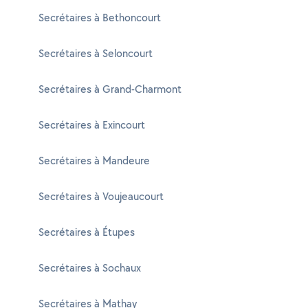
Secrétaires à Bethoncourt
Secrétaires à Seloncourt
Secrétaires à Grand-Charmont
Secrétaires à Exincourt
Secrétaires à Mandeure
Secrétaires à Voujeaucourt
Secrétaires à Étupes
Secrétaires à Sochaux
Secrétaires à Mathay