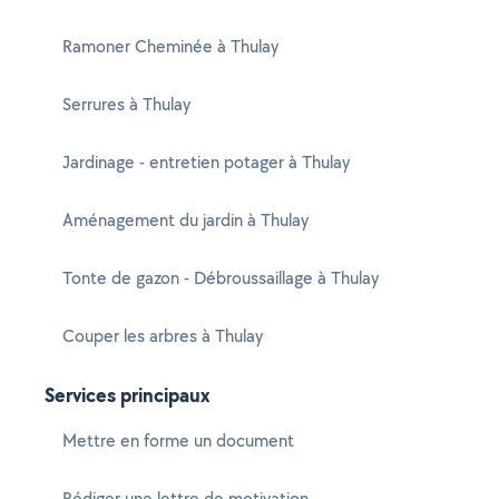
Ramoner Cheminée à Thulay
Serrures à Thulay
Jardinage - entretien potager à Thulay
Aménagement du jardin à Thulay
Tonte de gazon - Débroussaillage à Thulay
Couper les arbres à Thulay
Services principaux
Mettre en forme un document
Rédiger une lettre de motivation