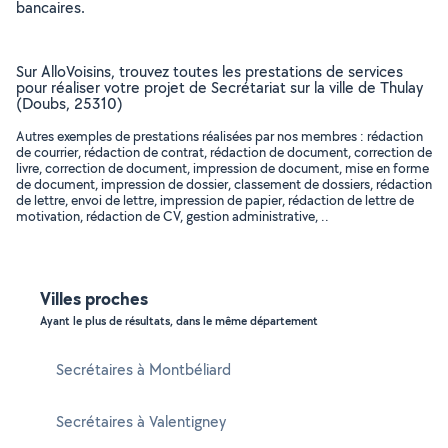
bancaires.
Sur AlloVoisins, trouvez toutes les prestations de services
pour réaliser votre projet de Secrétariat sur la ville de Thulay
(Doubs, 25310)
Autres exemples de prestations réalisées par nos membres : rédaction
de courrier, rédaction de contrat, rédaction de document, correction de
livre, correction de document, impression de document, mise en forme
de document, impression de dossier, classement de dossiers, rédaction
de lettre, envoi de lettre, impression de papier, rédaction de lettre de
motivation, rédaction de CV, gestion administrative, ..
Villes proches
Ayant le plus de résultats, dans le même département
Secrétaires à Montbéliard
Secrétaires à Valentigney