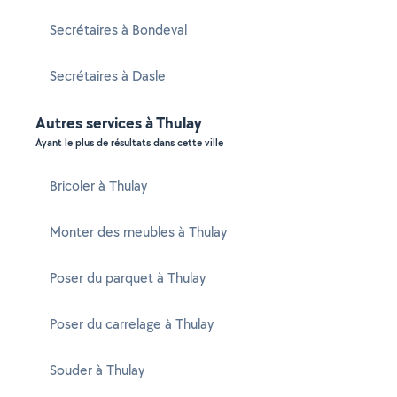
Secrétaires à Bondeval
Secrétaires à Dasle
Autres services à Thulay
Ayant le plus de résultats dans cette ville
Bricoler à Thulay
Monter des meubles à Thulay
Poser du parquet à Thulay
Poser du carrelage à Thulay
Souder à Thulay