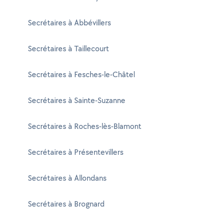
Secrétaires à Abbévillers
Secrétaires à Taillecourt
Secrétaires à Fesches-le-Châtel
Secrétaires à Sainte-Suzanne
Secrétaires à Roches-lès-Blamont
Secrétaires à Présentevillers
Secrétaires à Allondans
Secrétaires à Brognard