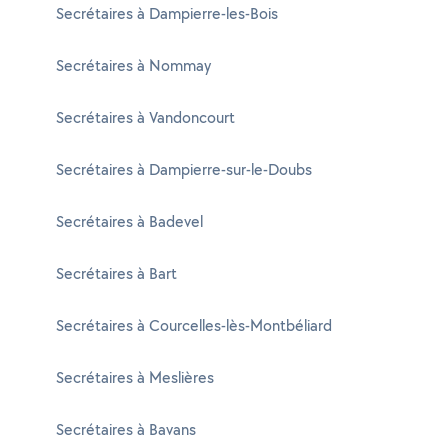
Secrétaires à Dampierre-les-Bois
Secrétaires à Nommay
Secrétaires à Vandoncourt
Secrétaires à Dampierre-sur-le-Doubs
Secrétaires à Badevel
Secrétaires à Bart
Secrétaires à Courcelles-lès-Montbéliard
Secrétaires à Meslières
Secrétaires à Bavans