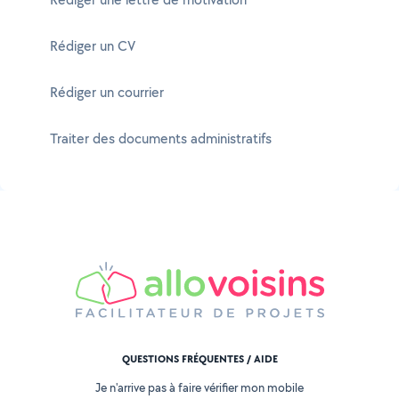
Rédiger un CV
Rédiger un courrier
Traiter des documents administratifs
QUESTIONS FRÉQUENTES / AIDE
Je n'arrive pas à faire vérifier mon mobile