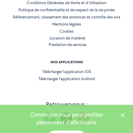
Conditions Générales de Vente et d'Utilisation
Politique de confidentialité et de respect de la vie privée
Référencement, classement des annonces et contrôle des avis
Mentions légales
Cookies
Location de matériel
Prestation de services
NOS APPLICATIONS
Télécharger l’application iOS
Télécharger l’application Android
Retrouvez-nous :
Connectez-vous pour profiter
pleinement d'AlloVoisins