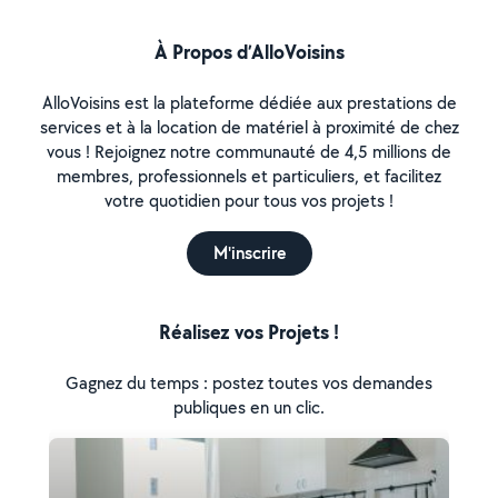
À Propos d’AlloVoisins
AlloVoisins est la plateforme dédiée aux prestations de
services et à la location de matériel à proximité de chez
vous ! Rejoignez notre communauté de 4,5 millions de
membres, professionnels et particuliers, et facilitez
votre quotidien pour tous vos projets !
M'inscrire
Réalisez vos Projets !
Gagnez du temps : postez toutes vos demandes
publiques en un clic.