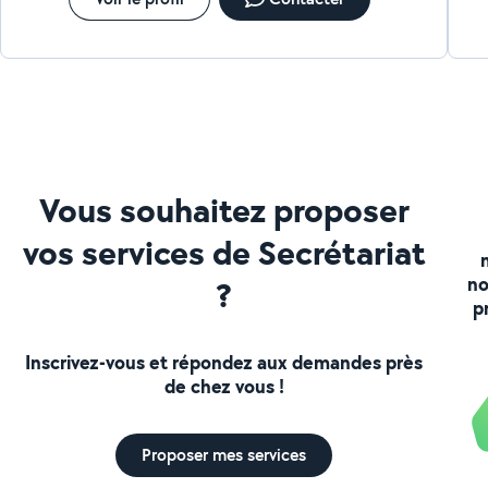
Vous souhaitez proposer
vos services de Secrétariat
no
?
p
Inscrivez-vous et répondez aux demandes près
de chez vous !
Proposer mes services