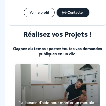
Voir le profil
Contacter
Réalisez vos Projets !
Gagnez du temps : postez toutes vos demandes
publiques en un clic.
J'ai besoin d'aide pour monter un meuble