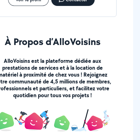
À Propos d’AlloVoisins
AlloVoisins est la plateforme dédiée aux
prestations de services et à la location de
matériel à proximité de chez vous ! Rejoignez
tre communauté de 4,5 millions de membres,
rofessionnels et particuliers, et facilitez votre
quotidien pour tous vos projets !