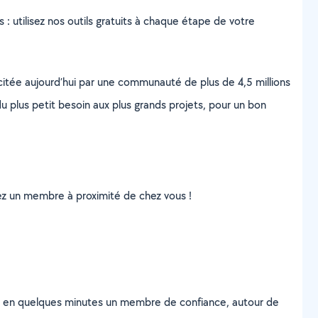
s : utilisez nos outils gratuits à chaque étape de votre
scitée aujourd’hui par une communauté de plus de 4,5 millions
u plus petit besoin aux plus grands projets, pour un bon
uvez un membre à proximité de chez vous !
z en quelques minutes un membre de confiance, autour de