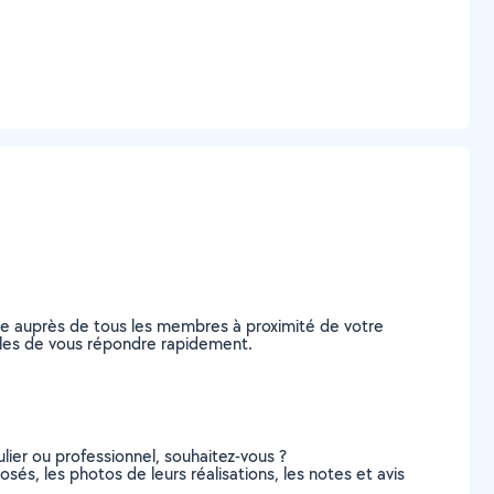
de auprès de tous les membres à proximité de votre
ables de vous répondre rapidement.
lier ou professionnel, souhaitez-vous ?
osés, les photos de leurs réalisations, les notes et avis