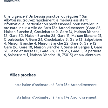
bancaires.
Une urgence ? Un besoin ponctuel ou régulier ? Sur
AlloVoisins, trouvez rapidement le meilleur assistant
informatique, particulier ou professionnel, pour installer un
ordinateur sur la ville de Paris 13e Arrondissement (Gare 25,
Maison Blanche 5, Croulebarbe 2, Gare 14, Maison Blanche
12, Gare 32, Maison Blanche 25, Gare 11, Maison Blanche 21,
Croulebarbe 7, Gare 24, Croulebarbe 5, Gare 13, Salpetriere
4, Maison Blanche 4, Maison Blanche 22, Gare 6, Gare 12,
Gare 26, Gare 18, Maison Blanche 7, Seine et Berges 1, Gare
31, Seine et Berges 2, Gare 28, Gare 23, Gare 1, Salpetriere
6, Salpetriere 1, Maison Blanche 18, 75013) et aux alentours.
Villes proches
Installation d'ordinateur à Paris 15e Arrondissement
Installation d'ordinateur à Paris 17e Arrondissement