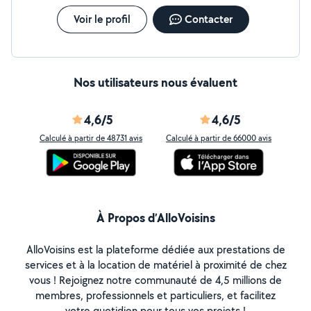
Voir le profil
Contacter
Nos utilisateurs nous évaluent
4,6/5
4,6/5
Calculé à partir de 48731 avis
Calculé à partir de 66000 avis
À Propos d’AlloVoisins
AlloVoisins est la plateforme dédiée aux prestations de
services et à la location de matériel à proximité de chez
vous ! Rejoignez notre communauté de 4,5 millions de
membres, professionnels et particuliers, et facilitez
votre quotidien pour tous vos projets !