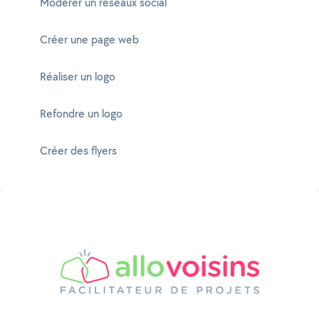
Modérer un réseaux social
Créer une page web
Réaliser un logo
Refondre un logo
Créer des flyers