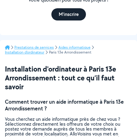
M'inscrire
Prestations de services
Aides informatique
Installation d'ordinateur
Paris 13e Arrondissement
Installation d'ordinateur à Paris 13e
Arrondissement : tout ce qu’il faut
savoir
Comment trouver un aide informatique à Paris 13e
Arrondissement ?
Vous cherchez un aide informatique près de chez vous ?
Sélectionnez directement les offreurs de votre choix ou
postez votre demande auprès de tous les membres à
proximité de votre localisation. AlloVoisins vous met en