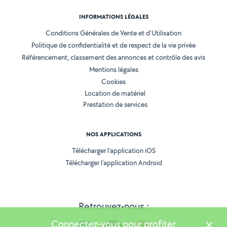
INFORMATIONS LÉGALES
Conditions Générales de Vente et d'Utilisation
Politique de confidentialité et de respect de la vie privée
Référencement, classement des annonces et contrôle des avis
Mentions légales
Cookies
Location de matériel
Prestation de services
NOS APPLICATIONS
Télécharger l’application iOS
Télécharger l’application Android
Retrouvez-nous :
Connectez-vous pour profiter