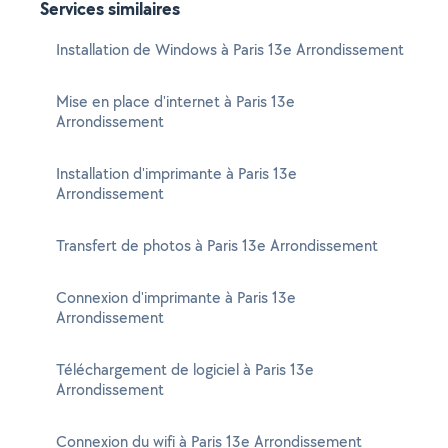
Services similaires
Installation de Windows à Paris 13e Arrondissement
Mise en place d'internet à Paris 13e
Arrondissement
Installation d'imprimante à Paris 13e
Arrondissement
Transfert de photos à Paris 13e Arrondissement
Connexion d'imprimante à Paris 13e
Arrondissement
Téléchargement de logiciel à Paris 13e
Arrondissement
Connexion du wifi à Paris 13e Arrondissement