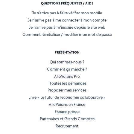
QUESTIONS FRÉQUENTES / AIDE
Je n'arrive pas à faire vérifier mon mobile
Je n'arrive pas à me connecter à mon compte
Je n'arrive pas à m'inscrire depuis le site web
Comment réinitialiser / modifier mon mot de passe
PRÉSENTATION
Qui sommes-nous ?
Comment ça marche ?
AlloVoisins Pro
Toutes les demandes
Proposer mes services
Livre « Le futur de l'économie collaborative »
AlloVoisins en France
Espace presse
Partenaires et Grands Comptes
Recrutement