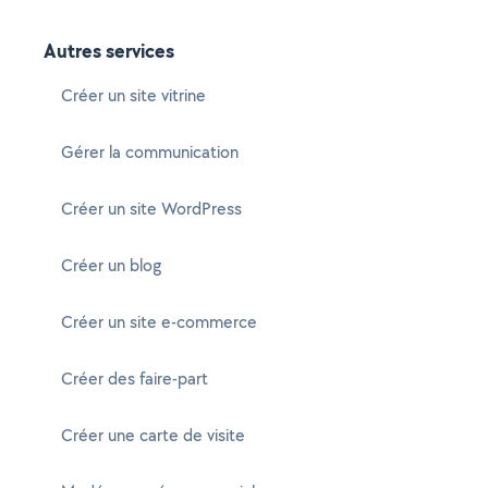
Autres services
Créer un site vitrine
Gérer la communication
Créer un site WordPress
Créer un blog
Créer un site e-commerce
Créer des faire-part
Créer une carte de visite