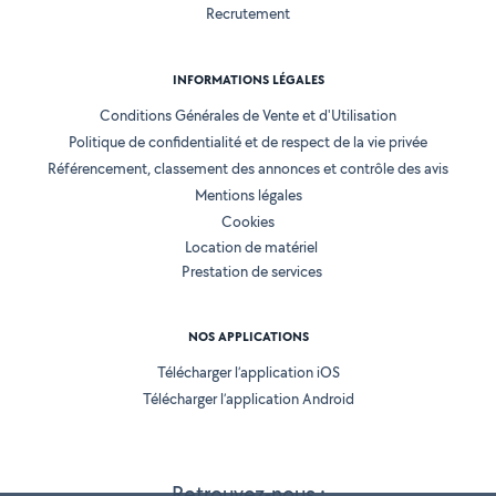
Recrutement
INFORMATIONS LÉGALES
Conditions Générales de Vente et d'Utilisation
Politique de confidentialité et de respect de la vie privée
Référencement, classement des annonces et contrôle des avis
Mentions légales
Cookies
Location de matériel
Prestation de services
NOS APPLICATIONS
Télécharger l’application iOS
Télécharger l’application Android
Retrouvez-nous :