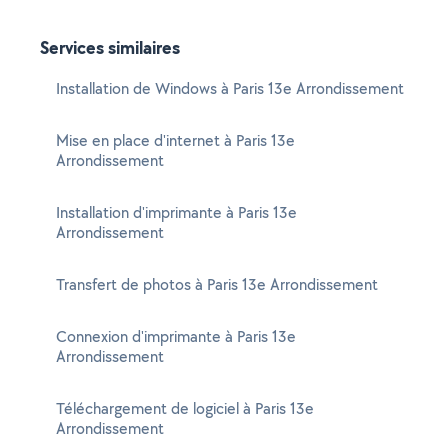
Services similaires
Installation de Windows à Paris 13e Arrondissement
Mise en place d'internet à Paris 13e
Arrondissement
Installation d'imprimante à Paris 13e
Arrondissement
Transfert de photos à Paris 13e Arrondissement
Connexion d'imprimante à Paris 13e
Arrondissement
Téléchargement de logiciel à Paris 13e
Arrondissement