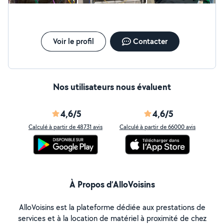
Voir le profil
Contacter
Nos utilisateurs nous évaluent
4,6/5
4,6/5
Calculé à partir de 48731 avis
Calculé à partir de 66000 avis
À Propos d’AlloVoisins
AlloVoisins est la plateforme dédiée aux prestations de
services et à la location de matériel à proximité de chez