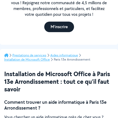
vous ! Rejoignez notre communauté de 4,5 millions de
membres, professionnels et particuliers, et facilitez
votre quotidien pour tous vos projets !
M'inscrire
Prestations de services
Aides informatique
Installation de Microsoft Office
Paris 13e Arrondissement
Installation de Microsoft Office à Paris
13e Arrondissement : tout ce qu’il faut
savoir
Comment trouver un aide informatique à Paris 13e
Arrondissement ?
Vous cherchez un aide informatique près de chez vous ?