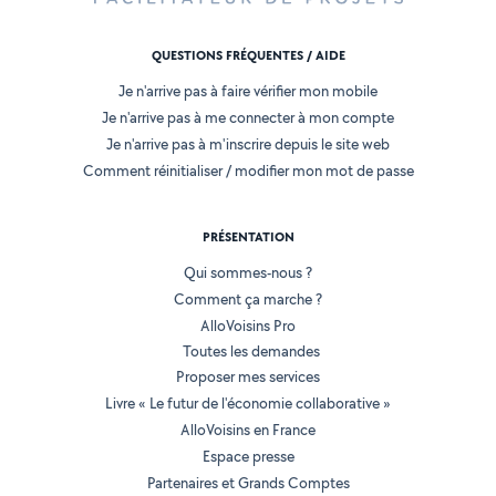
QUESTIONS FRÉQUENTES / AIDE
Je n'arrive pas à faire vérifier mon mobile
Je n'arrive pas à me connecter à mon compte
Je n'arrive pas à m'inscrire depuis le site web
Comment réinitialiser / modifier mon mot de passe
PRÉSENTATION
Qui sommes-nous ?
Comment ça marche ?
AlloVoisins Pro
Toutes les demandes
Proposer mes services
Livre « Le futur de l'économie collaborative »
AlloVoisins en France
Espace presse
Partenaires et Grands Comptes