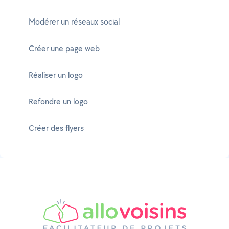
Modérer un réseaux social
Créer une page web
Réaliser un logo
Refondre un logo
Créer des flyers