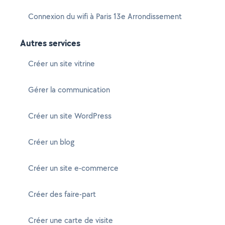
Connexion du wifi à Paris 13e Arrondissement
Autres services
Créer un site vitrine
Gérer la communication
Créer un site WordPress
Créer un blog
Créer un site e-commerce
Créer des faire-part
Créer une carte de visite