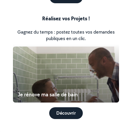
Réalisez vos Projets !
Gagnez du temps : postez toutes vos demandes
publiques en un clic.
Je rénove ma salle de bain
Découvrir