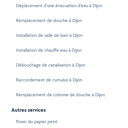
Déplacement d'une évacuation d'eau à Dijon
Remplacement de douche à Dijon
Installation de salle de bain à Dijon
Installation de chauffe-eau à Dijon
Débouchage de canalisation à Dijon
Raccordement de cumulus à Dijon
Remplacement de colonne de douche à Dijon
Autres services
Poser du papier peint