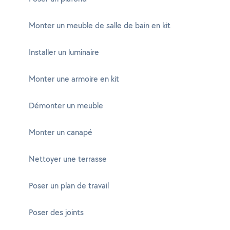
Monter un meuble de salle de bain en kit
Installer un luminaire
Monter une armoire en kit
Démonter un meuble
Monter un canapé
Nettoyer une terrasse
Poser un plan de travail
Poser des joints