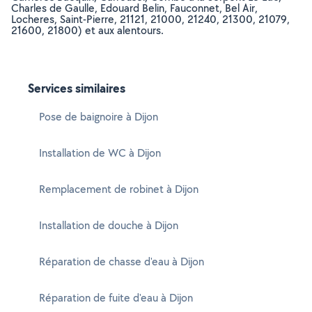
Charles de Gaulle, Edouard Belin, Fauconnet, Bel Air,
Locheres, Saint-Pierre, 21121, 21000, 21240, 21300, 21079,
21600, 21800) et aux alentours.
Services similaires
Pose de baignoire à Dijon
Installation de WC à Dijon
Remplacement de robinet à Dijon
Installation de douche à Dijon
Réparation de chasse d'eau à Dijon
Réparation de fuite d'eau à Dijon