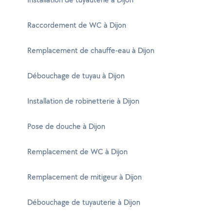
Raccordement de WC à Dijon
Remplacement de chauffe-eau à Dijon
Débouchage de tuyau à Dijon
Installation de robinetterie à Dijon
Pose de douche à Dijon
Remplacement de WC à Dijon
Remplacement de mitigeur à Dijon
Débouchage de tuyauterie à Dijon