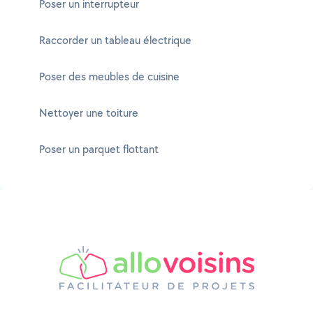
Poser un interrupteur
Raccorder un tableau électrique
Poser des meubles de cuisine
Nettoyer une toiture
Poser un parquet flottant