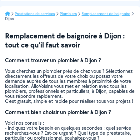
Prestations de services
Plombiers
Remplacement de baignoire
Dijon
Remplacement de baignoire à Dijon :
tout ce qu’il faut savoir
Comment trouver un plombier à Dijon ?
Vous cherchez un plombier près de chez vous ? Sélectionnez
directement les offreurs de votre choix ou postez votre
demande auprès de tous les membres à proximité de votre
localisation. AlloVoisins vous met en relation avec tous les
plombiers, professionnels et particuliers, à Dijon, capables de
vous répondre rapidement.
C’est gratuit, simple et rapide pour réaliser tous vos projets !
Comment bien choisir un plombier à Dijon ?
Voici nos conseils :
- Indiquez votre besoin en quelques secondes : quel service
recherchez-vous ? Est-ce urgent ? Quel type de prestataire,
particulier ou professionnel, souhaitez-vous ?