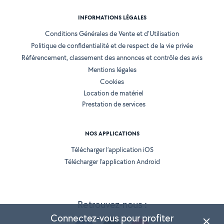
INFORMATIONS LÉGALES
Conditions Générales de Vente et d'Utilisation
Politique de confidentialité et de respect de la vie privée
Référencement, classement des annonces et contrôle des avis
Mentions légales
Cookies
Location de matériel
Prestation de services
NOS APPLICATIONS
Télécharger l’application iOS
Télécharger l’application Android
Retrouvez-nous :
Connectez-vous pour profiter