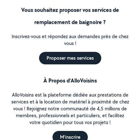
Vous souhaitez proposer vos services de
remplacement de baignoire ?
Inscrivez-vous et répondez aux demandes près de chez
vous !
Proposer mes services
À Propos d’AlloVoisins
AlloVoisins est la plateforme dédiée aux prestations de
services et à la location de matériel à proximité de chez
vous ! Rejoignez notre communauté de 4,5 millions de
membres, professionnels et particuliers, et facilitez
votre quotidien pour tous vos projets !
M'inscrire