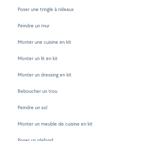
Poser une tringle à rideaux
Peindre un mur
Monter une cuisine en kit
Monter un lit en kit
Monter un dressing en kit
Reboucher un trou
Peindre un sol
Monter un meuble de cuisine en kit
Poser un plafond