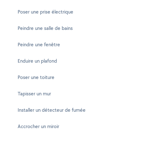
Poser une prise électrique
Peindre une salle de bains
Peindre une fenêtre
Enduire un plafond
Poser une toiture
Tapisser un mur
Installer un détecteur de fumée
Accrocher un miroir