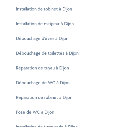
Installation de robinet à Dijon
Installation de mitigeur à Dijon
Débouchage d'évier à Dijon
Débouchage de toilettes à Dijon
Réparation de tuyau à Dijon
Débouchage de WC à Dijon
Réparation de robinet à Dijon
Pose de WC à Dijon
Installation de tuyauterie à Dijon