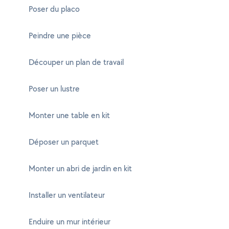
Poser du placo
Peindre une pièce
Découper un plan de travail
Poser un lustre
Monter une table en kit
Déposer un parquet
Monter un abri de jardin en kit
Installer un ventilateur
Enduire un mur intérieur