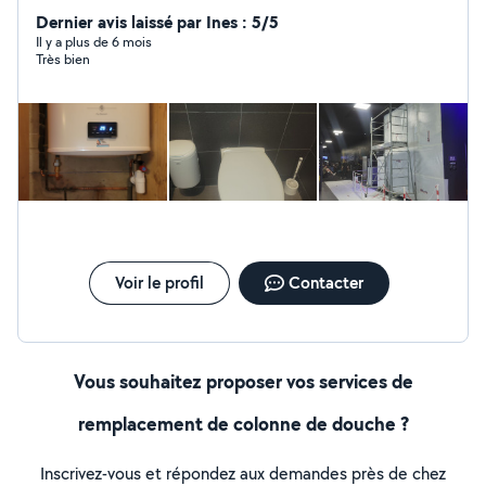
Dernier avis laissé par Ines : 5/5
Il y a plus de 6 mois
Très bien
Voir le profil
Contacter
Vous souhaitez proposer vos services de
remplacement de colonne de douche ?
Inscrivez-vous et répondez aux demandes près de chez