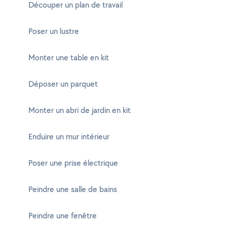
Découper un plan de travail
Poser un lustre
Monter une table en kit
Déposer un parquet
Monter un abri de jardin en kit
Enduire un mur intérieur
Poser une prise électrique
Peindre une salle de bains
Peindre une fenêtre