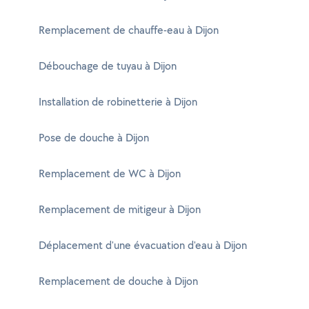
Remplacement de chauffe-eau à Dijon
Débouchage de tuyau à Dijon
Installation de robinetterie à Dijon
Pose de douche à Dijon
Remplacement de WC à Dijon
Remplacement de mitigeur à Dijon
Déplacement d'une évacuation d'eau à Dijon
Remplacement de douche à Dijon