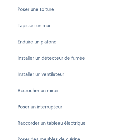
Poser une toiture
Tapisser un mur
Enduire un plafond
Installer un détecteur de fumée
Installer un ventilateur
Accrocher un miroir
Poser un interrupteur
Raccorder un tableau électrique
Poser des meubles de cuisine