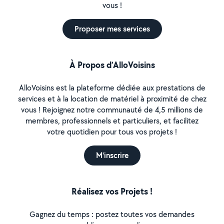
vous !
Proposer mes services
À Propos d’AlloVoisins
AlloVoisins est la plateforme dédiée aux prestations de
services et à la location de matériel à proximité de chez
vous ! Rejoignez notre communauté de 4,5 millions de
membres, professionnels et particuliers, et facilitez
votre quotidien pour tous vos projets !
M'inscrire
Réalisez vos Projets !
Gagnez du temps : postez toutes vos demandes