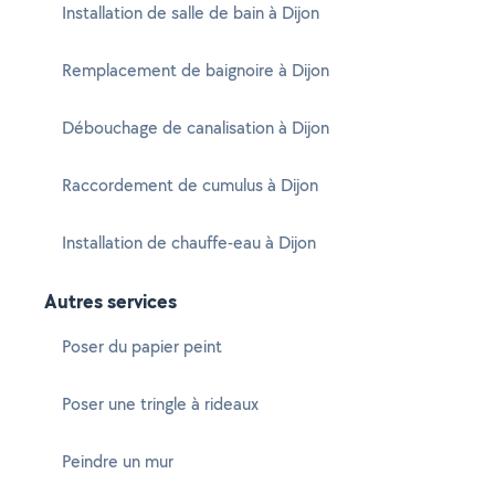
Installation de salle de bain à Dijon
Remplacement de baignoire à Dijon
Débouchage de canalisation à Dijon
Raccordement de cumulus à Dijon
Installation de chauffe-eau à Dijon
Autres services
Poser du papier peint
Poser une tringle à rideaux
Peindre un mur