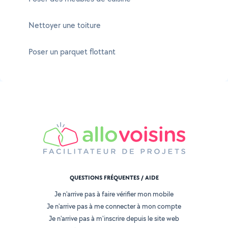
Nettoyer une toiture
Poser un parquet flottant
QUESTIONS FRÉQUENTES / AIDE
Je n'arrive pas à faire vérifier mon mobile
Je n'arrive pas à me connecter à mon compte
Je n'arrive pas à m'inscrire depuis le site web