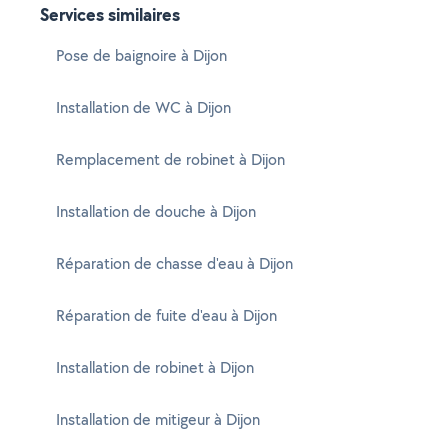
Services similaires
Pose de baignoire à Dijon
Installation de WC à Dijon
Remplacement de robinet à Dijon
Installation de douche à Dijon
Réparation de chasse d'eau à Dijon
Réparation de fuite d'eau à Dijon
Installation de robinet à Dijon
Installation de mitigeur à Dijon