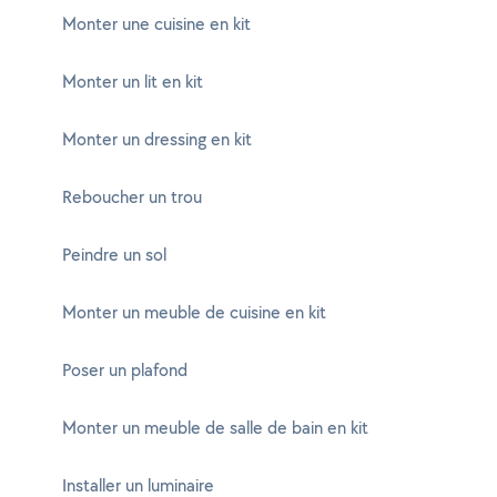
Monter une cuisine en kit
Monter un lit en kit
Monter un dressing en kit
Reboucher un trou
Peindre un sol
Monter un meuble de cuisine en kit
Poser un plafond
Monter un meuble de salle de bain en kit
Installer un luminaire