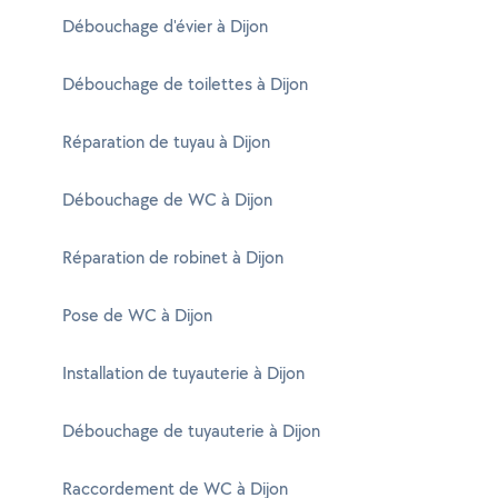
Débouchage d'évier à Dijon
Débouchage de toilettes à Dijon
Réparation de tuyau à Dijon
Débouchage de WC à Dijon
Réparation de robinet à Dijon
Pose de WC à Dijon
Installation de tuyauterie à Dijon
Débouchage de tuyauterie à Dijon
Raccordement de WC à Dijon