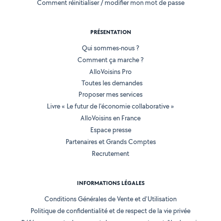
Comment réinitialiser / modifier mon mot de passe
PRÉSENTATION
Qui sommes-nous ?
Comment ça marche ?
AlloVoisins Pro
Toutes les demandes
Proposer mes services
Livre « Le futur de l'économie collaborative »
AlloVoisins en France
Espace presse
Partenaires et Grands Comptes
Recrutement
INFORMATIONS LÉGALES
Conditions Générales de Vente et d'Utilisation
Politique de confidentialité et de respect de la vie privée