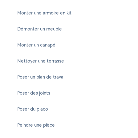
Monter une armoire en kit
Démonter un meuble
Monter un canapé
Nettoyer une terrasse
Poser un plan de travail
Poser des joints
Poser du placo
Peindre une pièce