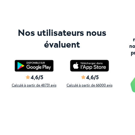
Nos utilisateurs nous
évaluent
no
p
4,6/5
4,6/5
Calculé à partir de 48731 avis
Calculé à partir de 66000 avis