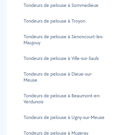
Tondeurs de pelouse à Sommedieue
Tondeurs de pelouse à Troyon
Tondeurs de pelouse à Senoncourt-les-
Maujouy
Tondeurs de pelouse à Ville-sur-Saulx
Tondeurs de pelouse à Dieue-sur-
Meuse
Tondeurs de pelouse à Beaumont-en-
Verdunois
Tondeurs de pelouse à Ugny-sur-Meuse
Tondeurs de pelouse à Muzeray