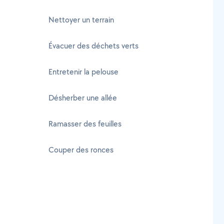
Nettoyer un terrain
Évacuer des déchets verts
Entretenir la pelouse
Désherber une allée
Ramasser des feuilles
Couper des ronces