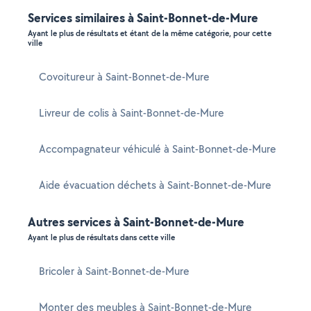
Services similaires à Saint-Bonnet-de-Mure
Ayant le plus de résultats et étant de la même catégorie, pour cette
ville
Covoitureur à Saint-Bonnet-de-Mure
Livreur de colis à Saint-Bonnet-de-Mure
Accompagnateur véhiculé à Saint-Bonnet-de-Mure
Aide évacuation déchets à Saint-Bonnet-de-Mure
Autres services à Saint-Bonnet-de-Mure
Ayant le plus de résultats dans cette ville
Bricoler à Saint-Bonnet-de-Mure
Monter des meubles à Saint-Bonnet-de-Mure