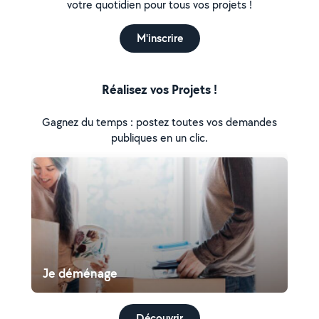
votre quotidien pour tous vos projets !
M'inscrire
Réalisez vos Projets !
Gagnez du temps : postez toutes vos demandes
publiques en un clic.
Je déménage
Découvrir