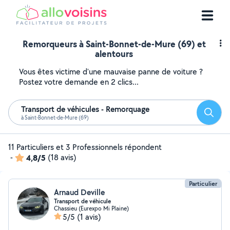
Remorqueurs à Saint-Bonnet-de-Mure (69) et
alentours
Vous êtes victime d'une mauvaise panne de voiture ?
Postez votre demande en 2 clics...
Transport de véhicules - Remorquage
Reche
à Saint-Bonnet-de-Mure (69)
11 Particuliers et 3 Professionnels répondent
-
4,8/5
(18 avis)
Particulier
Arnaud Deville
Transport de véhicule
Chassieu (Eurexpo Mi Plaine)
5/5
(1 avis)