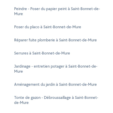
Peindre - Poser du papier peint à Saint-Bonnet-de-
Mure
Poser du placo à Saint-Bonnet-de-Mure
Réparer fuite plomberie à Saint-Bonnet-de-Mure
Serrures à Saint-Bonnet-de-Mure
Jardinage - entretien potager à Saint-Bonnet-de-
Mure
Aménagement du jardin à Saint-Bonnet-de-Mure
Tonte de gazon - Débroussaillage à Saint-Bonnet-
de-Mure