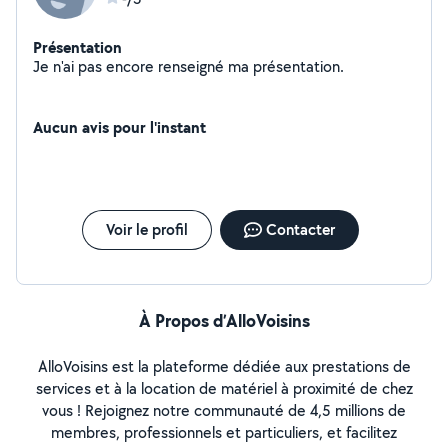
Présentation
Je n'ai pas encore renseigné ma présentation.
Aucun avis pour l'instant
Voir le profil
Contacter
À Propos d’AlloVoisins
AlloVoisins est la plateforme dédiée aux prestations de
services et à la location de matériel à proximité de chez
vous ! Rejoignez notre communauté de 4,5 millions de
membres, professionnels et particuliers, et facilitez