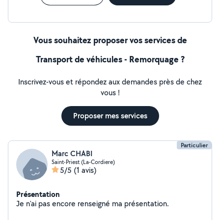
Vous souhaitez proposer vos services de
Transport de véhicules - Remorquage ?
Inscrivez-vous et répondez aux demandes près de chez
vous !
Proposer mes services
Particulier
Marc CHABI
Saint-Priest (La-Cordiere)
5/5
(1 avis)
Présentation
Je n'ai pas encore renseigné ma présentation.