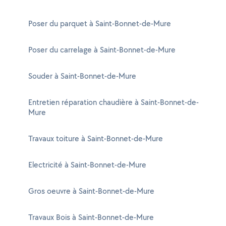
Poser du parquet à Saint-Bonnet-de-Mure
Poser du carrelage à Saint-Bonnet-de-Mure
Souder à Saint-Bonnet-de-Mure
Entretien réparation chaudière à Saint-Bonnet-de-
Mure
Travaux toiture à Saint-Bonnet-de-Mure
Electricité à Saint-Bonnet-de-Mure
Gros oeuvre à Saint-Bonnet-de-Mure
Travaux Bois à Saint-Bonnet-de-Mure