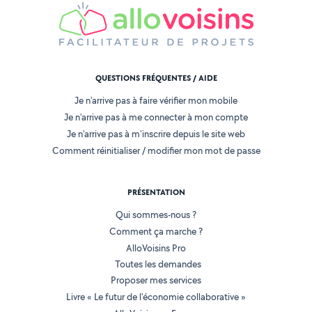
QUESTIONS FRÉQUENTES / AIDE
Je n'arrive pas à faire vérifier mon mobile
Je n'arrive pas à me connecter à mon compte
Je n'arrive pas à m'inscrire depuis le site web
Comment réinitialiser / modifier mon mot de passe
PRÉSENTATION
Qui sommes-nous ?
Comment ça marche ?
AlloVoisins Pro
Toutes les demandes
Proposer mes services
Livre « Le futur de l'économie collaborative »