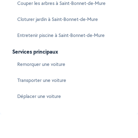
Couper les arbres à Saint-Bonnet-de-Mure
Cloturer jardin à Saint-Bonnet-de-Mure
Entretenir piscine à Saint-Bonnet-de-Mure
Services principaux
Remorquer une voiture
Transporter une voiture
Déplacer une voiture