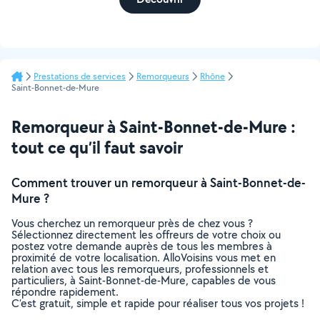
Prestations de services
Remorqueurs
Rhône
Saint-Bonnet-de-Mure
Remorqueur à Saint-Bonnet-de-Mure :
tout ce qu’il faut savoir
Comment trouver un remorqueur à Saint-Bonnet-de-
Mure ?
Vous cherchez un remorqueur près de chez vous ?
Sélectionnez directement les offreurs de votre choix ou
postez votre demande auprès de tous les membres à
proximité de votre localisation. AlloVoisins vous met en
relation avec tous les remorqueurs, professionnels et
particuliers, à Saint-Bonnet-de-Mure, capables de vous
répondre rapidement.
C’est gratuit, simple et rapide pour réaliser tous vos projets !