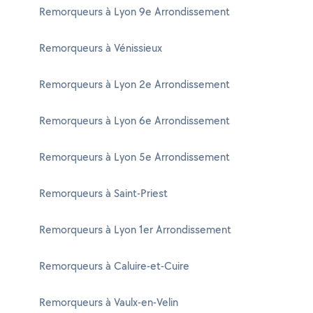
Remorqueurs à Lyon 9e Arrondissement
Remorqueurs à Vénissieux
Remorqueurs à Lyon 2e Arrondissement
Remorqueurs à Lyon 6e Arrondissement
Remorqueurs à Lyon 5e Arrondissement
Remorqueurs à Saint-Priest
Remorqueurs à Lyon 1er Arrondissement
Remorqueurs à Caluire-et-Cuire
Remorqueurs à Vaulx-en-Velin