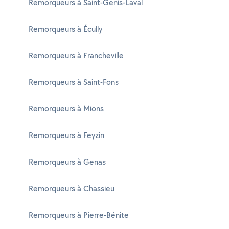
Remorqueurs à Saint-Genis-Laval
Remorqueurs à Écully
Remorqueurs à Francheville
Remorqueurs à Saint-Fons
Remorqueurs à Mions
Remorqueurs à Feyzin
Remorqueurs à Genas
Remorqueurs à Chassieu
Remorqueurs à Pierre-Bénite