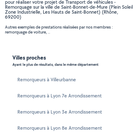
pour réaliser votre projet de Transport de véhicules -
Remorquage sur la ville de Saint-Bonnet-de-Mure (Plein Soleil
Zone Industrielle, Les Hauts de Saint-Bonnet) (Rhône,
69200)
Autres exemples de prestations réalisées par nos membres :
remorquage de voiture, ..
Villes proches
Ayant le plus de résultats, dans le même département
Remorqueurs à Villeurbanne
Remorqueurs à Lyon 7e Arrondissement
Remorqueurs à Lyon 3e Arrondissement
Remorqueurs à Lyon 8e Arrondissement