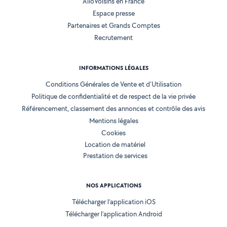
AlloVoisins en France
Espace presse
Partenaires et Grands Comptes
Recrutement
INFORMATIONS LÉGALES
Conditions Générales de Vente et d'Utilisation
Politique de confidentialité et de respect de la vie privée
Référencement, classement des annonces et contrôle des avis
Mentions légales
Cookies
Location de matériel
Prestation de services
NOS APPLICATIONS
Télécharger l’application iOS
Télécharger l’application Android