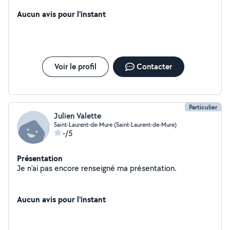
Aucun avis pour l'instant
Voir le profil
Contacter
Particulier
Julien Valette
Saint-Laurent-de-Mure (Saint-Laurent-de-Mure)
-/5
Présentation
Je n'ai pas encore renseigné ma présentation.
Aucun avis pour l'instant