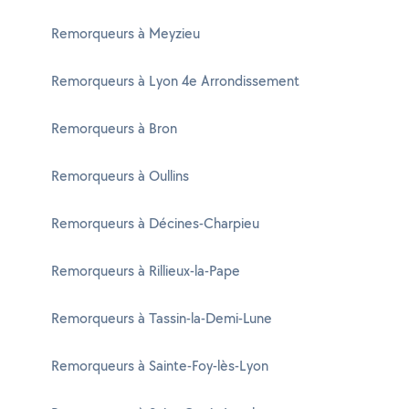
Remorqueurs à Meyzieu
Remorqueurs à Lyon 4e Arrondissement
Remorqueurs à Bron
Remorqueurs à Oullins
Remorqueurs à Décines-Charpieu
Remorqueurs à Rillieux-la-Pape
Remorqueurs à Tassin-la-Demi-Lune
Remorqueurs à Sainte-Foy-lès-Lyon