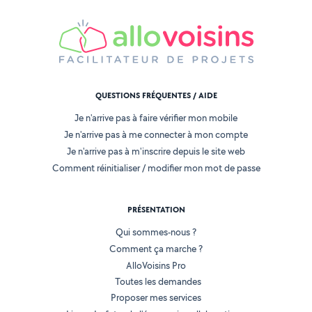
QUESTIONS FRÉQUENTES / AIDE
Je n'arrive pas à faire vérifier mon mobile
Je n'arrive pas à me connecter à mon compte
Je n'arrive pas à m'inscrire depuis le site web
Comment réinitialiser / modifier mon mot de passe
PRÉSENTATION
Qui sommes-nous ?
Comment ça marche ?
AlloVoisins Pro
Toutes les demandes
Proposer mes services