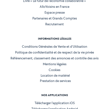
Livre « Le futur de l'économie collaborative »
AlloVoisins en France
Espace presse
Partenaires et Grands Comptes
Recrutement
INFORMATIONS LÉGALES
Conditions Générales de Vente et d'Utilisation
Politique de confidentialité et de respect de la vie privée
Référencement, classement des annonces et contrôle des avis
Mentions légales
Cookies
Location de matériel
Prestation de services
NOS APPLICATIONS
Télécharger l’application iOS
Télécharger l’application Android