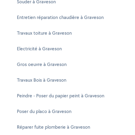
Souder à Graveson
Entretien réparation chaudière à Graveson
Travaux toiture à Graveson
Electricité à Graveson
Gros oeuvre à Graveson
Travaux Bois à Graveson
Peindre - Poser du papier peint à Graveson
Poser du placo à Graveson
Réparer fuite plomberie à Graveson