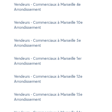
Vendeurs - Commerciaux à Marseille 4e
Arrondissement
Vendeurs - Commerciaux à Marseille 10e
Arrondissement
Vendeurs - Commerciaux à Marseille 5e
Arrondissement
Vendeurs - Commerciaux à Marseille 1er
Arrondissement
Vendeurs - Commerciaux à Marseille 12e
Arrondissement
Vendeurs - Commerciaux à Marseille 15e
Arrondissement