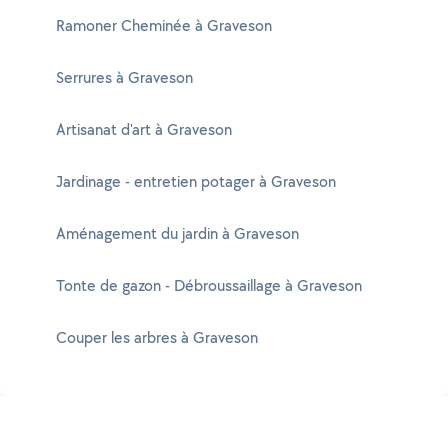
Ramoner Cheminée à Graveson
Serrures à Graveson
Artisanat d'art à Graveson
Jardinage - entretien potager à Graveson
Aménagement du jardin à Graveson
Tonte de gazon - Débroussaillage à Graveson
Couper les arbres à Graveson