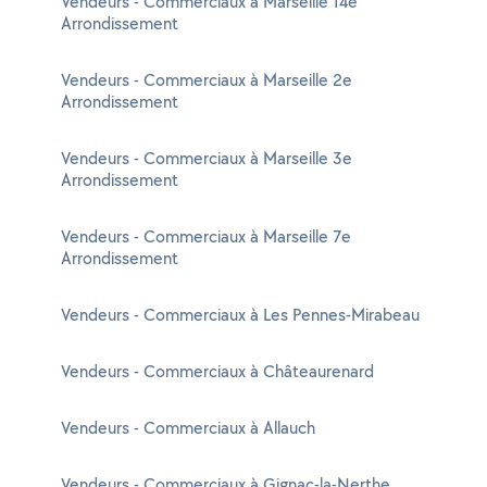
Vendeurs - Commerciaux à Marseille 14e
Arrondissement
Vendeurs - Commerciaux à Marseille 2e
Arrondissement
Vendeurs - Commerciaux à Marseille 3e
Arrondissement
Vendeurs - Commerciaux à Marseille 7e
Arrondissement
Vendeurs - Commerciaux à Les Pennes-Mirabeau
Vendeurs - Commerciaux à Châteaurenard
Vendeurs - Commerciaux à Allauch
Vendeurs - Commerciaux à Gignac-la-Nerthe