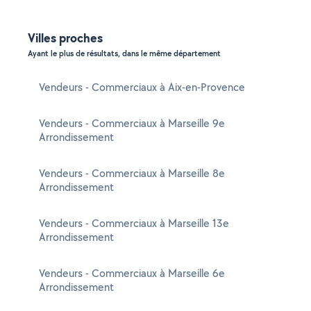
Villes proches
Ayant le plus de résultats, dans le même département
Vendeurs - Commerciaux à Aix-en-Provence
Vendeurs - Commerciaux à Marseille 9e
Arrondissement
Vendeurs - Commerciaux à Marseille 8e
Arrondissement
Vendeurs - Commerciaux à Marseille 13e
Arrondissement
Vendeurs - Commerciaux à Marseille 6e
Arrondissement