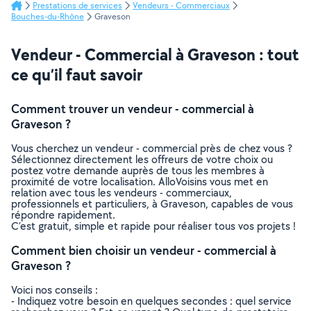
Prestations de services
Vendeurs - Commerciaux
Bouches-du-Rhône
Graveson
Vendeur - Commercial à Graveson : tout
ce qu’il faut savoir
Comment trouver un vendeur - commercial à
Graveson ?
Vous cherchez un vendeur - commercial près de chez vous ?
Sélectionnez directement les offreurs de votre choix ou
postez votre demande auprès de tous les membres à
proximité de votre localisation. AlloVoisins vous met en
relation avec tous les vendeurs - commerciaux,
professionnels et particuliers, à Graveson, capables de vous
répondre rapidement.
C’est gratuit, simple et rapide pour réaliser tous vos projets !
Comment bien choisir un vendeur - commercial à
Graveson ?
Voici nos conseils :
- Indiquez votre besoin en quelques secondes : quel service