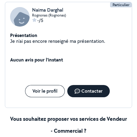
Particulier
Naima Darghal
Rognonas (Rognonas)
-/5
Présentation
Je n'ai pas encore renseigné ma présentation.
Aucun avis pour l'instant
Voir le profil
Contacter
Vous souhaitez proposer vos services de Vendeur
- Commercial ?