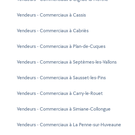
Vendeurs - Commerciaux à Cassis
Vendeurs - Commerciaux à Cabriès
Vendeurs - Commerciaux à Plan-de-Cuques
Vendeurs - Commerciaux à Septèmes-les-Vallons
Vendeurs - Commerciaux à Sausset-les-Pins
Vendeurs - Commerciaux à Carry-le-Rouet
Vendeurs - Commerciaux à Simiane-Collongue
Vendeurs - Commerciaux à La Penne-sur-Huveaune