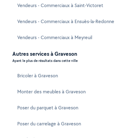
Vendeurs - Commerciaux à Saint-Victoret
Vendeurs - Commerciaux à Ensuès-la-Redonne
Vendeurs - Commerciaux à Meyreuil
Autres services à Graveson
Ayant le plus de résultats dans cette ville
Bricoler à Graveson
Monter des meubles à Graveson
Poser du parquet à Graveson
Poser du carrelage à Graveson