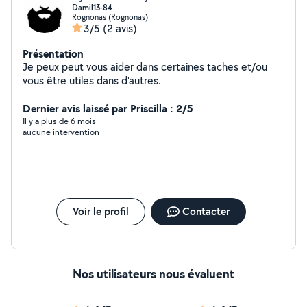
Damil13-84
Rognonas (Rognonas)
3/5
(2 avis)
Présentation
Je peux peut vous aider dans certaines taches et/ou
vous être utiles dans d'autres.
Dernier avis laissé par Priscilla : 2/5
Il y a plus de 6 mois
aucune intervention
Voir le profil
Contacter
Nos utilisateurs nous évaluent