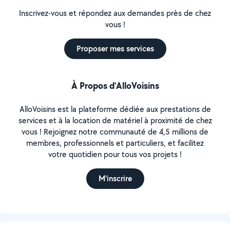
Inscrivez-vous et répondez aux demandes près de chez
vous !
Proposer mes services
À Propos d’AlloVoisins
AlloVoisins est la plateforme dédiée aux prestations de
services et à la location de matériel à proximité de chez
vous ! Rejoignez notre communauté de 4,5 millions de
membres, professionnels et particuliers, et facilitez
votre quotidien pour tous vos projets !
M'inscrire