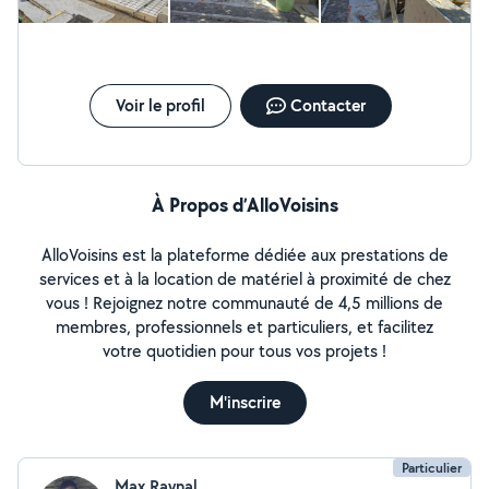
Voir le profil
Contacter
À Propos d’AlloVoisins
AlloVoisins est la plateforme dédiée aux prestations de
services et à la location de matériel à proximité de chez
vous ! Rejoignez notre communauté de 4,5 millions de
membres, professionnels et particuliers, et facilitez
votre quotidien pour tous vos projets !
M'inscrire
Particulier
Max Raynal