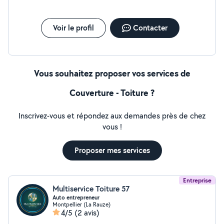
Voir le profil
Contacter
Vous souhaitez proposer vos services de
Couverture - Toiture ?
Inscrivez-vous et répondez aux demandes près de chez
vous !
Proposer mes services
Entreprise
Multiservice Toiture 57
Auto entrepreneur
Montpellier (La Rauze)
4/5
(2 avis)