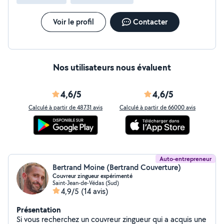
Voir le profil
Contacter
Nos utilisateurs nous évaluent
4,6/5
4,6/5
Calculé à partir de 48731 avis
Calculé à partir de 66000 avis
Auto-entrepreneur
Bertrand Moine (Bertrand Couverture)
Couvreur zingueur expérimenté
Saint-Jean-de-Védas (Sud)
4,9/5
(14 avis)
Présentation
Si vous recherchez un couvreur zingueur qui a acquis une