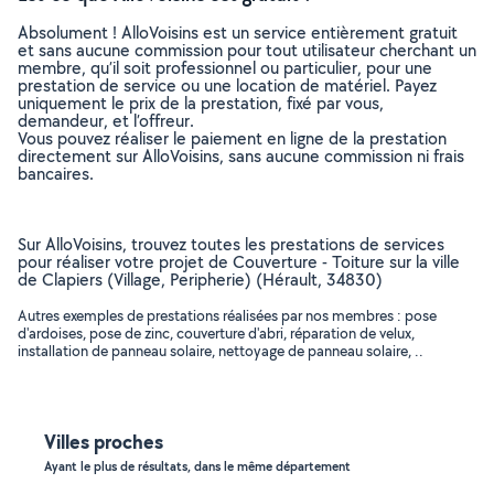
Absolument ! AlloVoisins est un service entièrement gratuit
et sans aucune commission pour tout utilisateur cherchant un
membre, qu’il soit professionnel ou particulier, pour une
prestation de service ou une location de matériel. Payez
uniquement le prix de la prestation, fixé par vous,
demandeur, et l’offreur.
Vous pouvez réaliser le paiement en ligne de la prestation
directement sur AlloVoisins, sans aucune commission ni frais
bancaires.
Sur AlloVoisins, trouvez toutes les prestations de services
pour réaliser votre projet de Couverture - Toiture sur la ville
de Clapiers (Village, Peripherie) (Hérault, 34830)
Autres exemples de prestations réalisées par nos membres : pose
d'ardoises, pose de zinc, couverture d'abri, réparation de velux,
installation de panneau solaire, nettoyage de panneau solaire, ..
Villes proches
Ayant le plus de résultats, dans le même département