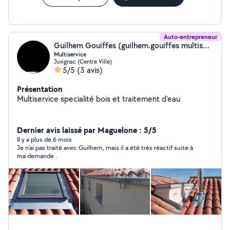
Auto-entrepreneur
Guilhem Gouiffes (guilhem.gouiffes multiservice)
Multiservice
Juvignac (Centre Ville)
5/5
(3 avis)
Présentation
Multiservice specialité bois et traitement d'eau
Dernier avis laissé par Maguelone : 5/5
Il y a plus de 6 mois
Je n'ai pas traité avec Guilhem, mais il a été très réactif suite à
ma demande .