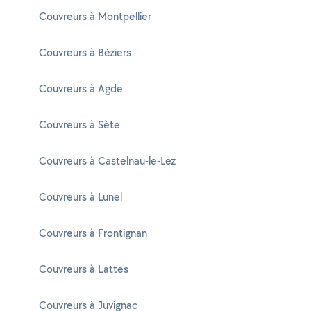
Couvreurs à Montpellier
Couvreurs à Béziers
Couvreurs à Agde
Couvreurs à Sète
Couvreurs à Castelnau-le-Lez
Couvreurs à Lunel
Couvreurs à Frontignan
Couvreurs à Lattes
Couvreurs à Juvignac