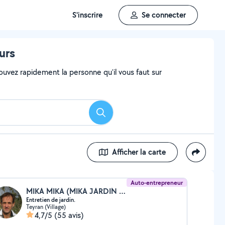
S'inscrire
Se connecter
urs
ouvez rapidement la personne qu'il vous faut sur
Rechercher
Afficher la carte
Auto-entrepreneur
MIKA MIKA (MIKA JARDIN DU SUD)
Entretien de jardin.
Teyran (Village)
4,7/5
(55 avis)