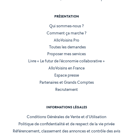
PRÉSENTATION
Qui sommes-nous ?
Comment ça marche ?
AlloVoisins Pro
Toutes les demandes
Proposer mes services
Livre « Le futur de l'économie collaborative »
AlloVoisins en France
Espace presse
Partenaires et Grands Comptes
Recrutement
INFORMATIONS LÉGALES
Conditions Générales de Vente et d'Utilisation
Politique de confidentialité et de respect de la vie privée
Référencement, classement des annonces et contrôle des avis