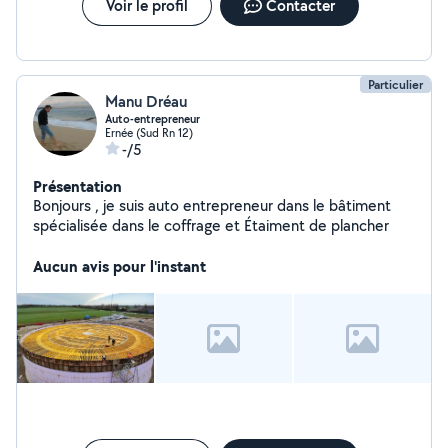
Voir le profil
Contacter
Particulier
Manu Dréau
Auto-entrepreneur
Ernée (Sud Rn 12)
-/5
Présentation
Bonjours , je suis auto entrepreneur dans le bâtiment
spécialisée dans le coffrage et Étaiment de plancher
Aucun avis pour l'instant