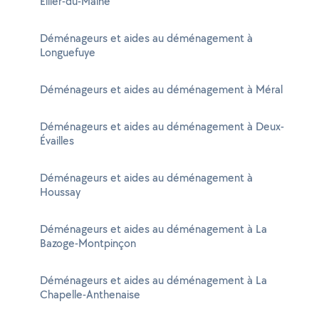
Ellier-du-Maine
Déménageurs et aides au déménagement à
Longuefuye
Déménageurs et aides au déménagement à Méral
Déménageurs et aides au déménagement à Deux-
Évailles
Déménageurs et aides au déménagement à
Houssay
Déménageurs et aides au déménagement à La
Bazoge-Montpinçon
Déménageurs et aides au déménagement à La
Chapelle-Anthenaise