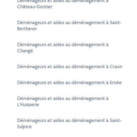
Déménageurs et aides au déménagement à
Château-Gontier
Déménageurs et aides au déménagement à Saint-
Berthevin
Déménageurs et aides au déménagement à
Changé
Déménageurs et aides au déménagement à Craon
Déménageurs et aides au déménagement à Ernée
Déménageurs et aides au déménagement à
L'Huisserie
Déménageurs et aides au déménagement à Saint-
Sulpice