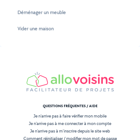
Déménager un meuble
Vider une maison
QUESTIONS FRÉQUENTES / AIDE
Je n'arrive pas à faire vérifier mon mobile
Je n'arrive pas à me connecter à mon compte
Je n'arrive pas à m'inscrire depuis le site web
Comment réinitialiser / modifier mon mot de passe