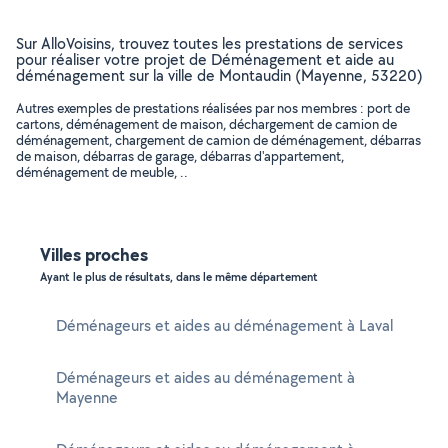
Sur AlloVoisins, trouvez toutes les prestations de services
pour réaliser votre projet de Déménagement et aide au
déménagement sur la ville de Montaudin (Mayenne, 53220)
Autres exemples de prestations réalisées par nos membres : port de
cartons, déménagement de maison, déchargement de camion de
déménagement, chargement de camion de déménagement, débarras
de maison, débarras de garage, débarras d'appartement,
déménagement de meuble, ..
Villes proches
Ayant le plus de résultats, dans le même département
Déménageurs et aides au déménagement à Laval
Déménageurs et aides au déménagement à
Mayenne