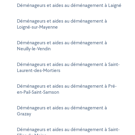
Déménageurs et aides au déménagement à Laigné
Déménageurs et aides au déménagement à
Loigné-sur-Mayenne
Déménageurs et aides au déménagement à
Neuilly-le-Vendin
Déménageurs et aides au déménagement à Saint-
Laurent-des-Mortiers
Déménageurs et aides au déménagement à Pré-
en-Pail-Saint-Samson
Déménageurs et aides au déménagement à
Grazay
Déménageurs et aides au déménagement à Saint-