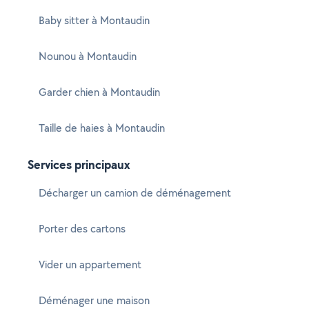
Baby sitter à Montaudin
Nounou à Montaudin
Garder chien à Montaudin
Taille de haies à Montaudin
Services principaux
Décharger un camion de déménagement
Porter des cartons
Vider un appartement
Déménager une maison