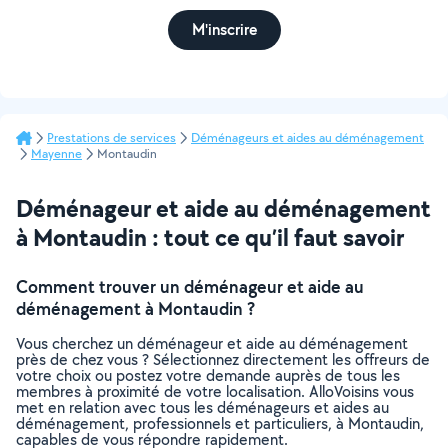
M'inscrire
Prestations de services
Déménageurs et aides au déménagement
Mayenne
Montaudin
Déménageur et aide au déménagement
à Montaudin : tout ce qu’il faut savoir
Comment trouver un déménageur et aide au
déménagement à Montaudin ?
Vous cherchez un déménageur et aide au déménagement
près de chez vous ? Sélectionnez directement les offreurs de
votre choix ou postez votre demande auprès de tous les
membres à proximité de votre localisation. AlloVoisins vous
met en relation avec tous les déménageurs et aides au
déménagement, professionnels et particuliers, à Montaudin,
capables de vous répondre rapidement.