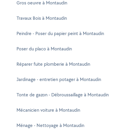
Gros oeuvre à Montaudin
Travaux Bois à Montaudin
Peindre - Poser du papier peint à Montaudin
Poser du placo à Montaudin
Réparer fuite plomberie à Montaudin
Jardinage - entretien potager à Montaudin
Tonte de gazon - Débroussaillage à Montaudin
Mécanicien voiture à Montaudin
Ménage - Nettoyage à Montaudin