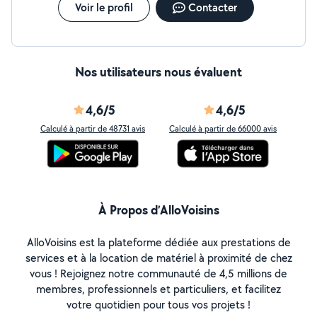
Voir le profil
Contacter
Nos utilisateurs nous évaluent
4,6/5
4,6/5
Calculé à partir de 48731 avis
Calculé à partir de 66000 avis
À Propos d’AlloVoisins
AlloVoisins est la plateforme dédiée aux prestations de
services et à la location de matériel à proximité de chez
vous ! Rejoignez notre communauté de 4,5 millions de
membres, professionnels et particuliers, et facilitez
votre quotidien pour tous vos projets !