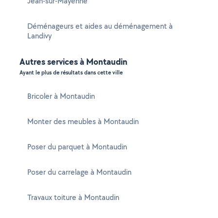
Jean-sur-Mayenne
Déménageurs et aides au déménagement à
Landivy
Autres services à Montaudin
Ayant le plus de résultats dans cette ville
Bricoler à Montaudin
Monter des meubles à Montaudin
Poser du parquet à Montaudin
Poser du carrelage à Montaudin
Travaux toiture à Montaudin