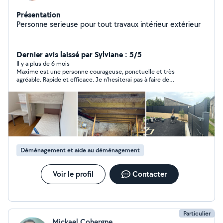
Présentation
Personne serieuse pour tout travaux intérieur extérieur
Dernier avis laissé par Sylviane : 5/5
Il y a plus de 6 mois
Maxime est une personne courageuse, ponctuelle et très
agréable. Rapide et efficace. Je n'hesiterai pas à faire de
nouveau appel à lui.
Déménagement et aide au déménagement
Voir le profil
Contacter
Particulier
Mickael Cohergne