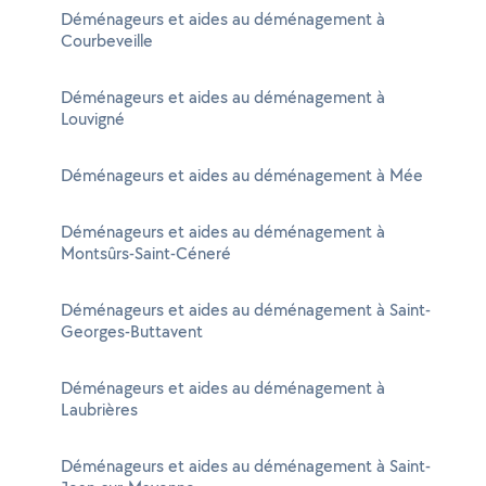
Déménageurs et aides au déménagement à
Courbeveille
Déménageurs et aides au déménagement à
Louvigné
Déménageurs et aides au déménagement à Mée
Déménageurs et aides au déménagement à
Montsûrs-Saint-Céneré
Déménageurs et aides au déménagement à Saint-
Georges-Buttavent
Déménageurs et aides au déménagement à
Laubrières
Déménageurs et aides au déménagement à Saint-