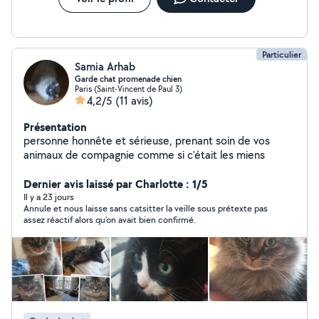
Particulier
Samia Arhab
Garde chat promenade chien
Paris (Saint-Vincent de Paul 3)
4,2/5
(11 avis)
Présentation
personne honnête et sérieuse, prenant soin de vos
animaux de compagnie comme si c'était les miens
Dernier avis laissé par Charlotte : 1/5
Il y a 23 jours
Annule et nous laisse sans catsitter la veille sous prétexte pas
assez réactif alors qu’on avait bien confirmé.