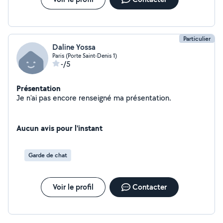
Particulier
Daline Yossa
Paris (Porte Saint-Denis 1)
-/5
Présentation
Je n'ai pas encore renseigné ma présentation.
Aucun avis pour l'instant
Garde de chat
Voir le profil
Contacter