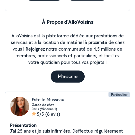
À Propos d’AlloVoisins
AlloVoisins est la plateforme dédiée aux prestations de
services et à la location de matériel à proximité de chez
vous ! Rejoignez notre communauté de 4,5 millions de
membres, professionnels et particuliers, et facilitez
votre quotidien pour tous vos projets !
M'inscrire
Particulier
Estelle Musseau
Garde de chat
Paris (Vivienne 1)
5/5
(6 avis)
Présentation
J'ai 25 ans et je suis infirmière. J'effectue régulièrement