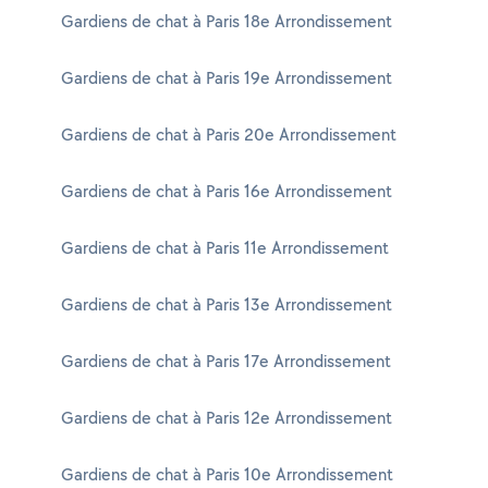
Gardiens de chat à Paris 18e Arrondissement
Gardiens de chat à Paris 19e Arrondissement
Gardiens de chat à Paris 20e Arrondissement
Gardiens de chat à Paris 16e Arrondissement
Gardiens de chat à Paris 11e Arrondissement
Gardiens de chat à Paris 13e Arrondissement
Gardiens de chat à Paris 17e Arrondissement
Gardiens de chat à Paris 12e Arrondissement
Gardiens de chat à Paris 10e Arrondissement