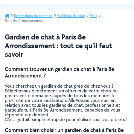
Prestations de services
Gardiens de chat
Paris
Paris 8e Arrondissement
Gardien de chat à Paris 8e
Arrondissement : tout ce qu’il faut
savoir
Comment trouver un gardien de chat à Paris 8e
Arrondissement ?
Vous cherchez un gardien de chat près de chez vous ?
Sélectionnez directement les offreurs de votre choix ou
postez votre demande auprès de tous les membres à
proximité de votre localisation. AlloVoisins vous met en
relation avec tous les gardiens de chat, professionnels et
particuliers, à Paris 8e Arrondissement, capables de vous
répondre rapidement.
C’est gratuit, simple et rapide pour réaliser tous vos projets !
Comment bien choisir un gardien de chat à Paris 8e