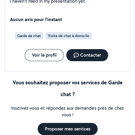
I haven't filled in my presentation yet
Aucun avis pour l'instant
Garde de chat
Visite de chat à domicile
Voir le profil
Contacter
Vous souhaitez proposer vos services de Garde
chat ?
Inscrivez-vous et répondez aux demandes près de chez
vous !
Proposer mes services