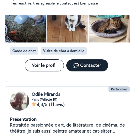
Très réactive, très agréable le contact est bien passé
Garde de chat
Visite de chat à domicile
Voir le profil
Contacter
Particulier
Odile Miranda
Paris (Villette 10)
4,8/5
(11 avis)
Présentation
Retraitée passionnée d'art, de littérature, de cinéma, de
théâtre, je suis aussi peintre amateur et cat-sitter