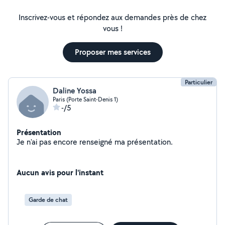
Inscrivez-vous et répondez aux demandes près de chez
vous !
Proposer mes services
Particulier
Daline Yossa
Paris (Porte Saint-Denis 1)
-/5
Présentation
Je n'ai pas encore renseigné ma présentation.
Aucun avis pour l'instant
Garde de chat