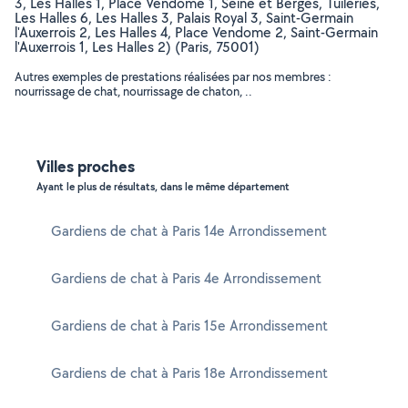
3, Les Halles 1, Place Vendome 1, Seine et Berges, Tuileries,
Les Halles 6, Les Halles 3, Palais Royal 3, Saint-Germain
l'Auxerrois 2, Les Halles 4, Place Vendome 2, Saint-Germain
l'Auxerrois 1, Les Halles 2) (Paris, 75001)
Autres exemples de prestations réalisées par nos membres :
nourrissage de chat, nourrissage de chaton, ..
Villes proches
Ayant le plus de résultats, dans le même département
Gardiens de chat à Paris 14e Arrondissement
Gardiens de chat à Paris 4e Arrondissement
Gardiens de chat à Paris 15e Arrondissement
Gardiens de chat à Paris 18e Arrondissement