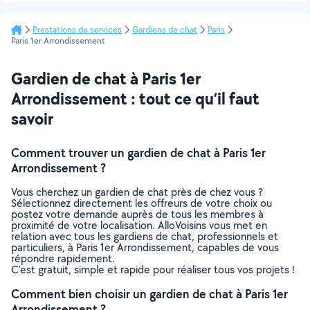
Prestations de services
Gardiens de chat
Paris
Paris 1er Arrondissement
Gardien de chat à Paris 1er
Arrondissement : tout ce qu’il faut
savoir
Comment trouver un gardien de chat à Paris 1er
Arrondissement ?
Vous cherchez un gardien de chat près de chez vous ?
Sélectionnez directement les offreurs de votre choix ou
postez votre demande auprès de tous les membres à
proximité de votre localisation. AlloVoisins vous met en
relation avec tous les gardiens de chat, professionnels et
particuliers, à Paris 1er Arrondissement, capables de vous
répondre rapidement.
C’est gratuit, simple et rapide pour réaliser tous vos projets !
Comment bien choisir un gardien de chat à Paris 1er
Arrondissement ?