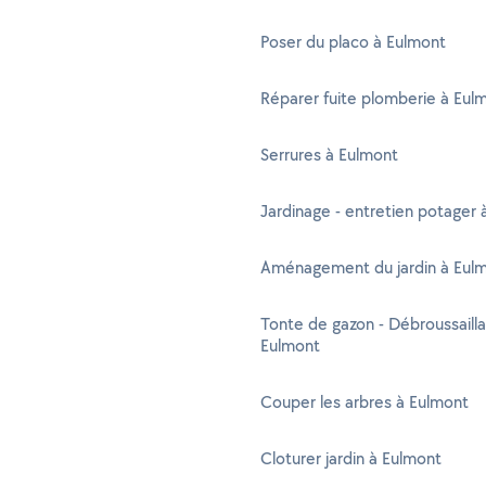
Poser du placo à Eulmont
Réparer fuite plomberie à Eul
Serrures à Eulmont
Jardinage - entretien potager 
Aménagement du jardin à Eul
Tonte de gazon - Débroussaill
Eulmont
Couper les arbres à Eulmont
Cloturer jardin à Eulmont