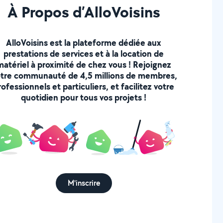
À Propos d’AlloVoisins
AlloVoisins est la plateforme dédiée aux
prestations de services et à la location de
matériel à proximité de chez vous ! Rejoignez
tre communauté de 4,5 millions de membres,
rofessionnels et particuliers, et facilitez votre
quotidien pour tous vos projets !
M'inscrire