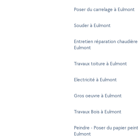
Poser du carrelage à Eulmont
Souder à Eulmont
Entretien réparation chaudière
Eulmont
Travaux toiture à Eulmont
Electricité à Eulmont
Gros oeuvre à Eulmont
Travaux Bois à Eulmont
Peindre - Poser du papier peint
Eulmont