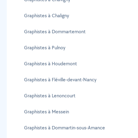
Graphistes à Chaligny
Graphistes à Dommartemont
Graphistes à Pulnoy
Graphistes à Houdemont
Graphistes à Fléville-devant-Nancy
Graphistes à Lenoncourt
Graphistes à Messein
Graphistes à Dommartin-sous-Amance