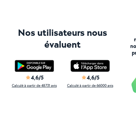
Nos utilisateurs nous
évaluent
no
p
4,6/5
4,6/5
Calculé à partir de 48731 avis
Calculé à partir de 66000 avis