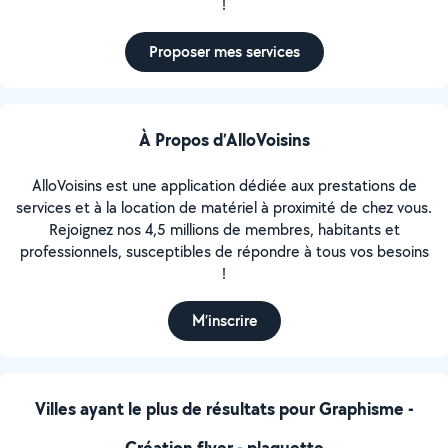
!
Proposer mes services
À Propos d’AlloVoisins
AlloVoisins est une application dédiée aux prestations de
services et à la location de matériel à proximité de chez vous.
Rejoignez nos 4,5 millions de membres, habitants et
professionnels, susceptibles de répondre à tous vos besoins
!
M’inscrire
Villes ayant le plus de résultats pour Graphisme -
Création flyer - plaquette