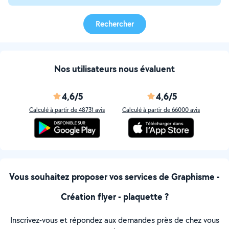
Rechercher
Nos utilisateurs nous évaluent
4,6/5
4,6/5
Calculé à partir de 48731 avis
Calculé à partir de 66000 avis
Vous souhaitez proposer vos services de Graphisme -
Création flyer - plaquette ?
Inscrivez-vous et répondez aux demandes près de chez vous