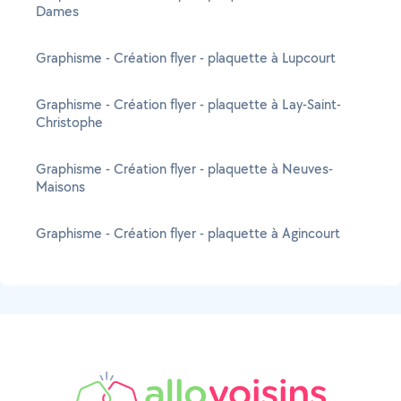
Dames
Graphisme - Création flyer - plaquette à Lupcourt
Graphisme - Création flyer - plaquette à Lay-Saint-
Christophe
Graphisme - Création flyer - plaquette à Neuves-
Maisons
Graphisme - Création flyer - plaquette à Agincourt