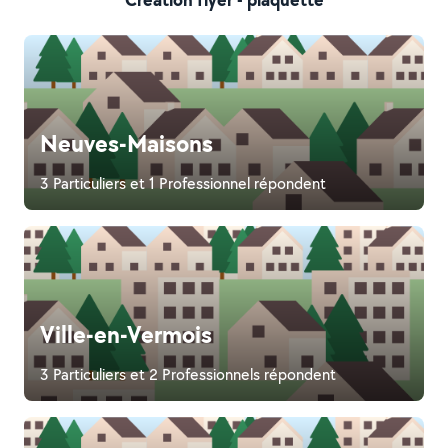
Neuves-Maisons
3 Particuliers et 1 Professionnel répondent
Ville-en-Vermois
3 Particuliers et 2 Professionnels répondent