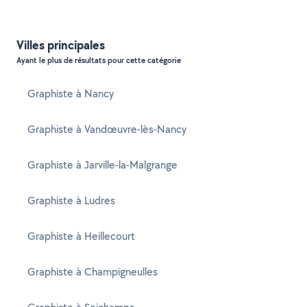
Villes principales
Ayant le plus de résultats pour cette catégorie
Graphiste à Nancy
Graphiste à Vandœuvre-lès-Nancy
Graphiste à Jarville-la-Malgrange
Graphiste à Ludres
Graphiste à Heillecourt
Graphiste à Champigneulles