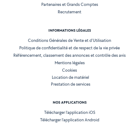
Partenaires et Grands Comptes
Recrutement
INFORMATIONS LÉGALES
Conditions Générales de Vente et d'Utilisation
Politique de confidentialité et de respect de la vie privée
Référencement, classement des annonces et contrôle des avis
Mentions légales
Cookies
Location de matériel
Prestation de services
NOS APPLICATIONS
Télécharger l’application iOS
Télécharger l’application Android