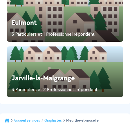
Eulmont
3 Particuliers et 1 Professionnel répondent
Jarville-la-Malgrange
3 Particuliers et 2 Professionnels répondent
Accueil services
Graphistes
Meurthe-et-moselle