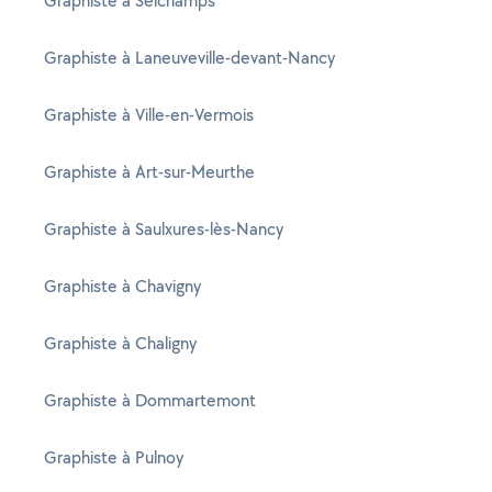
Graphiste à Seichamps
Graphiste à Laneuveville-devant-Nancy
Graphiste à Ville-en-Vermois
Graphiste à Art-sur-Meurthe
Graphiste à Saulxures-lès-Nancy
Graphiste à Chavigny
Graphiste à Chaligny
Graphiste à Dommartemont
Graphiste à Pulnoy