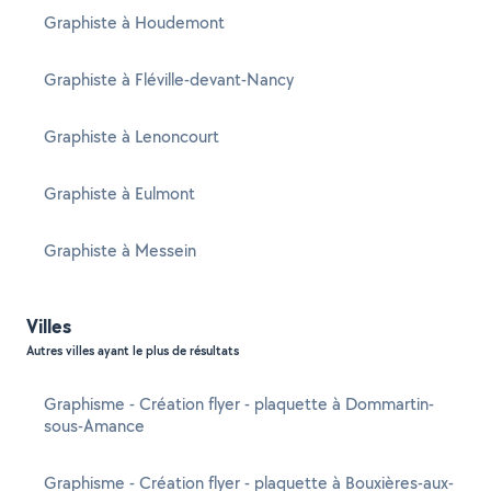
Graphiste à Houdemont
Graphiste à Fléville-devant-Nancy
Graphiste à Lenoncourt
Graphiste à Eulmont
Graphiste à Messein
Villes
Autres villes ayant le plus de résultats
Graphisme - Création flyer - plaquette à Dommartin-
sous-Amance
Graphisme - Création flyer - plaquette à Bouxières-aux-