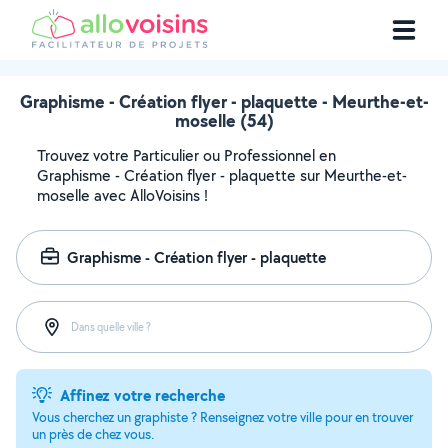
Graphisme - Création flyer - plaquette - Meurthe-et-
moselle (54)
Trouvez votre Particulier ou Professionnel en
Graphisme - Création flyer - plaquette sur Meurthe-et-
moselle avec AlloVoisins !
Graphisme - Création flyer - plaquette
Dans quelle ville ?
Affinez votre recherche
Vous cherchez un graphiste ? Renseignez votre ville pour en trouver
un près de chez vous.