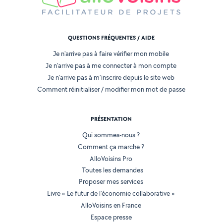
QUESTIONS FRÉQUENTES / AIDE
Je n'arrive pas à faire vérifier mon mobile
Je n'arrive pas à me connecter à mon compte
Je n'arrive pas à m'inscrire depuis le site web
Comment réinitialiser / modifier mon mot de passe
PRÉSENTATION
Qui sommes-nous ?
Comment ça marche ?
AlloVoisins Pro
Toutes les demandes
Proposer mes services
Livre « Le futur de l'économie collaborative »
AlloVoisins en France
Espace presse