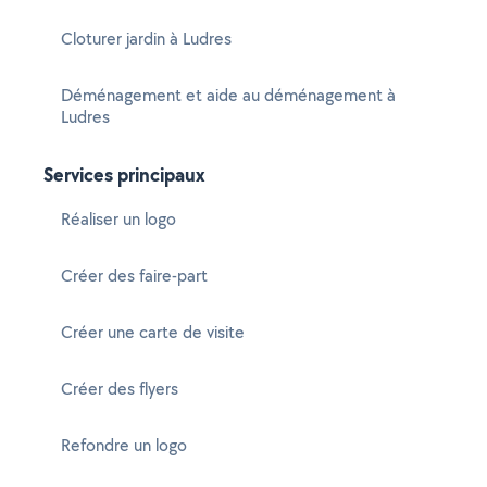
Cloturer jardin à Ludres
Déménagement et aide au déménagement à
Ludres
Services principaux
Réaliser un logo
Créer des faire-part
Créer une carte de visite
Créer des flyers
Refondre un logo