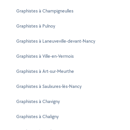
Graphistes à Champigneulles
Graphistes à Pulnoy
Graphistes à Laneuveville-devant-Nancy
Graphistes à Ville-en-Vermois
Graphistes à Art-sur-Meurthe
Graphistes à Saulxures-lès-Nancy
Graphistes à Chavigny
Graphistes à Chaligny