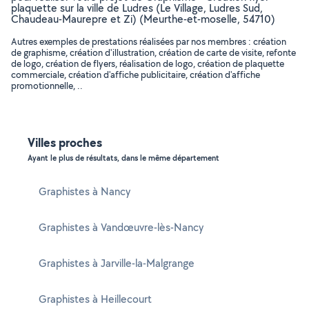
plaquette sur la ville de Ludres (Le Village, Ludres Sud,
Chaudeau-Maurepre et Zi) (Meurthe-et-moselle, 54710)
Autres exemples de prestations réalisées par nos membres : création
de graphisme, création d'illustration, création de carte de visite, refonte
de logo, création de flyers, réalisation de logo, création de plaquette
commerciale, création d'affiche publicitaire, création d'affiche
promotionnelle, ..
Villes proches
Ayant le plus de résultats, dans le même département
Graphistes à Nancy
Graphistes à Vandœuvre-lès-Nancy
Graphistes à Jarville-la-Malgrange
Graphistes à Heillecourt