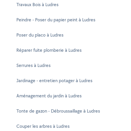
Travaux Bois à Ludres
Peindre - Poser du papier peint à Ludres
Poser du placo à Ludres
Réparer fuite plomberie à Ludres
Serrures à Ludres
Jardinage - entretien potager à Ludres
Aménagement du jardin à Ludres
Tonte de gazon - Débroussaillage à Ludres
Couper les arbres à Ludres