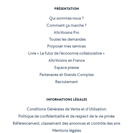
PRÉSENTATION
Qui sommes-nous ?
Comment ça marche ?
AlloVoisins Pro
Toutes les demandes
Proposer mes services
Livre « Le futur de l'économie collaborative »
AlloVoisins en France
Espace presse
Partenaires et Grands Comptes
Recrutement
INFORMATIONS LÉGALES
Conditions Générales de Vente et d'Utilisation
Politique de confidentialité et de respect de la vie privée
Référencement, classement des annonces et contrôle des avis
Mentions légales