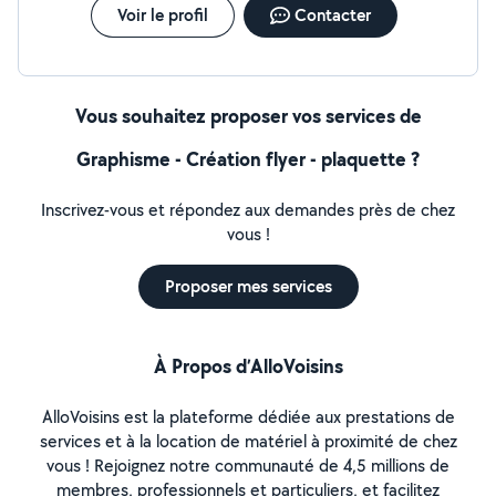
Voir le profil
Contacter
Vous souhaitez proposer vos services de
Graphisme - Création flyer - plaquette ?
Inscrivez-vous et répondez aux demandes près de chez
vous !
Proposer mes services
À Propos d’AlloVoisins
AlloVoisins est la plateforme dédiée aux prestations de
services et à la location de matériel à proximité de chez
vous ! Rejoignez notre communauté de 4,5 millions de
membres, professionnels et particuliers, et facilitez