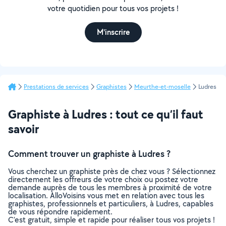
votre quotidien pour tous vos projets !
M'inscrire
Prestations de services
Graphistes
Meurthe-et-moselle
Ludres
Graphiste à Ludres : tout ce qu’il faut
savoir
Comment trouver un graphiste à Ludres ?
Vous cherchez un graphiste près de chez vous ? Sélectionnez
directement les offreurs de votre choix ou postez votre
demande auprès de tous les membres à proximité de votre
localisation. AlloVoisins vous met en relation avec tous les
graphistes, professionnels et particuliers, à Ludres, capables
de vous répondre rapidement.
C’est gratuit, simple et rapide pour réaliser tous vos projets !