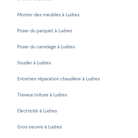
Monter des meubles à Ludres
Poser du parquet à Ludres
Poser du carrelage à Ludres
Souder à Ludres
Entretien réparation chaudière à Ludres
Travaux toiture à Ludres
Electricité à Ludres
Gros oeuvre à Ludres