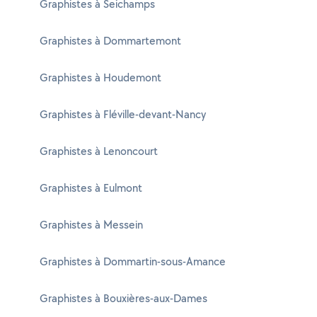
Graphistes à Seichamps
Graphistes à Dommartemont
Graphistes à Houdemont
Graphistes à Fléville-devant-Nancy
Graphistes à Lenoncourt
Graphistes à Eulmont
Graphistes à Messein
Graphistes à Dommartin-sous-Amance
Graphistes à Bouxières-aux-Dames