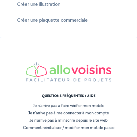
Créer une illustration
Créer une plaquette commerciale
QUESTIONS FRÉQUENTES / AIDE
Je n'arrive pas à faire vérifier mon mobile
Je n'arrive pas à me connecter à mon compte
Je n'arrive pas à m'inscrire depuis le site web
Comment réinitialiser / modifier mon mot de passe