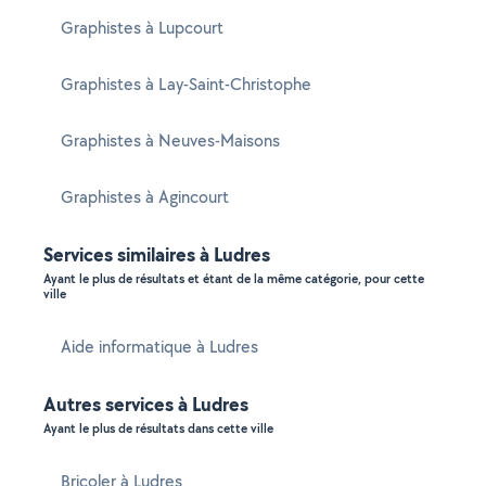
Graphistes à Lupcourt
Graphistes à Lay-Saint-Christophe
Graphistes à Neuves-Maisons
Graphistes à Agincourt
Services similaires à Ludres
Ayant le plus de résultats et étant de la même catégorie, pour cette
ville
Aide informatique à Ludres
Autres services à Ludres
Ayant le plus de résultats dans cette ville
Bricoler à Ludres