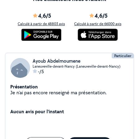
4,6/5
4,6/5
Calculé à partir de 48803 avis
Calculé à partir de 66000 avis
Particulier
Ayoub Abdelmoumene
Laneuveville-devant-Nancy (Laneuveville-devant-Nancy)
-/5
Présentation
Je n'ai pas encore renseigné ma présentation.
Aucun avis pour l'instant