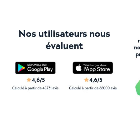
Nos utilisateurs nous
évaluent
no
p
4,6/5
4,6/5
Calculé à partir de 48731 avis
Calculé à partir de 66000 avis