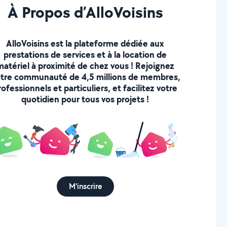
À Propos d’AlloVoisins
AlloVoisins est la plateforme dédiée aux
prestations de services et à la location de
matériel à proximité de chez vous ! Rejoignez
tre communauté de 4,5 millions de membres,
rofessionnels et particuliers, et facilitez votre
quotidien pour tous vos projets !
M'inscrire