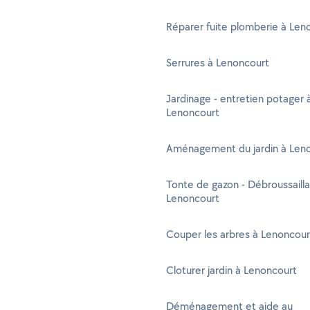
Réparer fuite plomberie à Len
Serrures à Lenoncourt
Jardinage - entretien potager 
Lenoncourt
Aménagement du jardin à Len
Tonte de gazon - Débroussaill
Lenoncourt
Couper les arbres à Lenoncour
Cloturer jardin à Lenoncourt
Déménagement et aide au