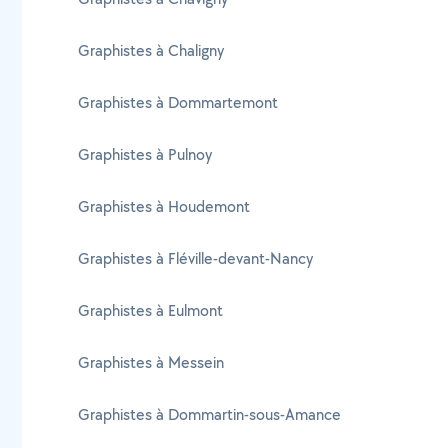
Graphistes à Chaligny
Graphistes à Dommartemont
Graphistes à Pulnoy
Graphistes à Houdemont
Graphistes à Fléville-devant-Nancy
Graphistes à Eulmont
Graphistes à Messein
Graphistes à Dommartin-sous-Amance