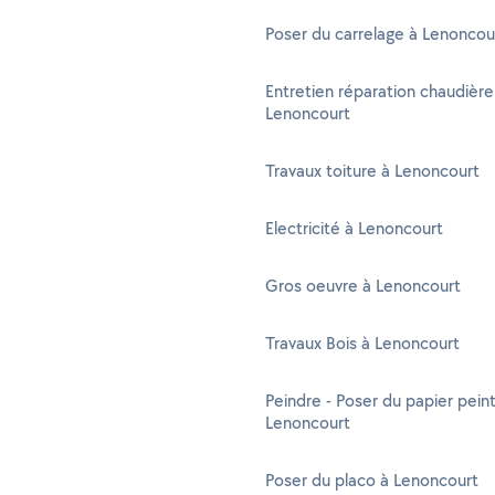
Poser du carrelage à Lenoncou
Entretien réparation chaudière
Lenoncourt
Travaux toiture à Lenoncourt
Electricité à Lenoncourt
Gros oeuvre à Lenoncourt
Travaux Bois à Lenoncourt
Peindre - Poser du papier peint
Lenoncourt
Poser du placo à Lenoncourt