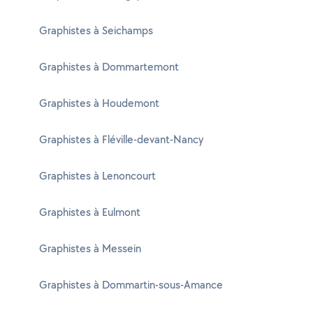
Graphistes à Seichamps
Graphistes à Dommartemont
Graphistes à Houdemont
Graphistes à Fléville-devant-Nancy
Graphistes à Lenoncourt
Graphistes à Eulmont
Graphistes à Messein
Graphistes à Dommartin-sous-Amance