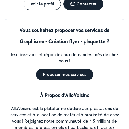
Voir le profil
Contacter
Vous souhaitez proposer vos services de
Graphisme - Création flyer - plaquette ?
Inscrivez-vous et répondez aux demandes près de chez
vous !
Proposer mes services
À Propos d’AlloVoisins
AlloVoisins est la plateforme dédiée aux prestations de
services et à la location de matériel à proximité de chez
vous ! Rejoignez notre communauté de 4,5 millions de
membres, professionnels et particuliers, et facilitez