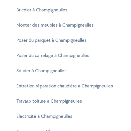
Bricoler à Champigneulles
Monter des meubles à Champigneulles
Poser du parquet à Champigneulles
Poser du carrelage à Champigneulles
Souder à Champigneulles
Entretien réparation chaudière à Champigneulles
Travaux toiture à Champigneulles
Electricité à Champigneulles