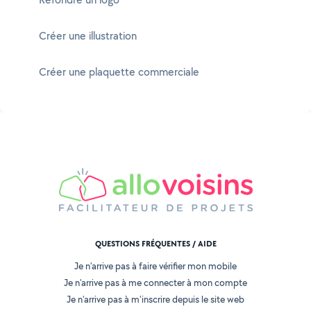
Créer une illustration
Créer une plaquette commerciale
QUESTIONS FRÉQUENTES / AIDE
Je n'arrive pas à faire vérifier mon mobile
Je n'arrive pas à me connecter à mon compte
Je n'arrive pas à m'inscrire depuis le site web