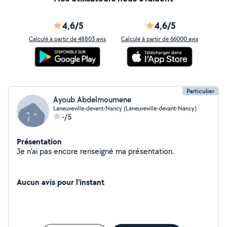
4,6/5
4,6/5
Calculé à partir de 48803 avis
Calculé à partir de 66000 avis
Particulier
Ayoub Abdelmoumene
Laneuveville-devant-Nancy (Laneuveville-devant-Nancy)
-/5
Présentation
Je n'ai pas encore renseigné ma présentation.
Aucun avis pour l'instant