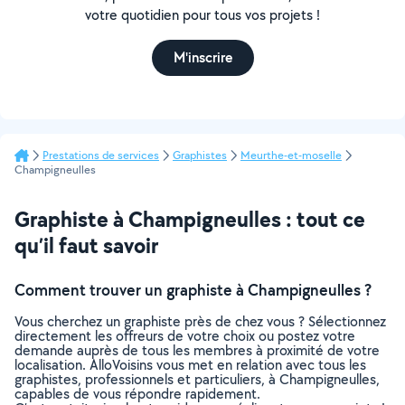
votre quotidien pour tous vos projets !
M'inscrire
Prestations de services
Graphistes
Meurthe-et-moselle
Champigneulles
Graphiste à Champigneulles : tout ce
qu’il faut savoir
Comment trouver un graphiste à Champigneulles ?
Vous cherchez un graphiste près de chez vous ? Sélectionnez
directement les offreurs de votre choix ou postez votre
demande auprès de tous les membres à proximité de votre
localisation. AlloVoisins vous met en relation avec tous les
graphistes, professionnels et particuliers, à Champigneulles,
capables de vous répondre rapidement.