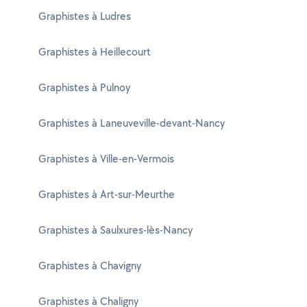
Graphistes à Ludres
Graphistes à Heillecourt
Graphistes à Pulnoy
Graphistes à Laneuveville-devant-Nancy
Graphistes à Ville-en-Vermois
Graphistes à Art-sur-Meurthe
Graphistes à Saulxures-lès-Nancy
Graphistes à Chavigny
Graphistes à Chaligny