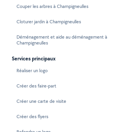
Couper les arbres à Champigneulles
Cloturer jardin à Champigneulles
Déménagement et aide au déménagement à
Champigneulles
Services principaux
Réaliser un logo
Créer des faire-part
Créer une carte de visite
Créer des flyers
Refondre un logo