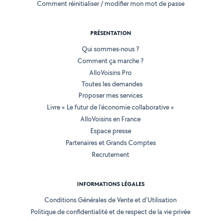
Comment réinitialiser / modifier mon mot de passe
PRÉSENTATION
Qui sommes-nous ?
Comment ça marche ?
AlloVoisins Pro
Toutes les demandes
Proposer mes services
Livre « Le futur de l'économie collaborative »
AlloVoisins en France
Espace presse
Partenaires et Grands Comptes
Recrutement
INFORMATIONS LÉGALES
Conditions Générales de Vente et d'Utilisation
Politique de confidentialité et de respect de la vie privée