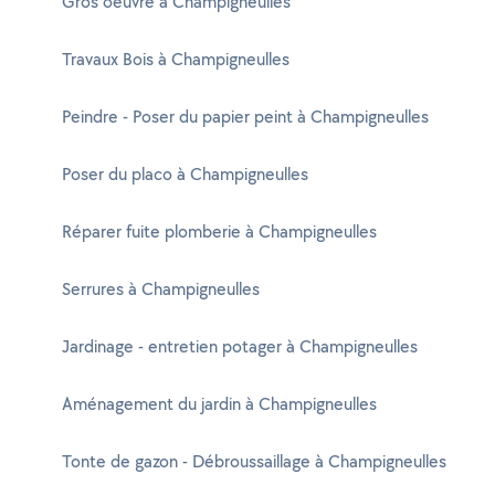
Gros oeuvre à Champigneulles
Travaux Bois à Champigneulles
Peindre - Poser du papier peint à Champigneulles
Poser du placo à Champigneulles
Réparer fuite plomberie à Champigneulles
Serrures à Champigneulles
Jardinage - entretien potager à Champigneulles
Aménagement du jardin à Champigneulles
Tonte de gazon - Débroussaillage à Champigneulles