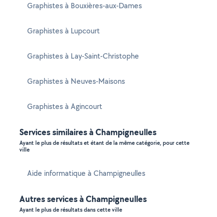
Graphistes à Bouxières-aux-Dames
Graphistes à Lupcourt
Graphistes à Lay-Saint-Christophe
Graphistes à Neuves-Maisons
Graphistes à Agincourt
Services similaires à Champigneulles
Ayant le plus de résultats et étant de la même catégorie, pour cette
ville
Aide informatique à Champigneulles
Autres services à Champigneulles
Ayant le plus de résultats dans cette ville