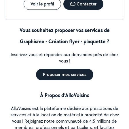
Voir le profil
Contacter
Vous souhaitez proposer vos services de
Graphisme - Création flyer - plaquette ?
Inscrivez-vous et répondez aux demandes près de chez
vous !
Proposer mes services
À Propos d’AlloVoisins
AlloVoisins est la plateforme dédiée aux prestations de
services et à la location de matériel à proximité de chez
vous ! Rejoignez notre communauté de 4,5 millions de
membres, professionnels et particuliers, et facilitez