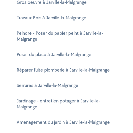
Gros oeuvre à Jarville-la-Malgrange
Travaux Bois à Jarville-la-Malgrange
Peindre - Poser du papier peint à Jarville-la-
Malgrange
Poser du placo à Jarville-la-Malgrange
Réparer fuite plomberie à Jarville-la-Malgrange
Serrures à Jarville-la-Malgrange
Jardinage - entretien potager à Jarville-la-
Malgrange
Aménagement du jardin à Jarville-la-Malgrange