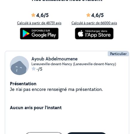
4,6/5
4,6/5
Calculé à partir de 48731 avis
Calculé à partir de 66000 avis
Particulier
Ayoub Abdelmoumene
Laneuveville-devant-Nancy (Laneuveville-devant-Nancy)
-/5
Présentation
Je n'ai pas encore renseigné ma présentation.
Aucun avis pour l'instant