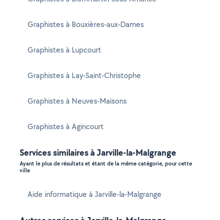
Graphistes à Bouxières-aux-Dames
Graphistes à Lupcourt
Graphistes à Lay-Saint-Christophe
Graphistes à Neuves-Maisons
Graphistes à Agincourt
Services similaires à Jarville-la-Malgrange
Ayant le plus de résultats et étant de la même catégorie, pour cette
ville
Aide informatique à Jarville-la-Malgrange