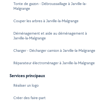
Tonte de gazon - Débroussaillage à Jarville-la-
Malgrange
Couper les arbres à Jarville-la-Malgrange
Déménagement et aide au déménagement à
Jarville-la-Malgrange
Charger - Décharger camion à Jarville-la-Malgrange
Réparateur électroménager à Jarville-la-Malgrange
Services principaux
Réaliser un logo
Créer des faire-part