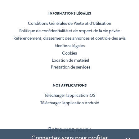
INFORMATIONS LÉGALES
Conditions Générales de Vente et d'Utilisation
Politique de confidentialité et de respect de la vie privée
Référencement, classement des annonces et contrôle des avis
Mentions légales
Cookies
Location de matériel
Prestation de services
NOS APPLICATIONS
Télécharger l’application iOS
Télécharger l’application Android
Retrouvez-nous :
Connectez-vous pour profiter