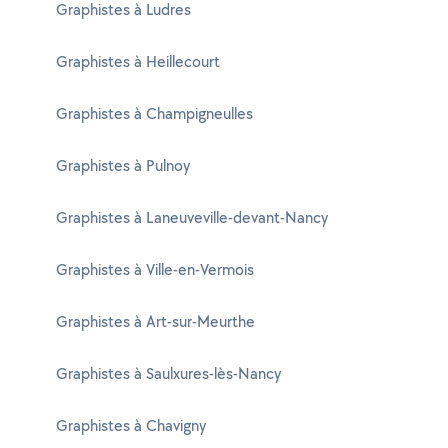
Graphistes à Ludres
Graphistes à Heillecourt
Graphistes à Champigneulles
Graphistes à Pulnoy
Graphistes à Laneuveville-devant-Nancy
Graphistes à Ville-en-Vermois
Graphistes à Art-sur-Meurthe
Graphistes à Saulxures-lès-Nancy
Graphistes à Chavigny