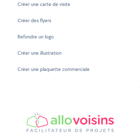
Créer une carte de visite
Créer des flyers
Refondre un logo
Créer une illustration
Créer une plaquette commerciale