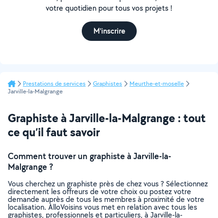
votre quotidien pour tous vos projets !
M'inscrire
Prestations de services
Graphistes
Meurthe-et-moselle
Jarville-la-Malgrange
Graphiste à Jarville-la-Malgrange : tout
ce qu’il faut savoir
Comment trouver un graphiste à Jarville-la-
Malgrange ?
Vous cherchez un graphiste près de chez vous ? Sélectionnez
directement les offreurs de votre choix ou postez votre
demande auprès de tous les membres à proximité de votre
localisation. AlloVoisins vous met en relation avec tous les
graphistes, professionnels et particuliers, à Jarville-la-