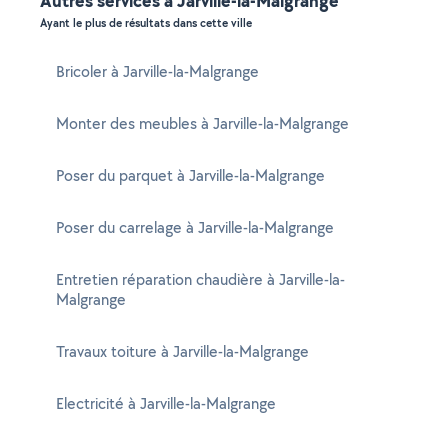
Autres services à Jarville-la-Malgrange
Ayant le plus de résultats dans cette ville
Bricoler à Jarville-la-Malgrange
Monter des meubles à Jarville-la-Malgrange
Poser du parquet à Jarville-la-Malgrange
Poser du carrelage à Jarville-la-Malgrange
Entretien réparation chaudière à Jarville-la-
Malgrange
Travaux toiture à Jarville-la-Malgrange
Electricité à Jarville-la-Malgrange