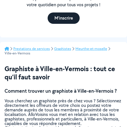
votre quotidien pour tous vos projets !
M'inscrire
Prestations de services
Graphistes
Meurthe-et-moselle
Ville-en-Vermois
Graphiste à Ville-en-Vermois : tout ce
qu’il faut savoir
Comment trouver un graphiste à Ville-en-Vermois ?
Vous cherchez un graphiste près de chez vous ? Sélectionnez
directement les offreurs de votre choix ou postez votre
demande auprès de tous les membres à proximité de votre
localisation. AlloVoisins vous met en relation avec tous les
graphistes, professionnels et particuliers, à Ville-en-Vermois,
capables de vous répondre rapidement.