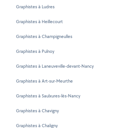
Graphistes à Ludres
Graphistes à Heillecourt
Graphistes à Champigneulles
Graphistes à Pulnoy
Graphistes à Laneuveville-devant-Nancy
Graphistes à Art-sur-Meurthe
Graphistes à Saulxures-lès-Nancy
Graphistes à Chavigny
Graphistes à Chaligny