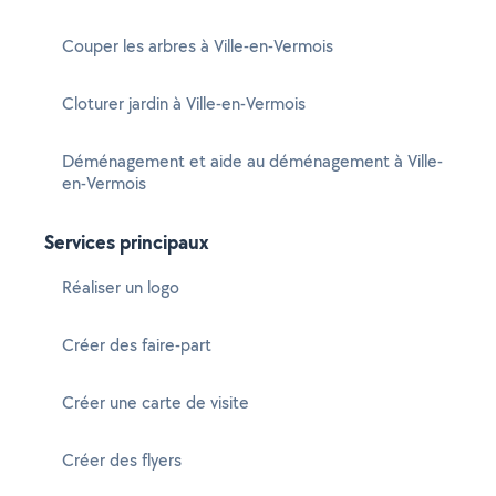
Couper les arbres à Ville-en-Vermois
Cloturer jardin à Ville-en-Vermois
Déménagement et aide au déménagement à Ville-
en-Vermois
Services principaux
Réaliser un logo
Créer des faire-part
Créer une carte de visite
Créer des flyers