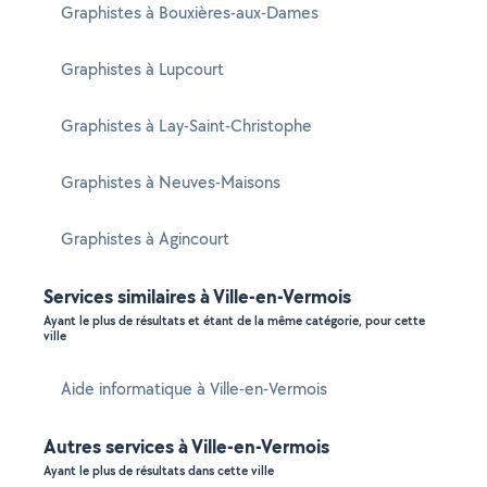
Graphistes à Bouxières-aux-Dames
Graphistes à Lupcourt
Graphistes à Lay-Saint-Christophe
Graphistes à Neuves-Maisons
Graphistes à Agincourt
Services similaires à Ville-en-Vermois
Ayant le plus de résultats et étant de la même catégorie, pour cette
ville
Aide informatique à Ville-en-Vermois
Autres services à Ville-en-Vermois
Ayant le plus de résultats dans cette ville