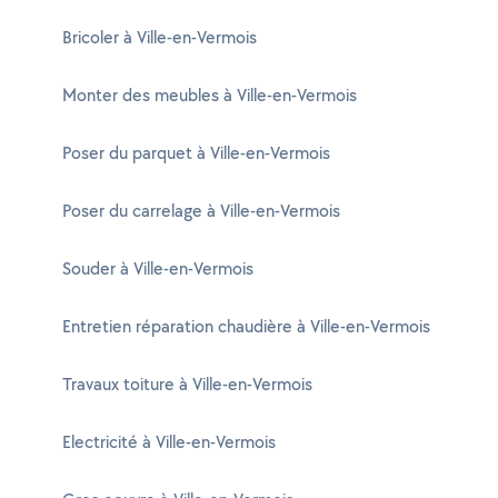
Bricoler à Ville-en-Vermois
Monter des meubles à Ville-en-Vermois
Poser du parquet à Ville-en-Vermois
Poser du carrelage à Ville-en-Vermois
Souder à Ville-en-Vermois
Entretien réparation chaudière à Ville-en-Vermois
Travaux toiture à Ville-en-Vermois
Electricité à Ville-en-Vermois