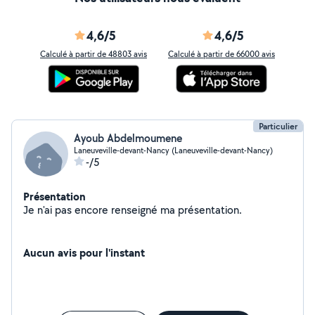
4,6/5
4,6/5
Calculé à partir de 48803 avis
Calculé à partir de 66000 avis
Particulier
Ayoub Abdelmoumene
Laneuveville-devant-Nancy (Laneuveville-devant-Nancy)
-/5
Présentation
Je n'ai pas encore renseigné ma présentation.
Aucun avis pour l'instant