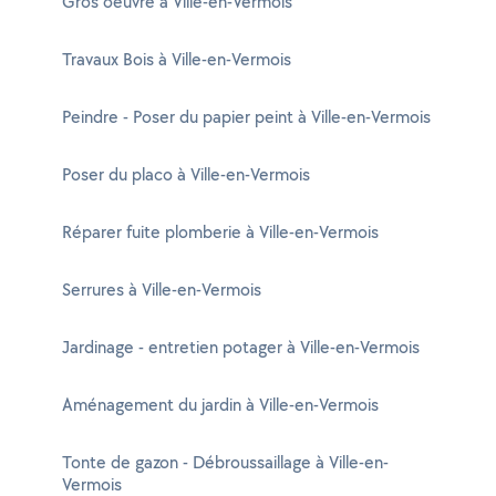
Gros oeuvre à Ville-en-Vermois
Travaux Bois à Ville-en-Vermois
Peindre - Poser du papier peint à Ville-en-Vermois
Poser du placo à Ville-en-Vermois
Réparer fuite plomberie à Ville-en-Vermois
Serrures à Ville-en-Vermois
Jardinage - entretien potager à Ville-en-Vermois
Aménagement du jardin à Ville-en-Vermois
Tonte de gazon - Débroussaillage à Ville-en-
Vermois