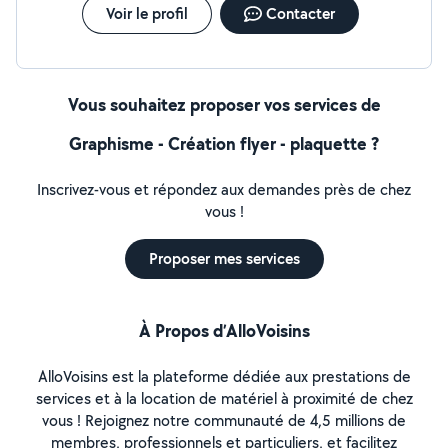
Voir le profil
Contacter
Vous souhaitez proposer vos services de
Graphisme - Création flyer - plaquette ?
Inscrivez-vous et répondez aux demandes près de chez
vous !
Proposer mes services
À Propos d’AlloVoisins
AlloVoisins est la plateforme dédiée aux prestations de
services et à la location de matériel à proximité de chez
vous ! Rejoignez notre communauté de 4,5 millions de
membres, professionnels et particuliers, et facilitez