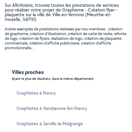
Sur AlloVoisins, trouvez toutes les prestations de services
pour réaliser votre projet de Graphisme - Création flyer -
plaquette sur la ville de Ville-en-Vermois (Meurthe-et-
moselle, 54710)
Autres exemples de prestations réalisées par nos membres : création
de graphisme, création d'illustration, création de carte de visite, refonte
de logo, création de flyers, réalisation de logo, création de plaquette
commerciale, création d'affiche publicitaire, création d'affiche
promotionnelle, ..
Villes proches
Ayant le plus de résultats, dans le même département
Graphistes à Nancy
Graphistes à Vandœuvre-lès-Nancy
Graphistes à Jarville-la-Malgrange