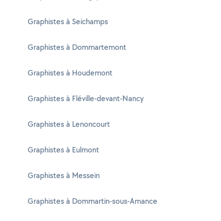
Graphistes à Seichamps
Graphistes à Dommartemont
Graphistes à Houdemont
Graphistes à Fléville-devant-Nancy
Graphistes à Lenoncourt
Graphistes à Eulmont
Graphistes à Messein
Graphistes à Dommartin-sous-Amance