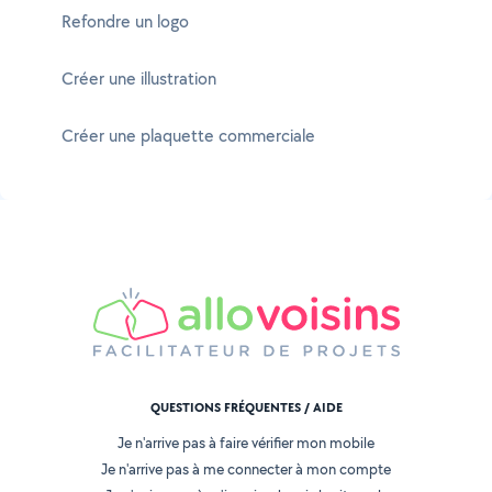
Refondre un logo
Créer une illustration
Créer une plaquette commerciale
QUESTIONS FRÉQUENTES / AIDE
Je n'arrive pas à faire vérifier mon mobile
Je n'arrive pas à me connecter à mon compte