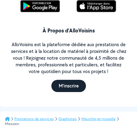
À Propos d’AlloVoisins
AlloVoisins est la plateforme dédiée aux prestations de
services et à la location de matériel à proximité de chez
vous ! Rejoignez notre communauté de 4,5 millions de
membres, professionnels et particuliers, et facilitez
votre quotidien pour tous vos projets !
M'inscrire
Prestations de services
Graphistes
Meurthe-et-moselle
Messein