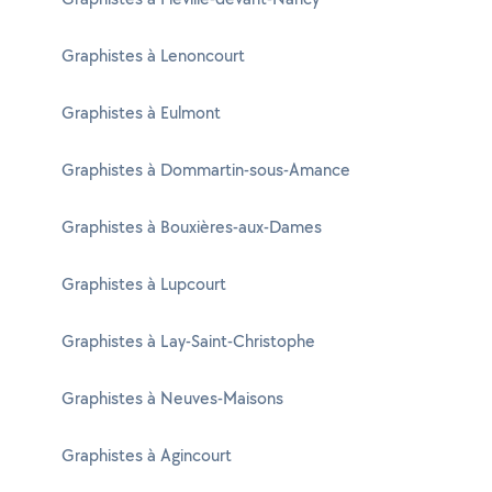
Graphistes à Lenoncourt
Graphistes à Eulmont
Graphistes à Dommartin-sous-Amance
Graphistes à Bouxières-aux-Dames
Graphistes à Lupcourt
Graphistes à Lay-Saint-Christophe
Graphistes à Neuves-Maisons
Graphistes à Agincourt