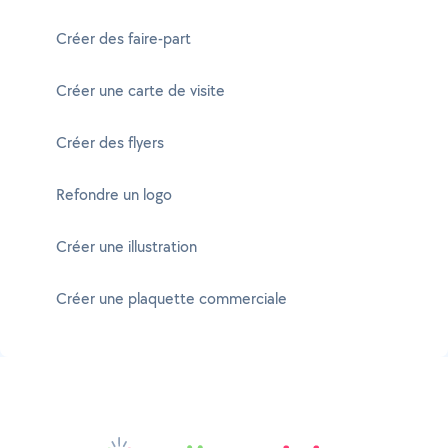
Créer des faire-part
Créer une carte de visite
Créer des flyers
Refondre un logo
Créer une illustration
Créer une plaquette commerciale