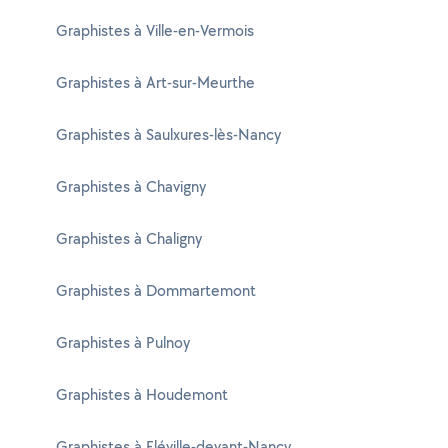
Graphistes à Ville-en-Vermois
Graphistes à Art-sur-Meurthe
Graphistes à Saulxures-lès-Nancy
Graphistes à Chavigny
Graphistes à Chaligny
Graphistes à Dommartemont
Graphistes à Pulnoy
Graphistes à Houdemont
Graphistes à Fléville-devant-Nancy