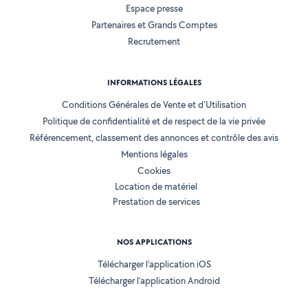
Espace presse
Partenaires et Grands Comptes
Recrutement
INFORMATIONS LÉGALES
Conditions Générales de Vente et d'Utilisation
Politique de confidentialité et de respect de la vie privée
Référencement, classement des annonces et contrôle des avis
Mentions légales
Cookies
Location de matériel
Prestation de services
NOS APPLICATIONS
Télécharger l’application iOS
Télécharger l’application Android