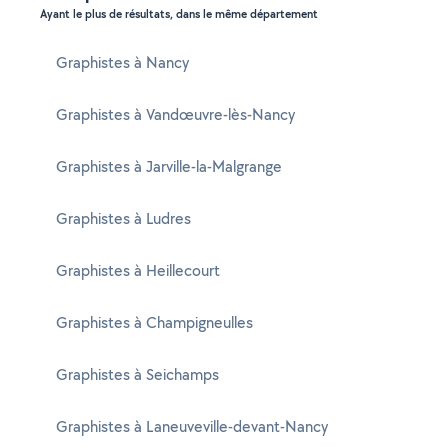
Ayant le plus de résultats, dans le même département
Graphistes à Nancy
Graphistes à Vandœuvre-lès-Nancy
Graphistes à Jarville-la-Malgrange
Graphistes à Ludres
Graphistes à Heillecourt
Graphistes à Champigneulles
Graphistes à Seichamps
Graphistes à Laneuveville-devant-Nancy