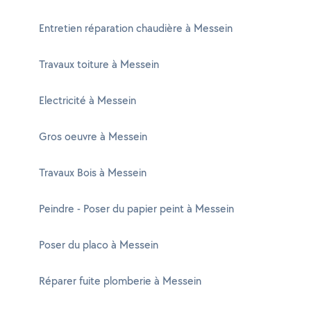
Entretien réparation chaudière à Messein
Travaux toiture à Messein
Electricité à Messein
Gros oeuvre à Messein
Travaux Bois à Messein
Peindre - Poser du papier peint à Messein
Poser du placo à Messein
Réparer fuite plomberie à Messein