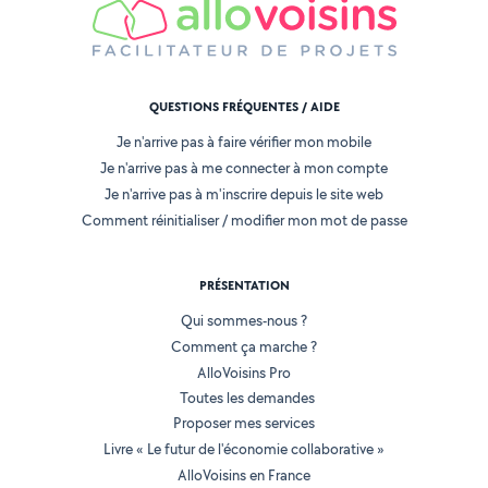
QUESTIONS FRÉQUENTES / AIDE
Je n'arrive pas à faire vérifier mon mobile
Je n'arrive pas à me connecter à mon compte
Je n'arrive pas à m'inscrire depuis le site web
Comment réinitialiser / modifier mon mot de passe
PRÉSENTATION
Qui sommes-nous ?
Comment ça marche ?
AlloVoisins Pro
Toutes les demandes
Proposer mes services
Livre « Le futur de l'économie collaborative »
AlloVoisins en France