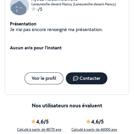
Laneuveville-devant-Nancy (Laneuveville-devant-Nancy)
-/5
Présentation
Je n'ai pas encore renseigné ma présentation.
Aucun avis pour l'instant
Voir le profil
Contacter
Nos utilisateurs nous évaluent
4,6/5
4,6/5
Calculé à partir de 48731 avis
Calculé à partir de 66000 avis