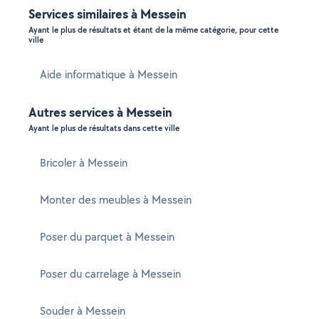
Services similaires à Messein
Ayant le plus de résultats et étant de la même catégorie, pour cette
ville
Aide informatique à Messein
Autres services à Messein
Ayant le plus de résultats dans cette ville
Bricoler à Messein
Monter des meubles à Messein
Poser du parquet à Messein
Poser du carrelage à Messein
Souder à Messein