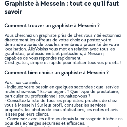
Graphiste à Messein : tout ce qu’il faut
savoir
Comment trouver un graphiste à Messein ?
Vous cherchez un graphiste près de chez vous ? Sélectionnez
directement les offreurs de votre choix ou postez votre
demande auprès de tous les membres à proximité de votre
localisation. AlloVoisins vous met en relation avec tous les
graphistes, professionnels et particuliers, à Messein,
capables de vous répondre rapidement.
C’est gratuit, simple et rapide pour réaliser tous vos projets !
Comment bien choisir un graphiste à Messein ?
Voici nos conseils :
- Indiquez votre besoin en quelques secondes : quel service
recherchez-vous ? Est-ce urgent ? Quel type de prestataire,
particulier ou professionnel, souhaitez-vous ?
- Consultez la liste de tous les graphistes, proches de chez
vous à Messein ! Sur leur profil, consultez les services
proposés, les photos de leurs réalisations, les notes et avis
laissés par leurs clients.
- Conversez avec les offreurs depuis la messagerie AlloVoisins
pour des échanges sécurisés et efficaces.