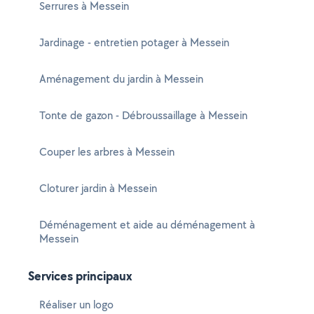
Serrures à Messein
Jardinage - entretien potager à Messein
Aménagement du jardin à Messein
Tonte de gazon - Débroussaillage à Messein
Couper les arbres à Messein
Cloturer jardin à Messein
Déménagement et aide au déménagement à
Messein
Services principaux
Réaliser un logo