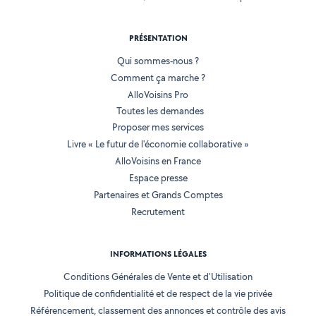
PRÉSENTATION
Qui sommes-nous ?
Comment ça marche ?
AlloVoisins Pro
Toutes les demandes
Proposer mes services
Livre « Le futur de l'économie collaborative »
AlloVoisins en France
Espace presse
Partenaires et Grands Comptes
Recrutement
INFORMATIONS LÉGALES
Conditions Générales de Vente et d'Utilisation
Politique de confidentialité et de respect de la vie privée
Référencement, classement des annonces et contrôle des avis