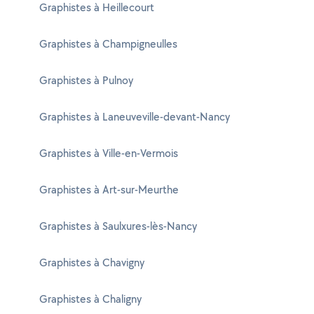
Graphistes à Heillecourt
Graphistes à Champigneulles
Graphistes à Pulnoy
Graphistes à Laneuveville-devant-Nancy
Graphistes à Ville-en-Vermois
Graphistes à Art-sur-Meurthe
Graphistes à Saulxures-lès-Nancy
Graphistes à Chavigny
Graphistes à Chaligny