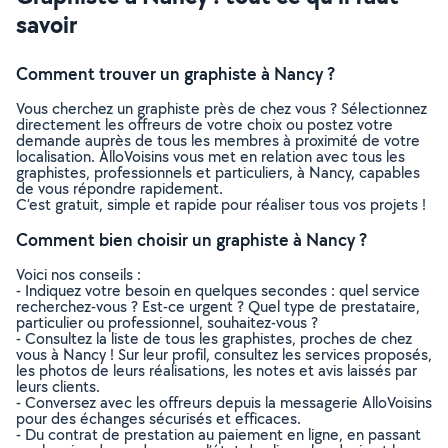
savoir
Comment trouver un graphiste à Nancy ?
Vous cherchez un graphiste près de chez vous ? Sélectionnez
directement les offreurs de votre choix ou postez votre
demande auprès de tous les membres à proximité de votre
localisation. AlloVoisins vous met en relation avec tous les
graphistes, professionnels et particuliers, à Nancy, capables
de vous répondre rapidement.
C’est gratuit, simple et rapide pour réaliser tous vos projets !
Comment bien choisir un graphiste à Nancy ?
Voici nos conseils :
- Indiquez votre besoin en quelques secondes : quel service
recherchez-vous ? Est-ce urgent ? Quel type de prestataire,
particulier ou professionnel, souhaitez-vous ?
- Consultez la liste de tous les graphistes, proches de chez
vous à Nancy ! Sur leur profil, consultez les services proposés,
les photos de leurs réalisations, les notes et avis laissés par
leurs clients.
- Conversez avec les offreurs depuis la messagerie AlloVoisins
pour des échanges sécurisés et efficaces.
- Du contrat de prestation au paiement en ligne, en passant