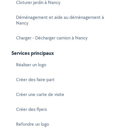
Cloturer jardin à Nancy
Déménagement et aide au déménagement à
Nancy
Charger - Décharger camion à Nancy
Services principaux
Réaliser un logo
Créer des faire-part
Créer une carte de visite
Créer des flyers
Refondre un logo