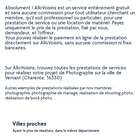
Absolument ! AlloVoisins est un service entièrement gratuit
et sans aucune commission pour tout utilisateur cherchant un
membre, qu’il soit professionnel ou particulier, pour une
prestation de service ou une location de matériel. Payez
uniquement le prix de la prestation, fixé par vous,
demandeur, et l’offreur.
Vous pouvez réaliser le paiement en ligne de la prestation
directement sur AlloVoisins, sans aucune commission ni frais
bancaires.
Sur AlloVoisins, trouvez toutes les prestations de services
pour réaliser votre projet de Photographe sur la ville de
Vervant (Charente, 16330)
Autres exemples de prestations réalisées par nos membres :
photographie, photographie de mariage, réalisation de shooting photo,
réalisation de book photo, ..
Villes proches
Ayant le plus de résultats, dans le même département