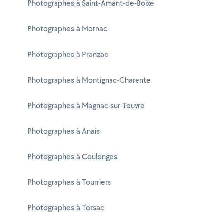
Photographes à Saint-Amant-de-Boixe
Photographes à Mornac
Photographes à Pranzac
Photographes à Montignac-Charente
Photographes à Magnac-sur-Touvre
Photographes à Anais
Photographes à Coulonges
Photographes à Tourriers
Photographes à Torsac