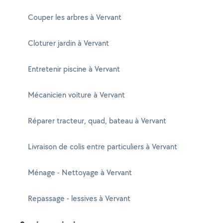
Couper les arbres à Vervant
Cloturer jardin à Vervant
Entretenir piscine à Vervant
Mécanicien voiture à Vervant
Réparer tracteur, quad, bateau à Vervant
Livraison de colis entre particuliers à Vervant
Ménage - Nettoyage à Vervant
Repassage - lessives à Vervant