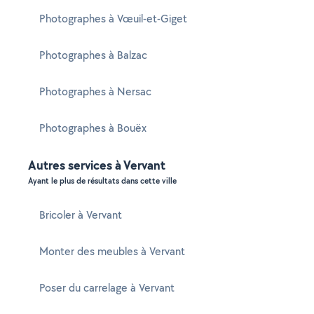
Photographes à Vœuil-et-Giget
Photographes à Balzac
Photographes à Nersac
Photographes à Bouëx
Autres services à Vervant
Ayant le plus de résultats dans cette ville
Bricoler à Vervant
Monter des meubles à Vervant
Poser du carrelage à Vervant