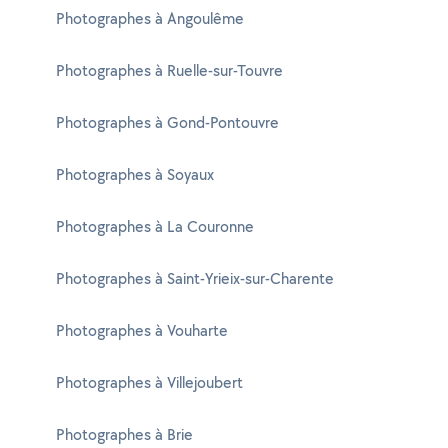
Photographes à Angoulême
Photographes à Ruelle-sur-Touvre
Photographes à Gond-Pontouvre
Photographes à Soyaux
Photographes à La Couronne
Photographes à Saint-Yrieix-sur-Charente
Photographes à Vouharte
Photographes à Villejoubert
Photographes à Brie