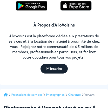
À Propos d’AlloVoisins
AlloVoisins est la plateforme dédiée aux prestations de
services et à la location de matériel à proximité de chez
vous ! Rejoignez notre communauté de 4,5 millions de
membres, professionnels et particuliers, et facilitez
votre quotidien pour tous vos projets !
M'inscrire
Prestations de services
Photographes
Charente
Vervant
Photographe à Vervant : tout ce qu’il