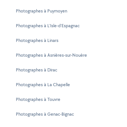
Photographes à Puymoyen
Photographes à L'Isle-d'Espagnac
Photographes à Linars
Photographes à Asnières-sur-Nouère
Photographes à Dirac
Photographes à La Chapelle
Photographes à Touvre
Photographes à Genac-Bignac