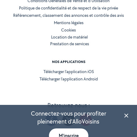
Conditions Générales de Vente et d'Utilisation
Politique de confidentialité et de respect de la vie privée
Référencement, classement des annonces et contrôle des avis
Mentions légales
Cookies
Location de matériel
Prestation de services
NOS APPLICATIONS
Télécharger l’application iOS
Télécharger l’application Android
Retrouvez-nous :
Connectez-vous pour profiter
pleinement d'AlloVoisins
M'inscrire