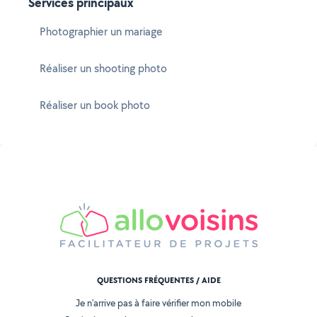
Services principaux
Photographier un mariage
Réaliser un shooting photo
Réaliser un book photo
QUESTIONS FRÉQUENTES / AIDE
Je n'arrive pas à faire vérifier mon mobile