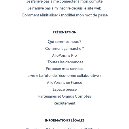
Je n'arrive pas à me connecter à mon compte
Je n'arrive pas à m'inscrire depuis le site web
Comment réinitialiser / modifier mon mot de passe
PRÉSENTATION
Qui sommes-nous ?
Comment ça marche ?
AlloVoisins Pro
Toutes les demandes
Proposer mes services
Livre « Le futur de l'économie collaborative »
AlloVoisins en France
Espace presse
Partenaires et Grands Comptes
Recrutement
INFORMATIONS LÉGALES