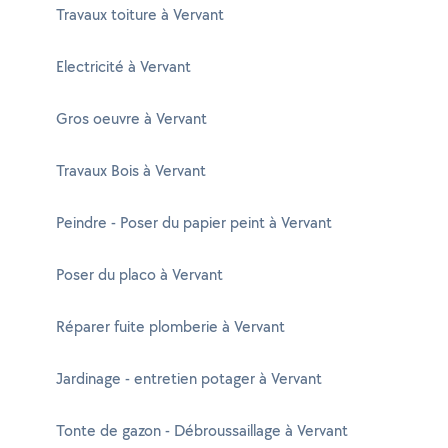
Travaux toiture à Vervant
Electricité à Vervant
Gros oeuvre à Vervant
Travaux Bois à Vervant
Peindre - Poser du papier peint à Vervant
Poser du placo à Vervant
Réparer fuite plomberie à Vervant
Jardinage - entretien potager à Vervant
Tonte de gazon - Débroussaillage à Vervant