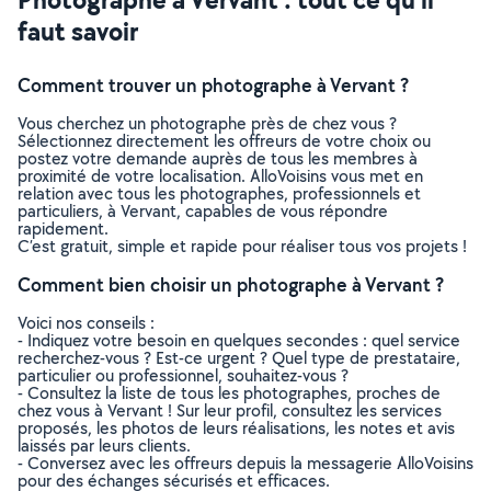
faut savoir
Comment trouver un photographe à Vervant ?
Vous cherchez un photographe près de chez vous ?
Sélectionnez directement les offreurs de votre choix ou
postez votre demande auprès de tous les membres à
proximité de votre localisation. AlloVoisins vous met en
relation avec tous les photographes, professionnels et
particuliers, à Vervant, capables de vous répondre
rapidement.
C’est gratuit, simple et rapide pour réaliser tous vos projets !
Comment bien choisir un photographe à Vervant ?
Voici nos conseils :
- Indiquez votre besoin en quelques secondes : quel service
recherchez-vous ? Est-ce urgent ? Quel type de prestataire,
particulier ou professionnel, souhaitez-vous ?
- Consultez la liste de tous les photographes, proches de
chez vous à Vervant ! Sur leur profil, consultez les services
proposés, les photos de leurs réalisations, les notes et avis
laissés par leurs clients.
- Conversez avec les offreurs depuis la messagerie AlloVoisins
pour des échanges sécurisés et efficaces.