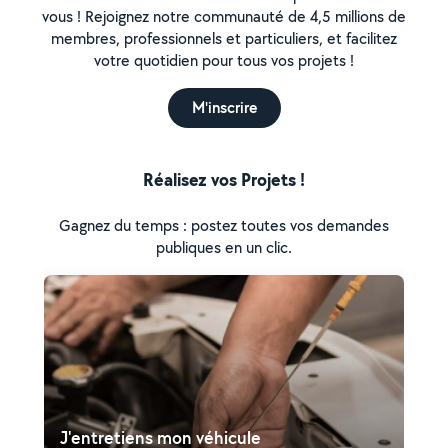
vous ! Rejoignez notre communauté de 4,5 millions de
membres, professionnels et particuliers, et facilitez
votre quotidien pour tous vos projets !
M'inscrire
Réalisez vos Projets !
Gagnez du temps : postez toutes vos demandes
publiques en un clic.
J'entretiens mon véhicule