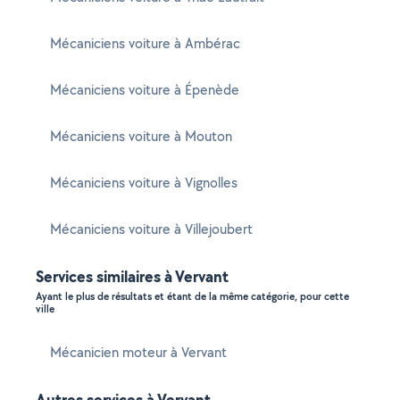
Mécaniciens voiture à Ambérac
Mécaniciens voiture à Épenède
Mécaniciens voiture à Mouton
Mécaniciens voiture à Vignolles
Mécaniciens voiture à Villejoubert
Services similaires à Vervant
Ayant le plus de résultats et étant de la même catégorie, pour cette
ville
Mécanicien moteur à Vervant
Autres services à Vervant