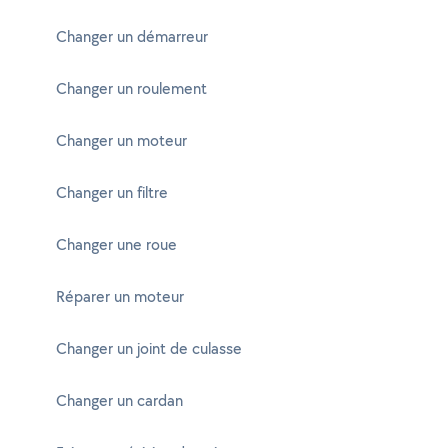
Changer un démarreur
Changer un roulement
Changer un moteur
Changer un filtre
Changer une roue
Réparer un moteur
Changer un joint de culasse
Changer un cardan