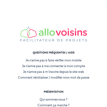
QUESTIONS FRÉQUENTES / AIDE
Je n'arrive pas à faire vérifier mon mobile
Je n'arrive pas à me connecter à mon compte
Je n'arrive pas à m'inscrire depuis le site web
Comment réinitialiser / modifier mon mot de passe
PRÉSENTATION
Qui sommes-nous ?
Comment ça marche ?