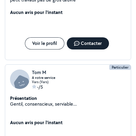
Aucun avis pour l'instant
Voir le profil
Contacter
Particulier
Tom M
A votre service
Vars (Vars)
-/5
Présentation
Gentil, consenscieux, serviable...
Aucun avis pour l'instant