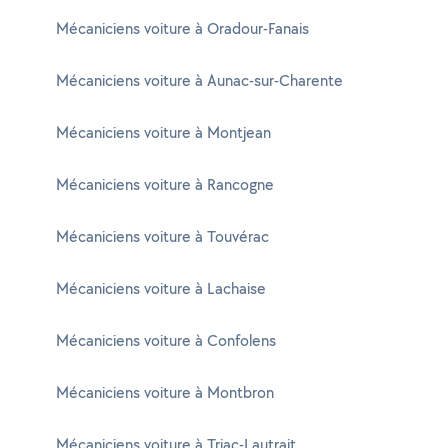
Mécaniciens voiture à Oradour-Fanais
Mécaniciens voiture à Aunac-sur-Charente
Mécaniciens voiture à Montjean
Mécaniciens voiture à Rancogne
Mécaniciens voiture à Touvérac
Mécaniciens voiture à Lachaise
Mécaniciens voiture à Confolens
Mécaniciens voiture à Montbron
Mécaniciens voiture à Triac-Lautrait