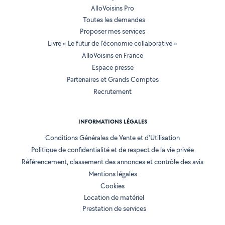
AlloVoisins Pro
Toutes les demandes
Proposer mes services
Livre « Le futur de l'économie collaborative »
AlloVoisins en France
Espace presse
Partenaires et Grands Comptes
Recrutement
INFORMATIONS LÉGALES
Conditions Générales de Vente et d'Utilisation
Politique de confidentialité et de respect de la vie privée
Référencement, classement des annonces et contrôle des avis
Mentions légales
Cookies
Location de matériel
Prestation de services