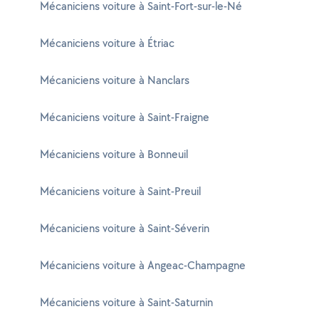
Mécaniciens voiture à Saint-Fort-sur-le-Né
Mécaniciens voiture à Étriac
Mécaniciens voiture à Nanclars
Mécaniciens voiture à Saint-Fraigne
Mécaniciens voiture à Bonneuil
Mécaniciens voiture à Saint-Preuil
Mécaniciens voiture à Saint-Séverin
Mécaniciens voiture à Angeac-Champagne
Mécaniciens voiture à Saint-Saturnin