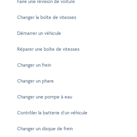
Faire une révision de voiture
Changer la boîte de vitesses
Démarrer un véhicule
Réparer une boîte de vitesses
Changer un frein
Changer un phare
Changer une pompe à eau
Contrôler la batterie d'un véhicule
Changer un disque de frein