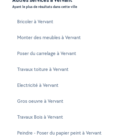
Ayant le plus de résultats dans cette ville
Bricoler à Vervant
Monter des meubles à Vervant
Poser du carrelage à Vervant
Travaux toiture à Vervant
Electricité à Vervant
Gros oeuvre à Vervant
Travaux Bois à Vervant
Peindre - Poser du papier peint à Vervant