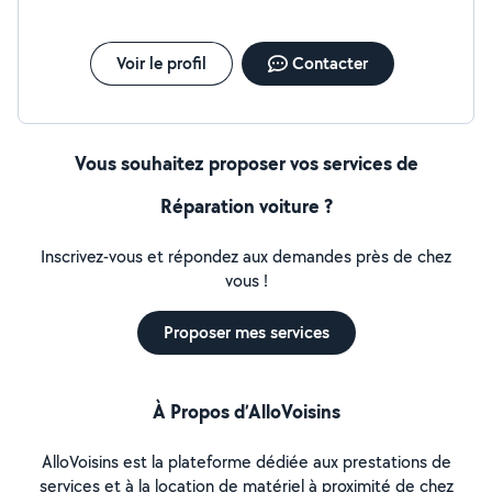
Voir le profil
Contacter
Vous souhaitez proposer vos services de
Réparation voiture ?
Inscrivez-vous et répondez aux demandes près de chez
vous !
Proposer mes services
À Propos d’AlloVoisins
AlloVoisins est la plateforme dédiée aux prestations de
services et à la location de matériel à proximité de chez