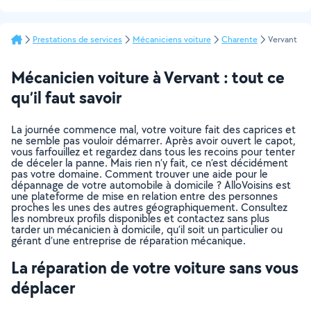
Prestations de services
Mécaniciens voiture
Charente
Vervant
Mécanicien voiture à Vervant : tout ce
qu’il faut savoir
La journée commence mal, votre voiture fait des caprices et
ne semble pas vouloir démarrer. Après avoir ouvert le capot,
vous farfouillez et regardez dans tous les recoins pour tenter
de déceler la panne. Mais rien n’y fait, ce n’est décidément
pas votre domaine. Comment trouver une aide pour le
dépannage de votre automobile à domicile ? AlloVoisins est
une plateforme de mise en relation entre des personnes
proches les unes des autres géographiquement. Consultez
les nombreux profils disponibles et contactez sans plus
tarder un mécanicien à domicile, qu’il soit un particulier ou
gérant d’une entreprise de réparation mécanique.
La réparation de votre voiture sans vous
déplacer