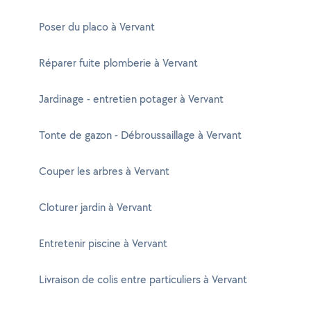
Poser du placo à Vervant
Réparer fuite plomberie à Vervant
Jardinage - entretien potager à Vervant
Tonte de gazon - Débroussaillage à Vervant
Couper les arbres à Vervant
Cloturer jardin à Vervant
Entretenir piscine à Vervant
Livraison de colis entre particuliers à Vervant