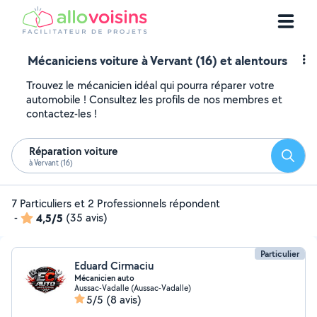
Mécaniciens voiture à Vervant (16) et alentours
Trouvez le mécanicien idéal qui pourra réparer votre
automobile ! Consultez les profils de nos membres et
contactez-les !
Réparation voiture
Reche
à Vervant (16)
7 Particuliers et 2 Professionnels répondent
-
4,5/5
(35 avis)
Particulier
Eduard Cirmaciu
Mécanicien auto
Aussac-Vadalle (Aussac-Vadalle)
5/5
(8 avis)