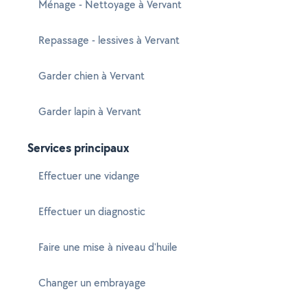
Ménage - Nettoyage à Vervant
Repassage - lessives à Vervant
Garder chien à Vervant
Garder lapin à Vervant
Services principaux
Effectuer une vidange
Effectuer un diagnostic
Faire une mise à niveau d'huile
Changer un embrayage