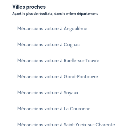
Villes proches
Ayant le plus de résultats, dans le même département
Mécaniciens voiture à Angoulême
Mécaniciens voiture à Cognac
Mécaniciens voiture à Ruelle-sur-Touvre
Mécaniciens voiture à Gond-Pontouvre
Mécaniciens voiture à Soyaux
Mécaniciens voiture à La Couronne
Mécaniciens voiture à Saint-Yrieix-sur-Charente