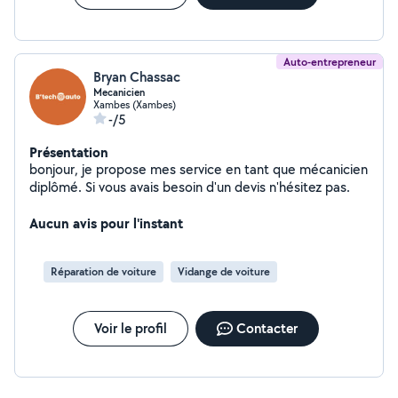
Auto-entrepreneur
Bryan Chassac
Mecanicien
Xambes (Xambes)
-/5
Présentation
bonjour, je propose mes service en tant que mécanicien
diplômé. Si vous avais besoin d'un devis n'hésitez pas.
Aucun avis pour l'instant
Réparation de voiture
Vidange de voiture
Voir le profil
Contacter