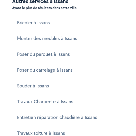
Autres services à Issans
Ayant le plus de résultats dans cette ville
Bricoler à Issans
Monter des meubles à Issans
Poser du parquet à Issans
Poser du carrelage à Issans
Souder à Issans
Travaux Charpente à Issans
Entretien réparation chaudière à Issans
Travaux toiture à Issans