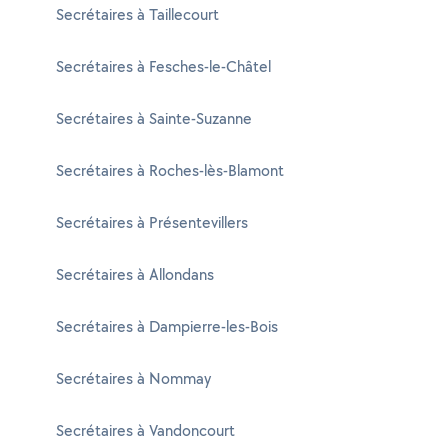
Secrétaires à Taillecourt
Secrétaires à Fesches-le-Châtel
Secrétaires à Sainte-Suzanne
Secrétaires à Roches-lès-Blamont
Secrétaires à Présentevillers
Secrétaires à Allondans
Secrétaires à Dampierre-les-Bois
Secrétaires à Nommay
Secrétaires à Vandoncourt