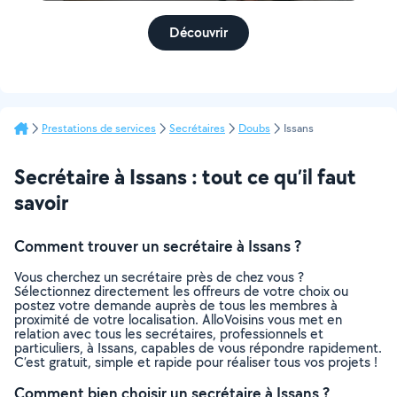
Découvrir
Prestations de services
Secrétaires
Doubs
Issans
Secrétaire à Issans : tout ce qu’il faut
savoir
Comment trouver un secrétaire à Issans ?
Vous cherchez un secrétaire près de chez vous ?
Sélectionnez directement les offreurs de votre choix ou
postez votre demande auprès de tous les membres à
proximité de votre localisation. AlloVoisins vous met en
relation avec tous les secrétaires, professionnels et
particuliers, à Issans, capables de vous répondre rapidement.
C’est gratuit, simple et rapide pour réaliser tous vos projets !
Comment bien choisir un secrétaire à Issans ?