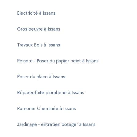
Electricité à Issans
Gros oeuvre à Issans
Travaux Bois à Issans
Peindre - Poser du papier peint à Issans
Poser du placo à Issans
Réparer fuite plomberie à Issans
Ramoner Cheminée à Issans
Jardinage - entretien potager à Issans