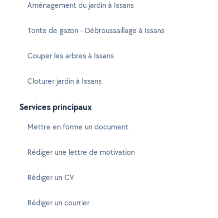
Aménagement du jardin à Issans
Tonte de gazon - Débroussaillage à Issans
Couper les arbres à Issans
Cloturer jardin à Issans
Services principaux
Mettre en forme un document
Rédiger une lettre de motivation
Rédiger un CV
Rédiger un courrier