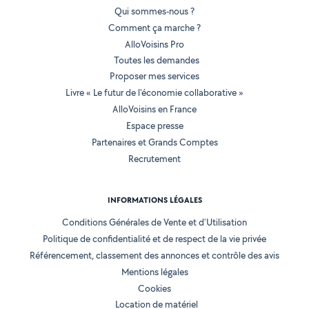
Qui sommes-nous ?
Comment ça marche ?
AlloVoisins Pro
Toutes les demandes
Proposer mes services
Livre « Le futur de l'économie collaborative »
AlloVoisins en France
Espace presse
Partenaires et Grands Comptes
Recrutement
INFORMATIONS LÉGALES
Conditions Générales de Vente et d'Utilisation
Politique de confidentialité et de respect de la vie privée
Référencement, classement des annonces et contrôle des avis
Mentions légales
Cookies
Location de matériel