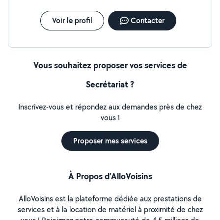
Voir le profil
Contacter
Vous souhaitez proposer vos services de
Secrétariat ?
Inscrivez-vous et répondez aux demandes près de chez
vous !
Proposer mes services
À Propos d’AlloVoisins
AlloVoisins est la plateforme dédiée aux prestations de
services et à la location de matériel à proximité de chez