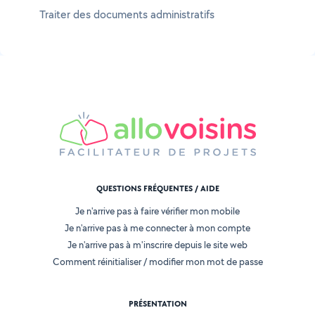
Traiter des documents administratifs
QUESTIONS FRÉQUENTES / AIDE
Je n'arrive pas à faire vérifier mon mobile
Je n'arrive pas à me connecter à mon compte
Je n'arrive pas à m'inscrire depuis le site web
Comment réinitialiser / modifier mon mot de passe
PRÉSENTATION