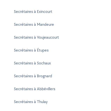
Secrétaires à Exincourt
Secrétaires à Mandeure
Secrétaires à Voujeaucourt
Secrétaires à Étupes
Secrétaires à Sochaux
Secrétaires à Brognard
Secrétaires à Abbévillers
Secrétaires à Thulay