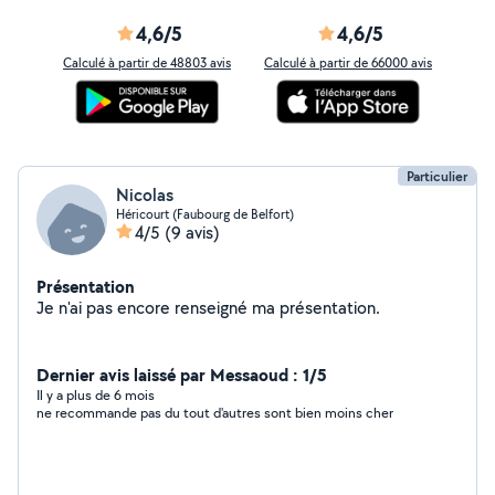
4,6/5
4,6/5
Calculé à partir de 48803 avis
Calculé à partir de 66000 avis
Particulier
Nicolas
Héricourt (Faubourg de Belfort)
4/5
(9 avis)
Présentation
Je n'ai pas encore renseigné ma présentation.
Dernier avis laissé par Messaoud : 1/5
Il y a plus de 6 mois
ne recommande pas du tout d'autres sont bien moins cher