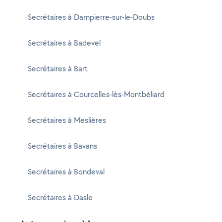
Secrétaires à Dampierre-sur-le-Doubs
Secrétaires à Badevel
Secrétaires à Bart
Secrétaires à Courcelles-lès-Montbéliard
Secrétaires à Meslières
Secrétaires à Bavans
Secrétaires à Bondeval
Secrétaires à Dasle