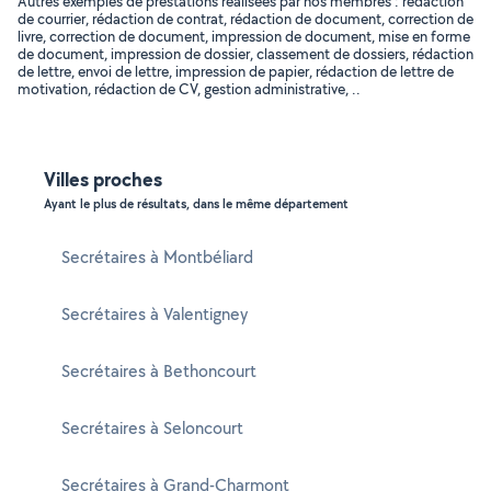
Autres exemples de prestations réalisées par nos membres : rédaction
de courrier, rédaction de contrat, rédaction de document, correction de
livre, correction de document, impression de document, mise en forme
de document, impression de dossier, classement de dossiers, rédaction
de lettre, envoi de lettre, impression de papier, rédaction de lettre de
motivation, rédaction de CV, gestion administrative, ..
Villes proches
Ayant le plus de résultats, dans le même département
Secrétaires à Montbéliard
Secrétaires à Valentigney
Secrétaires à Bethoncourt
Secrétaires à Seloncourt
Secrétaires à Grand-Charmont