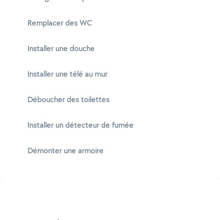
Remplacer des WC
Installer une douche
Installer une télé au mur
Déboucher des toilettes
Installer un détecteur de fumée
Démonter une armoire