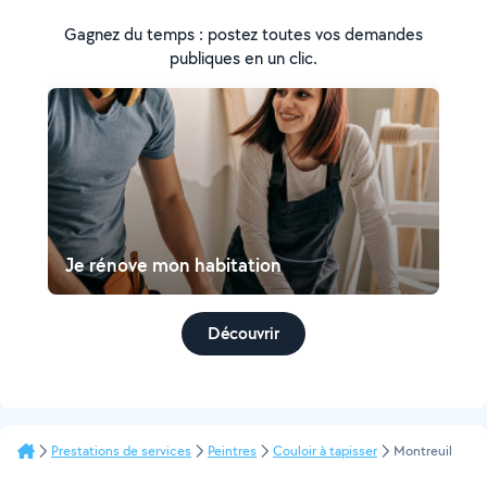
Gagnez du temps : postez toutes vos demandes
publiques en un clic.
Je rénove mon habitation
Découvrir
Prestations de services
Peintres
Couloir à tapisser
Montreuil