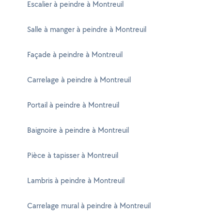
Escalier à peindre à Montreuil
Salle à manger à peindre à Montreuil
Façade à peindre à Montreuil
Carrelage à peindre à Montreuil
Portail à peindre à Montreuil
Baignoire à peindre à Montreuil
Pièce à tapisser à Montreuil
Lambris à peindre à Montreuil
Carrelage mural à peindre à Montreuil