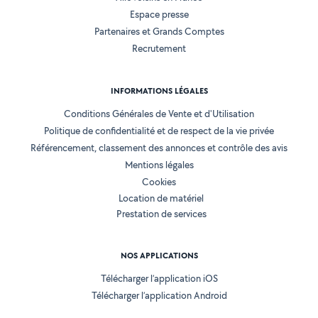
Espace presse
Partenaires et Grands Comptes
Recrutement
INFORMATIONS LÉGALES
Conditions Générales de Vente et d'Utilisation
Politique de confidentialité et de respect de la vie privée
Référencement, classement des annonces et contrôle des avis
Mentions légales
Cookies
Location de matériel
Prestation de services
NOS APPLICATIONS
Télécharger l’application iOS
Télécharger l’application Android