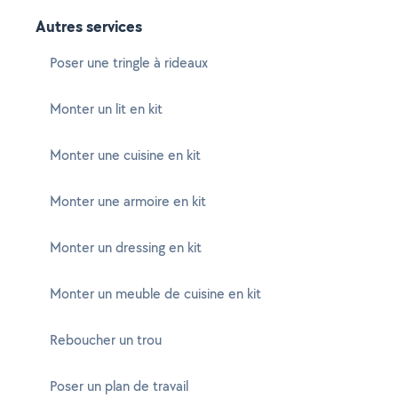
Autres services
Poser une tringle à rideaux
Monter un lit en kit
Monter une cuisine en kit
Monter une armoire en kit
Monter un dressing en kit
Monter un meuble de cuisine en kit
Reboucher un trou
Poser un plan de travail