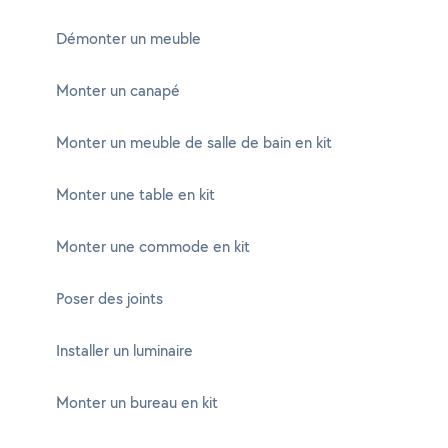
Démonter un meuble
Monter un canapé
Monter un meuble de salle de bain en kit
Monter une table en kit
Monter une commode en kit
Poser des joints
Installer un luminaire
Monter un bureau en kit