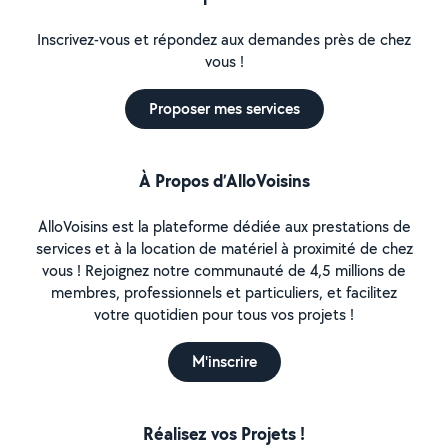
Inscrivez-vous et répondez aux demandes près de chez
vous !
Proposer mes services
À Propos d’AlloVoisins
AlloVoisins est la plateforme dédiée aux prestations de
services et à la location de matériel à proximité de chez
vous ! Rejoignez notre communauté de 4,5 millions de
membres, professionnels et particuliers, et facilitez
votre quotidien pour tous vos projets !
M'inscrire
Réalisez vos Projets !