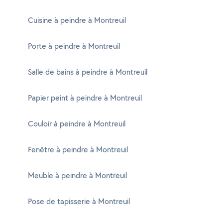
Cuisine à peindre à Montreuil
Porte à peindre à Montreuil
Salle de bains à peindre à Montreuil
Papier peint à peindre à Montreuil
Couloir à peindre à Montreuil
Fenêtre à peindre à Montreuil
Meuble à peindre à Montreuil
Pose de tapisserie à Montreuil