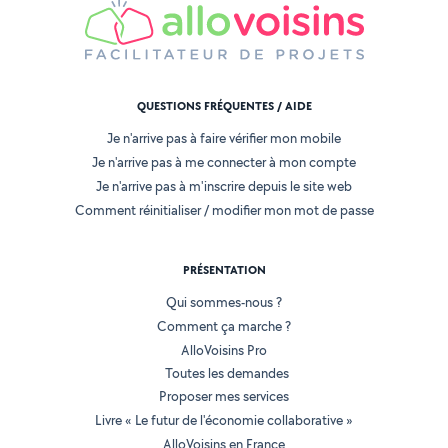
QUESTIONS FRÉQUENTES / AIDE
Je n'arrive pas à faire vérifier mon mobile
Je n'arrive pas à me connecter à mon compte
Je n'arrive pas à m'inscrire depuis le site web
Comment réinitialiser / modifier mon mot de passe
PRÉSENTATION
Qui sommes-nous ?
Comment ça marche ?
AlloVoisins Pro
Toutes les demandes
Proposer mes services
Livre « Le futur de l'économie collaborative »
AlloVoisins en France