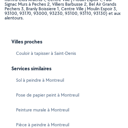
Signac Murs à Peches 2, Villiers Barbusse 2, Bel Air Grands
Pechers 3, Branly Boissiere 1, Centre Ville j Moulin Espoir 3,
93100, 93170, 93000, 93230, 93100, 93110, 93130) et aux
alentours.
Villes proches
Couloir à tapisser à Saint-Denis
Services similaires
Sol à peindre à Montreuil
Pose de papier peint à Montreuil
Peinture murale à Montreuil
Pièce à peindre à Montreuil