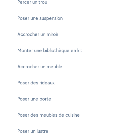
Percer un trou
Poser une suspension
Accrocher un miroir
Monter une bibliothèque en kit
Accrocher un meuble
Poser des rideaux
Poser une porte
Poser des meubles de cuisine
Poser un lustre