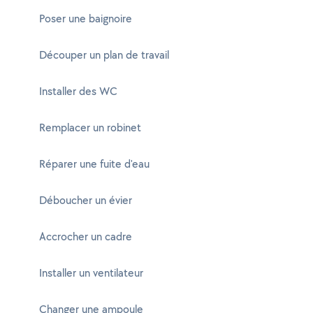
Poser une baignoire
Découper un plan de travail
Installer des WC
Remplacer un robinet
Réparer une fuite d'eau
Déboucher un évier
Accrocher un cadre
Installer un ventilateur
Changer une ampoule