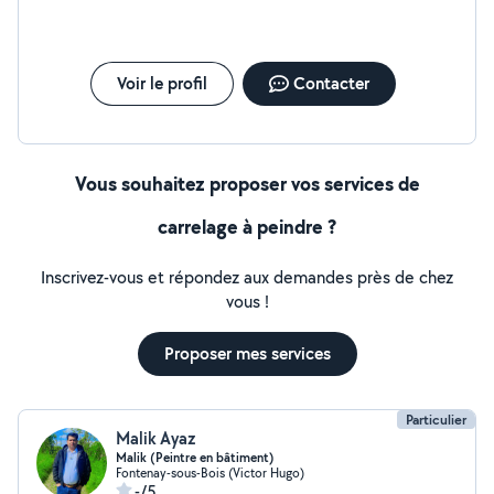
Voir le profil
Contacter
Vous souhaitez proposer vos services de
carrelage à peindre ?
Inscrivez-vous et répondez aux demandes près de chez
vous !
Proposer mes services
Particulier
Malik Ayaz
Malik (Peintre en bâtiment)
Fontenay-sous-Bois (Victor Hugo)
-/5