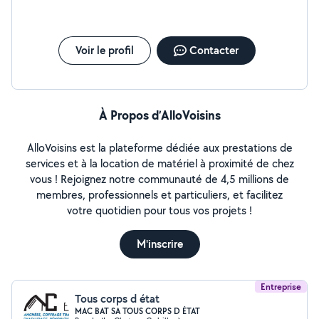
Voir le profil
Contacter
À Propos d’AlloVoisins
AlloVoisins est la plateforme dédiée aux prestations de
services et à la location de matériel à proximité de chez
vous ! Rejoignez notre communauté de 4,5 millions de
membres, professionnels et particuliers, et facilitez
votre quotidien pour tous vos projets !
M'inscrire
Entreprise
Tous corps d état
MAC BAT SA TOUS CORPS D ÉTAT