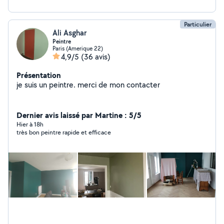
Particulier
Ali Asghar
Peintre
Paris (Amerique 22)
4,9/5
(36 avis)
Présentation
je suis un peintre. merci de mon contacter
Dernier avis laissé par Martine : 5/5
Hier à 18h
très bon peintre rapide et efficace