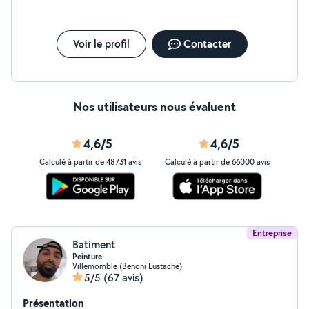
Voir le profil
Contacter
Nos utilisateurs nous évaluent
4,6/5
4,6/5
Calculé à partir de 48731 avis
Calculé à partir de 66000 avis
Entreprise
Batiment
Peinture
Villemomble (Benoni Eustache)
5/5
(67 avis)
Présentation