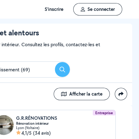
S'inscrire
Se connecter
et alentours
intérieur. Consultez les profils, contactez-les et
Rechercher
Afficher la carte
Entreprise
G.R.RÉNOVATIONS
Rénovation intérieur
Lyon (Voltaire)
4,1/5
(34 avis)