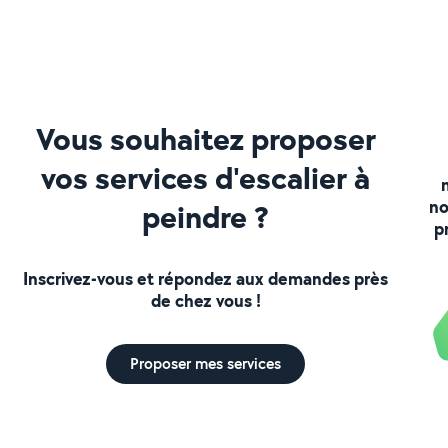
Vous souhaitez proposer
vos services d'escalier à
no
peindre ?
p
Inscrivez-vous et répondez aux demandes près
de chez vous !
Proposer mes services