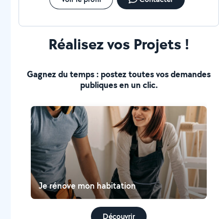
Réalisez vos Projets !
Gagnez du temps : postez toutes vos demandes
publiques en un clic.
Je rénove mon habitation
Découvrir