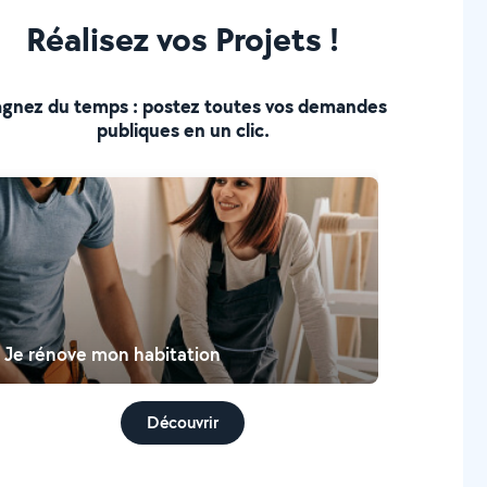
Réalisez vos Projets !
gnez du temps : postez toutes vos demandes
publiques en un clic.
Je rénove mon habitation
Découvrir