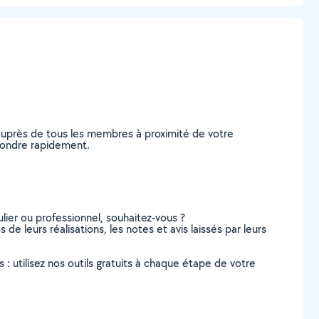
auprès de tous les membres à proximité de votre
épondre rapidement.
lier ou professionnel, souhaitez-vous ?
 de leurs réalisations, les notes et avis laissés par leurs
s : utilisez nos outils gratuits à chaque étape de votre