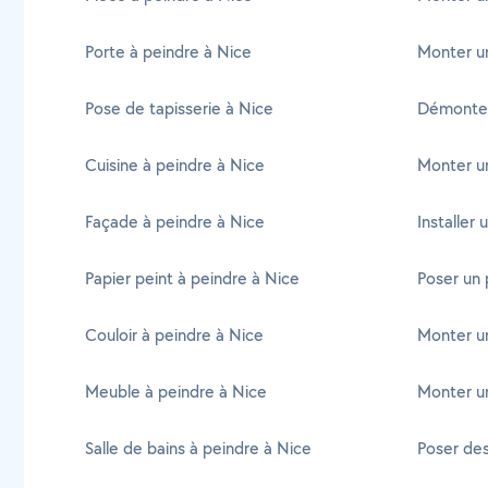
Porte à peindre à Nice
Monter un
Pose de tapisserie à Nice
Démonter
Cuisine à peindre à Nice
Monter un
Façade à peindre à Nice
Installer 
Papier peint à peindre à Nice
Poser un p
Couloir à peindre à Nice
Monter u
Meuble à peindre à Nice
Monter un
Salle de bains à peindre à Nice
Poser des