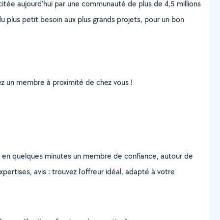
scitée aujourd’hui par une communauté de plus de 4,5 millions
u plus petit besoin aux plus grands projets, pour un bon
uvez un membre à proximité de chez vous !
z en quelques minutes un membre de confiance, autour de
ertises, avis : trouvez l'offreur idéal, adapté à votre