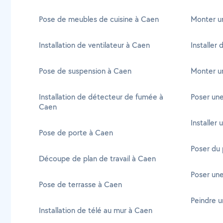
Pose de meubles de cuisine à Caen
Monter un
Installation de ventilateur à Caen
Installer
Pose de suspension à Caen
Monter un
Installation de détecteur de fumée à
Poser une
Caen
Installer
Pose de porte à Caen
Poser du 
Découpe de plan de travail à Caen
Poser une
Pose de terrasse à Caen
Peindre u
Installation de télé au mur à Caen