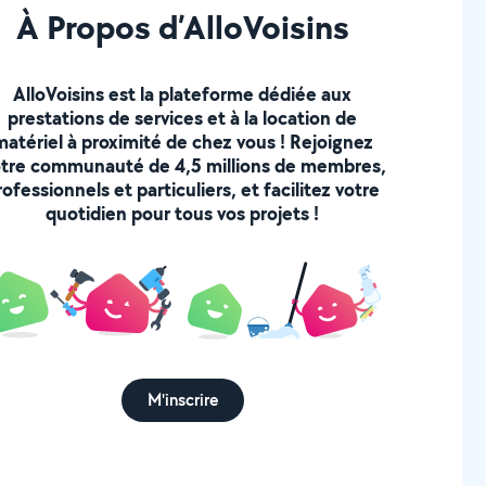
À Propos d’AlloVoisins
AlloVoisins est la plateforme dédiée aux
prestations de services et à la location de
matériel à proximité de chez vous ! Rejoignez
tre communauté de 4,5 millions de membres,
rofessionnels et particuliers, et facilitez votre
quotidien pour tous vos projets !
M'inscrire