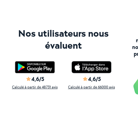
Nos utilisateurs nous
évaluent
no
p
4,6/5
4,6/5
Calculé à partir de 48731 avis
Calculé à partir de 66000 avis