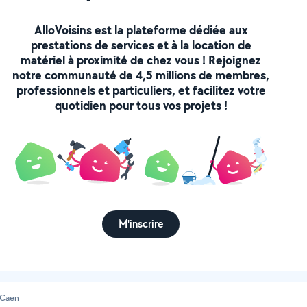
AlloVoisins est la plateforme dédiée aux
prestations de services et à la location de
matériel à proximité de chez vous ! Rejoignez
notre communauté de 4,5 millions de membres,
professionnels et particuliers, et facilitez votre
quotidien pour tous vos projets !
M'inscrire
Caen