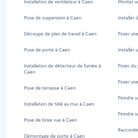
Installation de ventilateur à Caen
Monter un
Pose de suspension à Caen
Installer
Découpe de plan de travail à Caen
Poser une
Pose de porte à Caen
Installer
Installation de détecteur de fumée à
Poser du 
Caen
Poser une
Pose de terrasse à Caen
Peindre u
Installation de télé au mur à Caen
Peindre u
Pose de brise vue à Caen
Raccorder
Démontage de porte à Caen