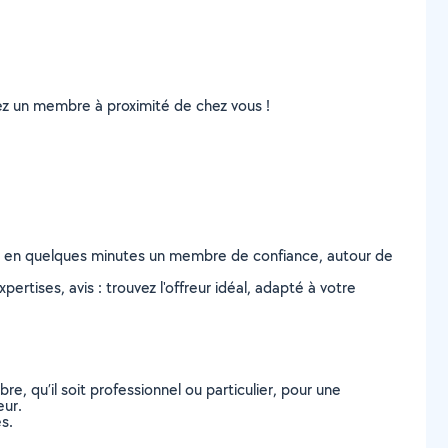
uvez un membre à proximité de chez vous !
z en quelques minutes un membre de confiance, autour de
ertises, avis : trouvez l'offreur idéal, adapté à votre
, qu’il soit professionnel ou particulier, pour une
eur.
s.