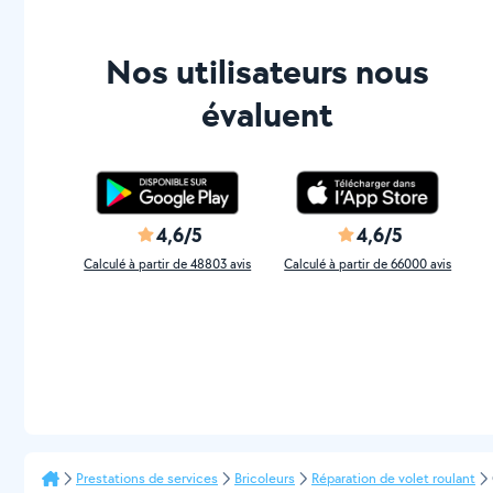
Nos utilisateurs nous
évaluent
4,6/5
4,6/5
Calculé à partir de 48803 avis
Calculé à partir de 66000 avis
Prestations de services
Bricoleurs
Réparation de volet roulant