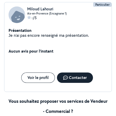
Particulier
Miloud Lahouri
Aix-en-Provence (Encagnane 1)
-/5
Présentation
Je n'ai pas encore renseigné ma présentation.
Aucun avis pour l'instant
Voir le profil
Contacter
Vous souhaitez proposer vos services de Vendeur
- Commercial ?