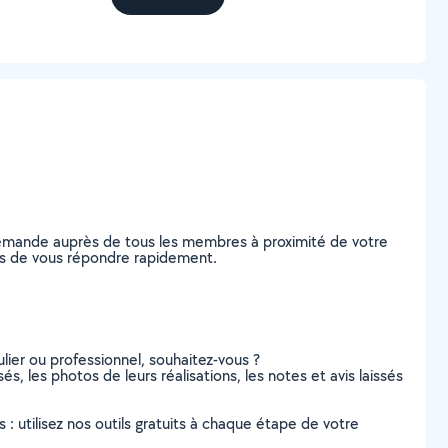
 demande auprès de tous les membres à proximité de votre
bles de vous répondre rapidement.
lier ou professionnel, souhaitez-vous ?
és, les photos de leurs réalisations, les notes et avis laissés
s : utilisez nos outils gratuits à chaque étape de votre