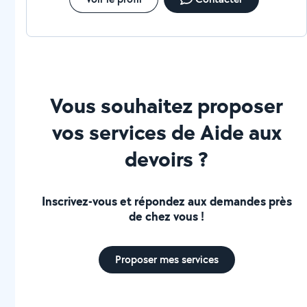
Vous souhaitez proposer
vos services de Aide aux
devoirs ?
Inscrivez-vous et répondez aux demandes près
de chez vous !
Proposer mes services