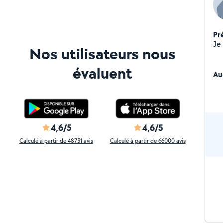
Pr
Nos utilisateurs nous
évaluent
Au
4,6/5
4,6/5
Calculé à partir de 48731 avis
Calculé à partir de 66000 avis