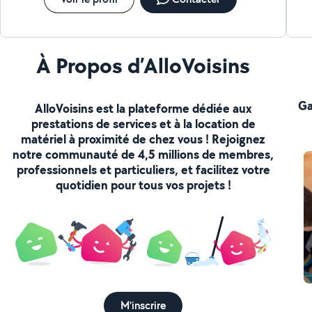
À Propos d’AlloVoisins
Ga
AlloVoisins est la plateforme dédiée aux
prestations de services et à la location de
matériel à proximité de chez vous ! Rejoignez
notre communauté de 4,5 millions de membres,
professionnels et particuliers, et facilitez votre
quotidien pour tous vos projets !
M'inscrire