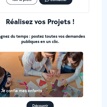
Réalisez vos Projets !
gnez du temps : postez toutes vos demandes
publiques en un clic.
Je confie mes enfants
Découvrir