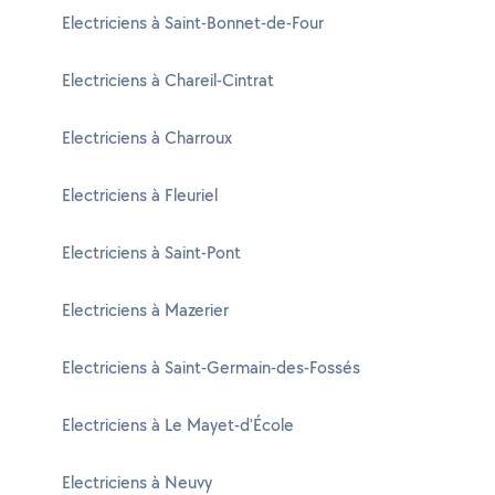
Electriciens à Saint-Bonnet-de-Four
Electriciens à Chareil-Cintrat
Electriciens à Charroux
Electriciens à Fleuriel
Electriciens à Saint-Pont
Electriciens à Mazerier
Electriciens à Saint-Germain-des-Fossés
Electriciens à Le Mayet-d'École
Electriciens à Neuvy