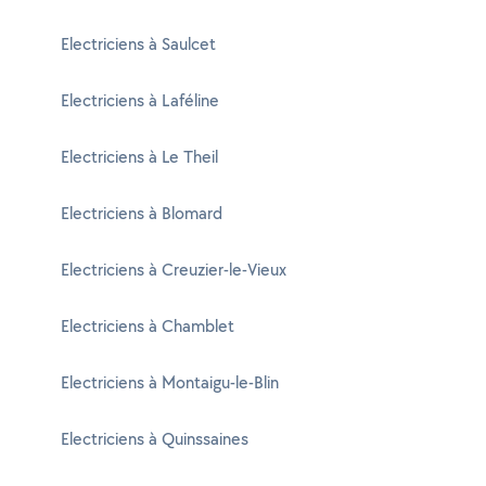
Electriciens à Saulcet
Electriciens à Laféline
Electriciens à Le Theil
Electriciens à Blomard
Electriciens à Creuzier-le-Vieux
Electriciens à Chamblet
Electriciens à Montaigu-le-Blin
Electriciens à Quinssaines