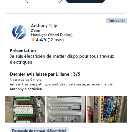
Particulier
Anthony Tilly
Z’elec
Montluçon (Viviani-Dunlop)
4,4/5
(12 avis)
Présentation
Je suis électricien de métier dispo pour tous travaux
électriques
Dernier avis laissé par Liliane : 3/5
Il y a plus de 6 mois
Artisan très sympathique tout s’est bien passé, je recommande
Anthony électricien
Demande de travaux d’électricité