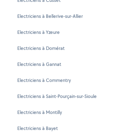
Electriciens à Cusset
Electriciens à Bellerive-sur-Allier
Electriciens à Yzeure
Electriciens à Domérat
Electriciens à Gannat
Electriciens à Commentry
Electriciens à Saint-Pourçain-sur-Sioule
Electriciens à Montilly
Electriciens à Bayet