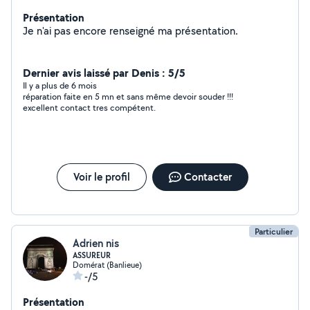
Présentation
Je n'ai pas encore renseigné ma présentation.
Dernier avis laissé par Denis : 5/5
Il y a plus de 6 mois
réparation faite en 5 mn et sans même devoir souder !!!
excellent contact tres compétent.
Voir le profil
Contacter
Particulier
Adrien nis
ASSUREUR
Domérat (Banlieue)
-/5
Présentation