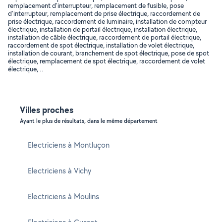
remplacement d'interrupteur, remplacement de fusible, pose
d'interrupteur, remplacement de prise électrique, raccordement de
prise électrique, raccordement de luminaire, installation de compteur
électrique, installation de portail électrique, installation électrique,
installation de câble électrique, raccordement de portail électrique,
raccordement de spot électrique, installation de volet électrique,
installation de courant, branchement de spot électrique, pose de spot
électrique, remplacement de spot électrique, raccordement de volet
électrique, ..
Villes proches
Ayant le plus de résultats, dans le même département
Electriciens à Montluçon
Electriciens à Vichy
Electriciens à Moulins