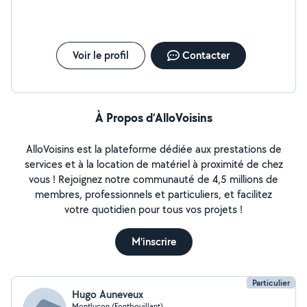
Voir le profil
Contacter
À Propos d’AlloVoisins
AlloVoisins est la plateforme dédiée aux prestations de
services et à la location de matériel à proximité de chez
vous ! Rejoignez notre communauté de 4,5 millions de
membres, professionnels et particuliers, et facilitez
votre quotidien pour tous vos projets !
M'inscrire
Particulier
Hugo Auneveux
Montluçon (Fontbouillant)