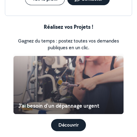
Réalisez vos Projets !
Gagnez du temps : postez toutes vos demandes
publiques en un clic.
J'ai besoin d'un dépannage urgent
Découvrir