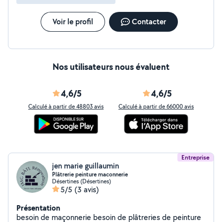
Voir le profil
Contacter
Nos utilisateurs nous évaluent
4,6/5
4,6/5
Calculé à partir de 48803 avis
Calculé à partir de 66000 avis
Entreprise
jen marie guillaumin
Plâtrerie peinture maconnerie
Désertines (Désertines)
5/5
(3 avis)
Présentation
besoin de maçonnerie besoin de plâtreries de peinture