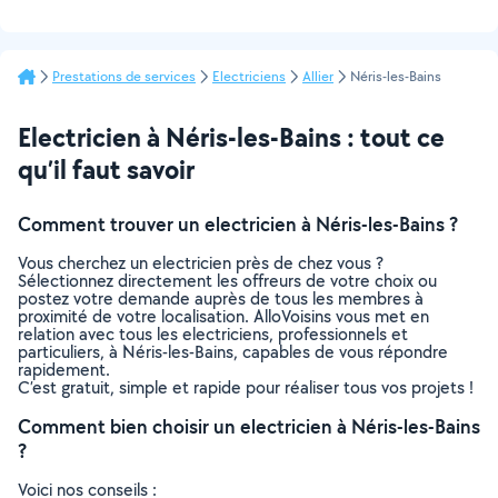
Prestations de services
Electriciens
Allier
Néris-les-Bains
Electricien à Néris-les-Bains : tout ce
qu’il faut savoir
Comment trouver un electricien à Néris-les-Bains ?
Vous cherchez un electricien près de chez vous ?
Sélectionnez directement les offreurs de votre choix ou
postez votre demande auprès de tous les membres à
proximité de votre localisation. AlloVoisins vous met en
relation avec tous les electriciens, professionnels et
particuliers, à Néris-les-Bains, capables de vous répondre
rapidement.
C’est gratuit, simple et rapide pour réaliser tous vos projets !
Comment bien choisir un electricien à Néris-les-Bains
?
Voici nos conseils :