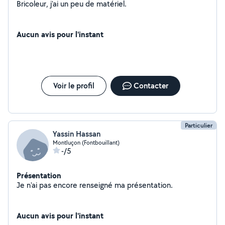
Bricoleur, j'ai un peu de matériel.
Aucun avis pour l'instant
Voir le profil
Contacter
Particulier
Yassin Hassan
Montluçon (Fontbouillant)
-/5
Présentation
Je n'ai pas encore renseigné ma présentation.
Aucun avis pour l'instant