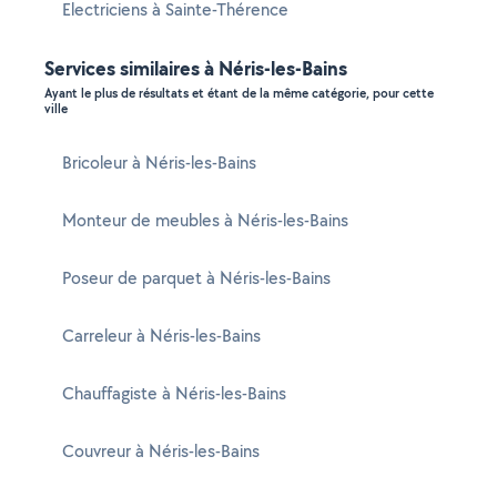
Electriciens à Sainte-Thérence
Services similaires à Néris-les-Bains
Ayant le plus de résultats et étant de la même catégorie, pour cette
ville
Bricoleur à Néris-les-Bains
Monteur de meubles à Néris-les-Bains
Poseur de parquet à Néris-les-Bains
Carreleur à Néris-les-Bains
Chauffagiste à Néris-les-Bains
Couvreur à Néris-les-Bains