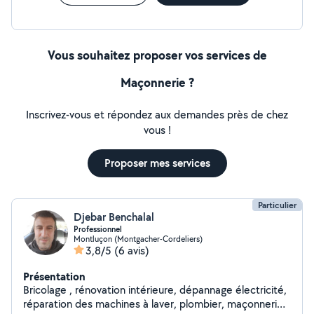
Vous souhaitez proposer vos services de
Maçonnerie ?
Inscrivez-vous et répondez aux demandes près de chez
vous !
Proposer mes services
Particulier
Djebar Benchalal
Professionnel
Montluçon (Montgacher-Cordeliers)
3,8/5
(6 avis)
Présentation
Bricolage , rénovation intérieure, dépannage électricité,
réparation des machines à laver, plombier, maçonnerie,