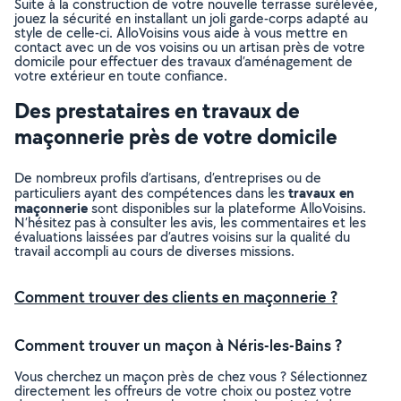
Suite à la construction de votre nouvelle terrasse surélevée,
jouez la sécurité en installant un joli garde-corps adapté au
style de celle-ci. AlloVoisins vous aide à vous mettre en
contact avec un de vos voisins ou un artisan près de votre
domicile pour effectuer des travaux d’aménagement de
votre extérieur en toute confiance.
Des prestataires en travaux de
maçonnerie près de votre domicile
De nombreux profils d’artisans, d’entreprises ou de
travaux en
particuliers ayant des compétences dans les
maçonnerie
sont disponibles sur la plateforme AlloVoisins.
N’hésitez pas à consulter les avis, les commentaires et les
évaluations laissées par d’autres voisins sur la qualité du
travail accompli au cours de diverses missions.
Comment trouver des clients en maçonnerie ?
Comment trouver un maçon à Néris-les-Bains ?
Vous cherchez un maçon près de chez vous ? Sélectionnez
directement les offreurs de votre choix ou postez votre