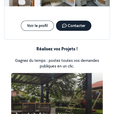
Voir le profil
Contacter
Réalisez vos Projets !
Gagnez du temps : postez toutes vos demandes
publiques en un clic.