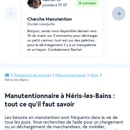
À convenir
postée à 19:07
Cherche Manutention
Durdat-Larequille
Bonjour, seriez vous disponible demain vers
5h du matin sur Commentry pour décharger
un petit camion, tout est sur des palettes,
pour le déchargement il y a un transpalette
et un hayon. Cordialement Rachel
Prestations de services
Manutentionnaires
Allier
Néris-les-Bains
Manutentionnaire à Néris-les-Bains :
tout ce qu’il faut savoir
Les besoins en manutention sont fréquents dans la vie de
tous les jours. Vous recherchez de l’aide pour un chargement
ou un déchargement de marchandises, de mobilier,