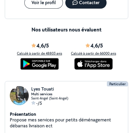
Voir le profil
Contacter
Nos utilisateurs nous évaluent
4,6/5
4,6/5
Calculé à partir de 48803 avis
Calculé à partir de 66000 avis
Particulier
Lyes Touati
Multi services
Saint-Angel (Saint-Angel)
-/5
Présentation
Propose mes services pour petits déménagement
débarras livraison ect