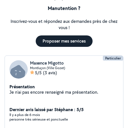
Manutention ?
Inscrivez-vous et répondez aux demandes près de chez
vous !
Proposer mes services
Particulier
Maxence Migotto
Montluçon (Ville Gozet)
5/5
(3 avis)
Présentation
Je n'ai pas encore renseigné ma présentation.
Dernier avis laissé par Stéphane : 5/5
Il y a plus de 6 mois
personne très sérieuse et ponctuelle