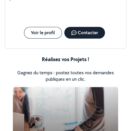
Voir le profil
Contacter
Réalisez vos Projets !
Gagnez du temps : postez toutes vos demandes
publiques en un clic.