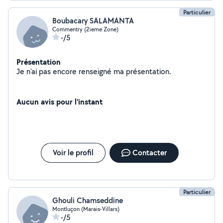
Particulier
Boubacary SALAMANTA
Commentry (2ieme Zone)
-/5
Présentation
Je n'ai pas encore renseigné ma présentation.
Aucun avis pour l'instant
Voir le profil
Contacter
Particulier
Ghouli Chamseddine
Montluçon (Marais-Villars)
-/5