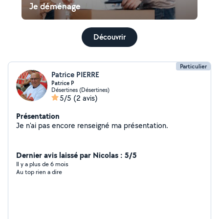
Je déménage
Découvrir
Particulier
Patrice PIERRE
Patrice P
Désertines (Désertines)
5/5
(2 avis)
Présentation
Je n'ai pas encore renseigné ma présentation.
Dernier avis laissé par Nicolas : 5/5
Il y a plus de 6 mois
Au top rien a dire