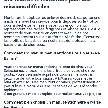
missions difficiles
Monter un lit, déplacer ou enlever des meubles, porter une
machine à laver hors service pour la déposer sur le trottoir
pour la déchetterie, faire enlever vos encombrants
représentent des tâches fatigantes et laborieuses. C’est le
moment de vous mettre en contact avec un de nos
membres présents sur la plateforme AlloVoisins. Consultez
les profils et les avis de particuliers et de professionnels
basés près de chez vous.
Comment trouver un manutentionnaire à Néris-les-
Bains ?
Vous cherchez un manutentionnaire près de chez vous ?
Sélectionnez directement les offreurs de votre choix ou
postez votre demande auprès de tous les membres à
proximité de votre localisation. AlloVoisins vous met en
relation avec tous les manutentionnaires, professionnels et
particuliers, à Néris-les-Bains, capables de vous répondre
rapidement.
C’est gratuit, simple et rapide pour réaliser tous vos projets !
Comment bien choisir un manutentionnaire à Néris-
les-Bains ?