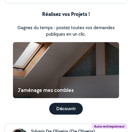
Réalisez vos Projets !
Gagnez du temps : postez toutes vos demandes
publiques en un clic.
J'aménage mes combles
Découvrir
Auto-entrepreneur
Sylvain De Oliveira (De Oliveira)