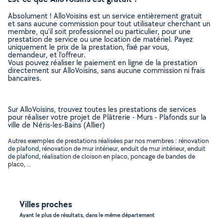
Absolument ! AlloVoisins est un service entièrement gratuit
et sans aucune commission pour tout utilisateur cherchant un
membre, qu’il soit professionnel ou particulier, pour une
prestation de service ou une location de matériel. Payez
uniquement le prix de la prestation, fixé par vous,
demandeur, et l’offreur.
Vous pouvez réaliser le paiement en ligne de la prestation
directement sur AlloVoisins, sans aucune commission ni frais
bancaires.
Sur AlloVoisins, trouvez toutes les prestations de services
pour réaliser votre projet de Plâtrerie - Murs - Plafonds sur la
ville de Néris-les-Bains (Allier)
Autres exemples de prestations réalisées par nos membres : rénovation
de plafond, rénovation de mur intérieur, enduit de mur intérieur, enduit
de plafond, réalisation de cloison en placo, poncage de bandes de
placo, ..
Villes proches
Ayant le plus de résultats, dans le même département