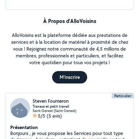
À Propos d’AlloVoisins
AlloVoisins est la plateforme dédiée aux prestations de
services et à la location de matériel à proximité de chez
vous ! Rejoignez notre communauté de 4,5 millions de
membres, professionnels et particuliers, et facilitez
votre quotidien pour tous vos projets !
M'inscrire
Particulier
Steven Fourneron
Travaux et petit travail
Saint-Genest (Saint-Genest)
5/5
(5 avis)
Présentation
Bonjours , je vous propose les Services pour tout type