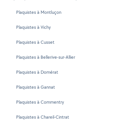
Plaquistes à Montluçon
Plaquistes à Vichy
Plaquistes à Cusset
Plaquistes à Bellerive-sur-Allier
Plaquistes à Domérat
Plaquistes à Gannat
Plaquistes à Commentry
Plaquistes à Chareil-Cintrat