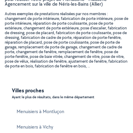
Agencement sur la ville de Néris-les-Bains (Allier)
Autres exemples de prestations réalisées par nos membres :
changement de porte intérieure, fabrication de porte intérieure, pose de
porte intérieure, réparation de porte coulissante, pose de porte
extérieure, changement de porte extérieure, pose d'escalier, fabrication
de dressing, pose de placard, fabrication de porte coulissante, pose de
dressing, fabrication de cadre de porte, réparation de porte-fenêtre,
réparation de placard, pose de porte coulissante, pose de porte de
garage, remplacement de porte de garage, changement de cadre de
porte, changement de fenêtre, remplacement de fenêtre, pose de
porte-fenêtre, pose de baie vitrée, changement de vitre, pose de vitre,
pose de vélux, réalisation de fenêtre, ajustement de fenêtre, fabrication
de porte en bois, fabrication de fenêtre en bois, ..
Villes proches
Ayant le plus de résultats, dans le même département
Menuisiers à Montluçon
Menuisiers à Vichy