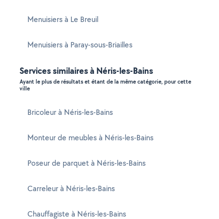
Menuisiers à Le Breuil
Menuisiers à Paray-sous-Briailles
Services similaires à Néris-les-Bains
Ayant le plus de résultats et étant de la même catégorie, pour cette
ville
Bricoleur à Néris-les-Bains
Monteur de meubles à Néris-les-Bains
Poseur de parquet à Néris-les-Bains
Carreleur à Néris-les-Bains
Chauffagiste à Néris-les-Bains