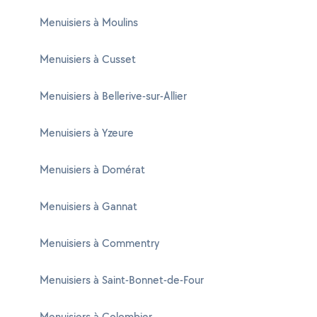
Menuisiers à Moulins
Menuisiers à Cusset
Menuisiers à Bellerive-sur-Allier
Menuisiers à Yzeure
Menuisiers à Domérat
Menuisiers à Gannat
Menuisiers à Commentry
Menuisiers à Saint-Bonnet-de-Four
Menuisiers à Colombier