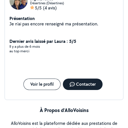
Désertines (Désertines)
5/5
(4 avis)
Présentation
Je n'ai pas encore renseigné ma présentation.
Dernier avis laissé par Laura : 5/5
Il y a plus de 6 mois
au top merci
Voir le profil
Contacter
À Propos d’AlloVoisins
AlloVoisins est la plateforme dédiée aux prestations de