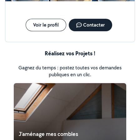
Voir le profil
Contacter
Réalisez vos Projets !
Gagnez du temps : postez toutes vos demandes
publiques en un clic.
J'aménage mes combles