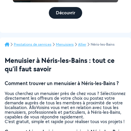
Découvrir
Prestations de services
Menuisiers
Allier
Néris-les-Bains
Menuisier à Néris-les-Bains : tout ce
qu’il faut savoir
Comment trouver un menuisier à Néris-les-Bains ?
Vous cherchez un menuisier près de chez vous ? Sélectionnez
directement les offreurs de votre choix ou postez votre
demande auprès de tous les membres à proximité de votre
localisation. AlloVoisins vous met en relation avec tous les
menuisiers, professionnels et particuliers, à Néris-les-Bains,
capables de vous répondre rapidement.
C’est gratuit, simple et rapide pour réaliser tous vos projets !