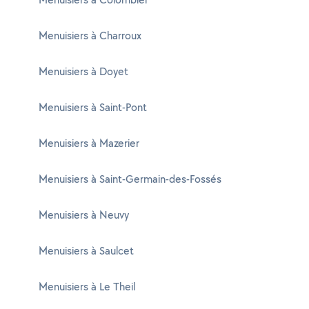
Menuisiers à Charroux
Menuisiers à Doyet
Menuisiers à Saint-Pont
Menuisiers à Mazerier
Menuisiers à Saint-Germain-des-Fossés
Menuisiers à Neuvy
Menuisiers à Saulcet
Menuisiers à Le Theil