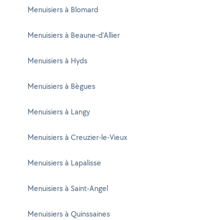
Menuisiers à Blomard
Menuisiers à Beaune-d'Allier
Menuisiers à Hyds
Menuisiers à Bègues
Menuisiers à Langy
Menuisiers à Creuzier-le-Vieux
Menuisiers à Lapalisse
Menuisiers à Saint-Angel
Menuisiers à Quinssaines